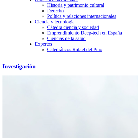
Historia y patrimonio cultural
Derecho
Política y relaciones internacionales
Ciencia y tecnología
Cátedra ciencia y sociedad
Emprendimiento Deep-tech en España
Ciencias de la salud
Expertos
Catedráticos Rafael del Pino
Investigación