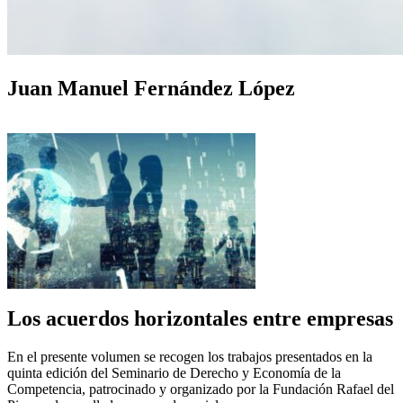
Juan Manuel Fernández López
Los acuerdos horizontales entre empresas
En el presente volumen se recogen los trabajos presentados en la
quinta edición del Seminario de Derecho y Economía de la
Competencia, patrocinado y organizado por la Fundación Rafael del