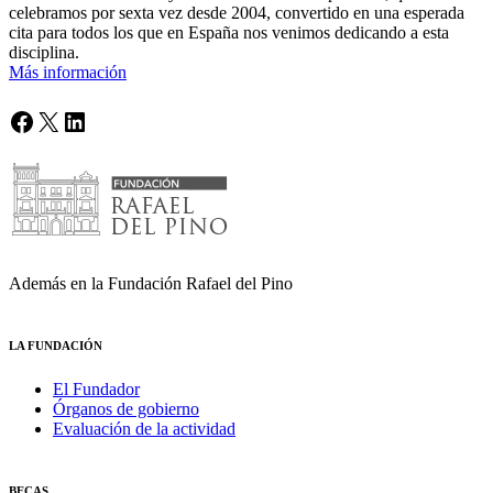
celebramos por sexta vez desde 2004, convertido en una esperada
cita para todos los que en España nos venimos dedicando a esta
disciplina.
Más información
Facebook
X
LinkedIn
Además en la Fundación Rafael del Pino
LA FUNDACIÓN
El Fundador
Órganos de gobierno
Evaluación de la actividad
BECAS