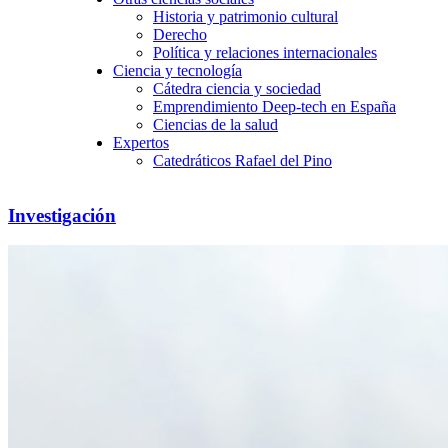
Historia y patrimonio cultural
Derecho
Política y relaciones internacionales
Ciencia y tecnología
Cátedra ciencia y sociedad
Emprendimiento Deep-tech en España
Ciencias de la salud
Expertos
Catedráticos Rafael del Pino
Investigación