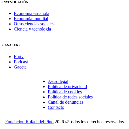
INVESTIGACIÓN
Economía española
Economía mundial
Otras ciencias sociales
Ciencia y tecnología
CANAL FRP
Frptv
Podcast
Gaceta
Aviso legal
Política de privacidad
Política de cookies
Política de redes sociales
Canal de denuncias
Contacto
Fundación Rafael del Pino
2026 ©Todos los derechos reservados