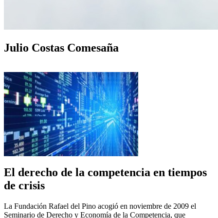
Julio Costas Comesaña
El derecho de la competencia en tiempos
de crisis
La Fundación Rafael del Pino acogió en noviembre de 2009 el
Seminario de Derecho y Economía de la Competencia, que