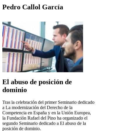
Pedro Callol García
El abuso de posición de
dominio
Tras la celebración del primer Seminario dedicado
a La modernización del Derecho de la
Competencia en España y en la Unión Europea,
la Fundación Rafael del Pino ha organizado el
segundo Seminario dedicado a El abuso de la
posición de dominio.