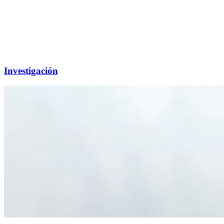
Investigación