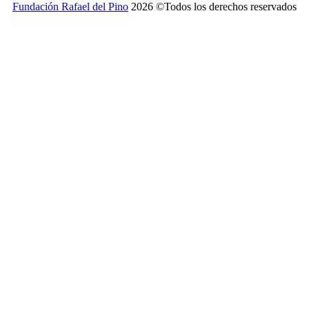
Fundación Rafael del Pino
2026 ©Todos los derechos reservados