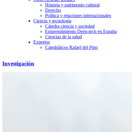
Historia y patrimonio cultural
Derecho
Política y relaciones internacionales
Ciencia y tecnología
Cátedra ciencia y sociedad
Emprendimiento Deep-tech en España
Ciencias de la salud
Expertos
Catedráticos Rafael del Pino
Investigación