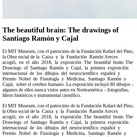
The beautiful brain: The drawings of
Santiago Ramón y Cajal
El MIT Museum, con el patrocinio de la Fundación Rafael del Pino,
la Obra social de la Caixa y la Fundación Ramón Areces
acogió, en el año 2018, la exposición The beautiful brain: The
Drawings of Santiago Ramón y Cajal, la primera exposición
internacional de los dibujos del neurocientífico español y
Premio Nobel de Fisiología y Medicina, Santiago Ramón y
Cajal, sobre el cerebro humano. La exposición incluyó 80 dibujos –
algunos de ellos nunca vistos antes en Norteamérica – fotografías,
libros históricos e instrumental científico.
El MIT Museum, con el patrocinio de la Fundación Rafael del Pino,
la Obra social de la Caixa y la Fundación Ramón Areces
acogió, en el año 2018, la exposición The beautiful brain: The
Drawings of Santiago Ramón y Cajal, la primera exposición
internacional de los dibujos del neurocientífico español y
Premio Nobel de Fisiología y Medicina, Santiago Ramón y