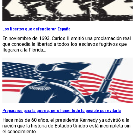
Los libertos que defendieron España
En noviembre de 1693, Carlos II emitió una proclamación real
que concedía la libertad a todos los esclavos fugitivos que
llegaran a la Florida...
Prepararse para la guerra, pero hacer todo lo posible por evitarla
Hace más de 60 años, el presidente Kennedy ya advirtió a la
nación que la historia de Estados Unidos está incompleta sin
el conocimiento...