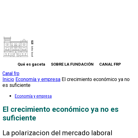
Qué es gaceta
SOBRE LA FUNDACIÓN
CANAL FRP
Canal frp
Inicio
Economía y empresa
El crecimiento económico ya no
es suficiente
Economía y empresa
El crecimiento económico ya no es
suficiente
La polarizacion del mercado laboral