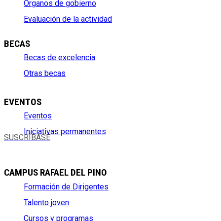
Órganos de gobierno
Evaluación de la actividad
BECAS
Becas de excelencia
Otras becas
EVENTOS
Eventos
Iniciativas permanentes
SUSCRÍBASE
CAMPUS RAFAEL DEL PINO
Formación de Dirigentes
Talento joven
Cursos y programas