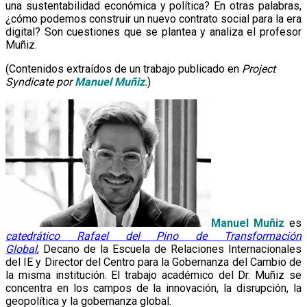
una sustentabilidad económica y política? En otras palabras,
¿cómo podemos construir un nuevo contrato social para la era
digital? Son cuestiones que se plantea y analiza el profesor
Muñiz.
(Contenidos extraídos de un trabajo publicado en
Project
Syndicate por
Manuel Muñiz
.
)
Manuel Muñiz
es
catedrático Rafael del Pino de Transformación
Global
, Decano de la Escuela de Relaciones Internacionales
del IE y Director del Centro para la Gobernanza del Cambio de
la misma institución. El trabajo académico del Dr. Muñiz se
concentra en los campos de la innovación, la disrupción, la
geopolítica y la gobernanza global.