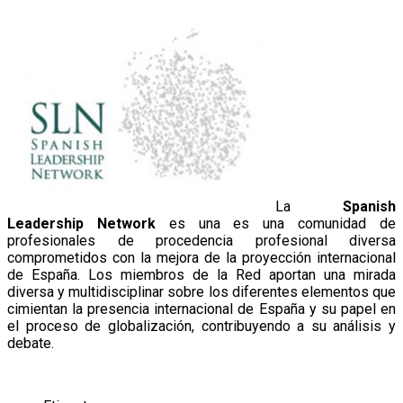
La
Spanish
Leadership Network
es una es una comunidad de
profesionales de procedencia profesional diversa
comprometidos con la mejora de la proyección internacional
de España. Los miembros de la Red aportan una mirada
diversa y multidisciplinar sobre los diferentes elementos que
cimientan la presencia internacional de España y su papel en
el proceso de globalización, contribuyendo a su análisis y
debate.