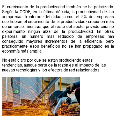
El crecimiento de la productividad también se ha polarizado.
Según la OCDE, en la última década, la productividad de las
«empresas frontera» -definidas como el 5% de empresas
que lideran el crecimiento de la productividad- creció en más
de un tercio, mientras que el resto del sector privado casi no
experimentó ningún alza de la productividad. En otras
palabras, un número más reducido de empresas han
conseguido mayores incrementos de la eficiencia, pero
prácticamente esos beneficios no se han propagado en la
economía más amplia.
No está claro por qué se están produciendo estas
tendencias, aunque parte de la razón es el impacto de las
nuevas tecnologías y los efectos de red relacionados.