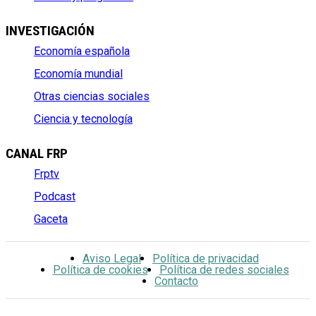
INVESTIGACIÓN
Economía española
Economía mundial
Otras ciencias sociales
Ciencia y tecnología
CANAL FRP
Frptv
Podcast
Gaceta
Aviso Legal
Política de privacidad
Política de cookies
Política de redes sociales
Contacto