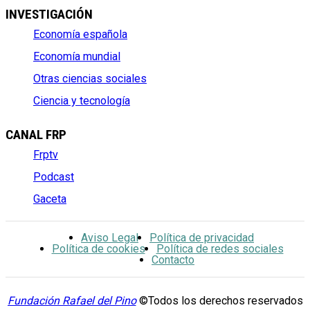
INVESTIGACIÓN
Economía española
Economía mundial
Otras ciencias sociales
Ciencia y tecnología
CANAL FRP
Frptv
Podcast
Gaceta
Aviso Legal
Política de privacidad
Política de cookies
Política de redes sociales
Contacto
Fundación Rafael del Pino
©Todos los derechos reservados