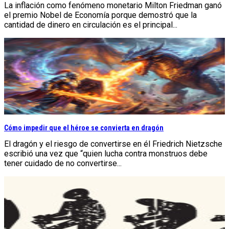
La inflación como fenómeno monetario Milton Friedman ganó
el premio Nobel de Economía porque demostró que la
cantidad de dinero en circulación es el principal...
Cómo impedir que el héroe se convierta en dragón
El dragón y el riesgo de convertirse en él Friedrich Nietzsche
escribió una vez que “quien lucha contra monstruos debe
tener cuidado de no convertirse...