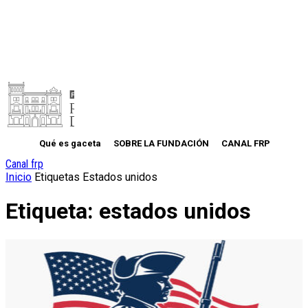
Qué es gaceta
SOBRE LA FUNDACIÓN
CANAL FRP
Canal frp
Inicio
Etiquetas
Estados unidos
Etiqueta: estados unidos