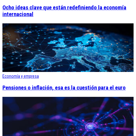
Ocho ideas clave que están redefiniendo la economía
internacional
Economía y empresa
Pensiones o inflación, esa es la cuestión para el euro