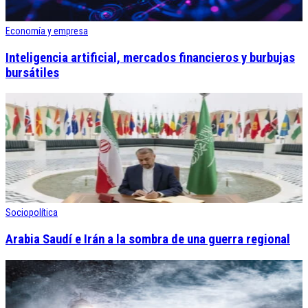
Economía y empresa
Inteligencia artificial, mercados financieros y burbujas
bursátiles
Sociopolítica
Arabia Saudí e Irán a la sombra de una guerra regional