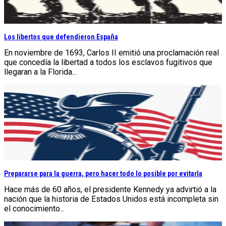
Los libertos que defendieron España
En noviembre de 1693, Carlos II emitió una proclamación real
que concedía la libertad a todos los esclavos fugitivos que
llegaran a la Florida...
Prepararse para la guerra, pero hacer todo lo posible por evitarla
Hace más de 60 años, el presidente Kennedy ya advirtió a la
nación que la historia de Estados Unidos está incompleta sin
el conocimiento...