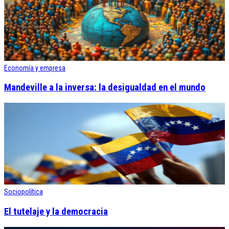
Economía y empresa
Mandeville a la inversa: la desigualdad en el mundo
Sociopolítica
El tutelaje y la democracia