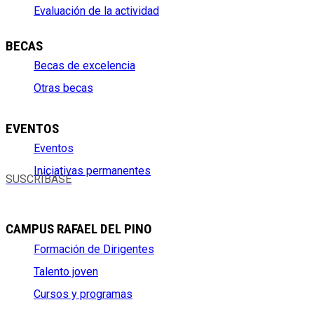
Evaluación de la actividad
BECAS
Becas de excelencia
Otras becas
EVENTOS
Eventos
Iniciativas permanentes
SUSCRÍBASE
CAMPUS RAFAEL DEL PINO
Formación de Dirigentes
Talento joven
Cursos y programas