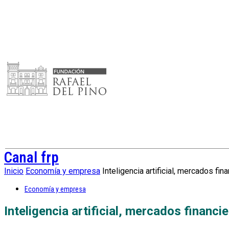
Canal frp
Inicio
Economía y empresa
Inteligencia artificial, mercados fin
Economía y empresa
Inteligencia artificial, mercados financi