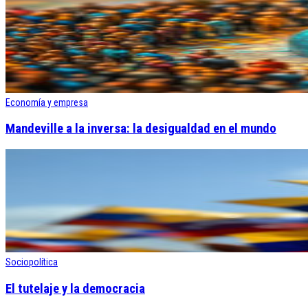
Economía y empresa
Mandeville a la inversa: la desigualdad en el mundo
Sociopolítica
El tutelaje y la democracia