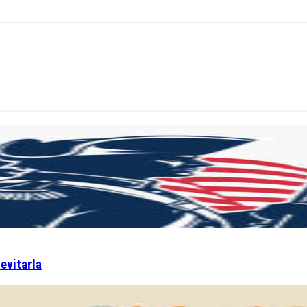
 evitarla