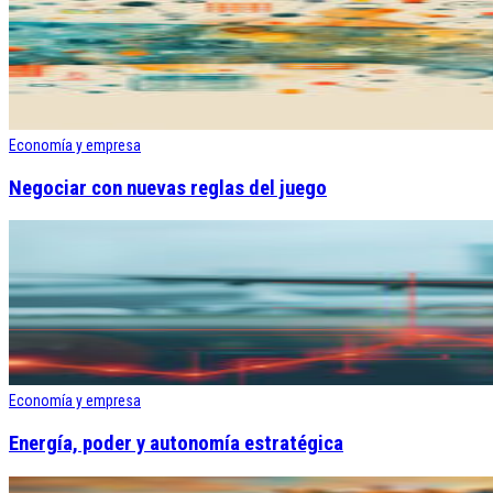
Economía y empresa
Negociar con nuevas reglas del juego
Economía y empresa
Energía, poder y autonomía estratégica