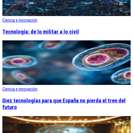
Ciencia e innovación
Tecnología: de lo militar a lo civil
Ciencia e innovación
Diez tecnologías para que España no pierda el tren del
futuro