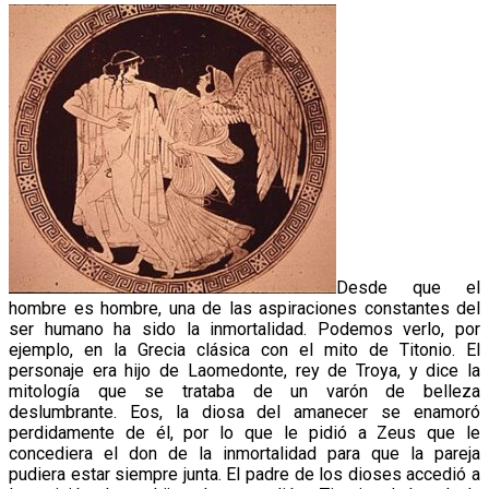
Desde que el
hombre es hombre, una de las aspiraciones constantes del
ser humano ha sido la inmortalidad. Podemos verlo, por
ejemplo, en la Grecia clásica con el mito de Titonio. El
personaje era hijo de Laomedonte, rey de Troya, y dice la
mitología que se trataba de un varón de belleza
deslumbrante. Eos, la diosa del amanecer se enamoró
perdidamente de él, por lo que le pidió a Zeus que le
concediera el don de la inmortalidad para que la pareja
pudiera estar siempre junta. El padre de los dioses accedió a