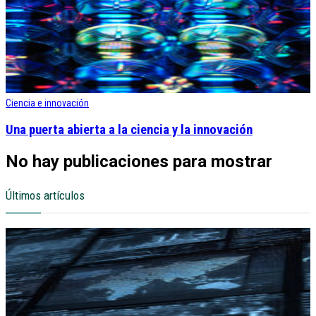
Ciencia e innovación
Una puerta abierta a la ciencia y la innovación
No hay publicaciones para mostrar
Últimos artículos