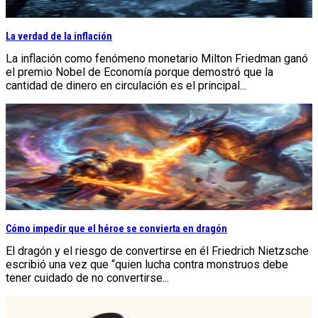
La verdad de la inflación
La inflación como fenómeno monetario Milton Friedman ganó
el premio Nobel de Economía porque demostró que la
cantidad de dinero en circulación es el principal...
Cómo impedir que el héroe se convierta en dragón
El dragón y el riesgo de convertirse en él Friedrich Nietzsche
escribió una vez que “quien lucha contra monstruos debe
tener cuidado de no convertirse...