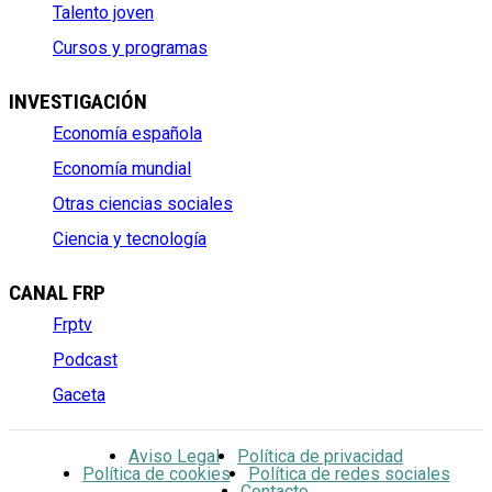
Talento joven
Cursos y programas
INVESTIGACIÓN
Economía española
Economía mundial
Otras ciencias sociales
Ciencia y tecnología
CANAL FRP
Frptv
Podcast
Gaceta
Aviso Legal
Política de privacidad
Política de cookies
Política de redes sociales
Contacto