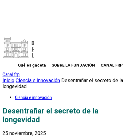
Qué es gaceta
SOBRE LA FUNDACIÓN
CANAL FRP
Canal frp
Inicio
Ciencia e innovación
Desentrañar el secreto de la
longevidad
Ciencia e innovación
Desentrañar el secreto de la
longevidad
25 noviembre, 2025