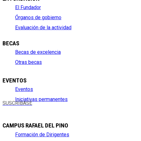
El Fundador
Órganos de gobierno
Evaluación de la actividad
BECAS
Becas de excelencia
Otras becas
EVENTOS
Eventos
Iniciativas permanentes
SUSCRÍBASE
CAMPUS RAFAEL DEL PINO
Formación de Dirigentes