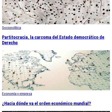
Sociopolítica
Partitocracia, la carcoma del Estado democrático de
Derecho
Economía y empresa
¿Hacia dónde va el orden económico mundial?