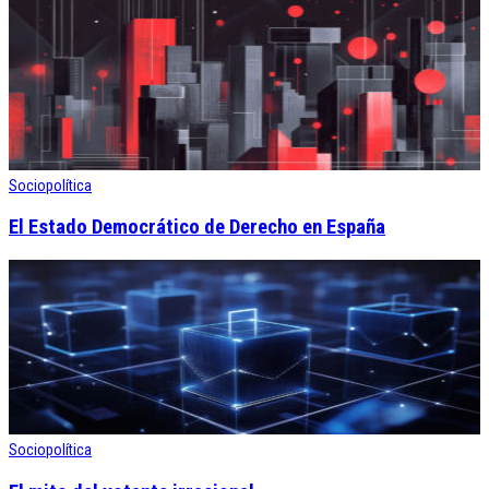
Sociopolítica
El Estado Democrático de Derecho en España
Sociopolítica