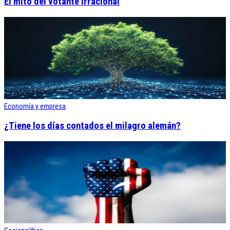
El mito del votante irracional
Economía y empresa
¿Tiene los días contados el milagro alemán?