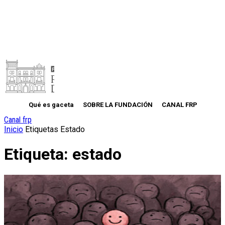
Qué es gaceta
SOBRE LA FUNDACIÓN
CANAL FRP
Canal frp
Inicio
Etiquetas
Estado
Etiqueta: estado