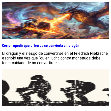
Cómo impedir que el héroe se convierta en dragón
El dragón y el riesgo de convertirse en él Friedrich Nietzsche
escribió una vez que “quien lucha contra monstruos debe
tener cuidado de no convertirse...