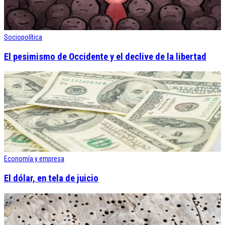
Sociopolítica
El pesimismo de Occidente y el declive de la libertad
Economía y empresa
El dólar, en tela de juicio