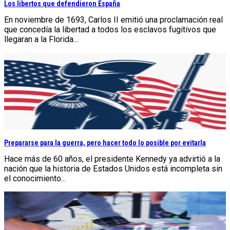
Los libertos que defendieron España
En noviembre de 1693, Carlos II emitió una proclamación real
que concedía la libertad a todos los esclavos fugitivos que
llegaran a la Florida...
Prepararse para la guerra, pero hacer todo lo posible por evitarla
Hace más de 60 años, el presidente Kennedy ya advirtió a la
nación que la historia de Estados Unidos está incompleta sin
el conocimiento...