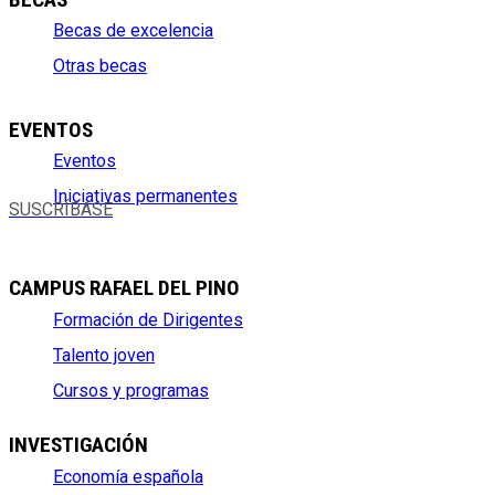
Becas de excelencia
Otras becas
EVENTOS
Eventos
Iniciativas permanentes
SUSCRÍBASE
CAMPUS RAFAEL DEL PINO
Formación de Dirigentes
Talento joven
Cursos y programas
INVESTIGACIÓN
Economía española