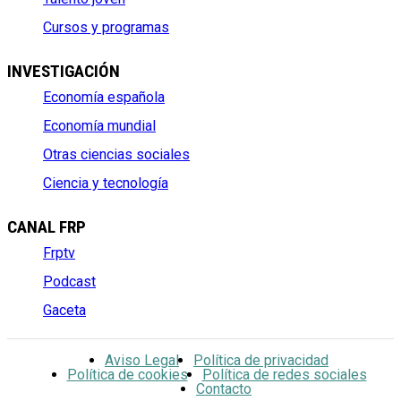
Cursos y programas
INVESTIGACIÓN
Economía española
Economía mundial
Otras ciencias sociales
Ciencia y tecnología
CANAL FRP
Frptv
Podcast
Gaceta
Aviso Legal
Política de privacidad
Política de cookies
Política de redes sociales
Contacto