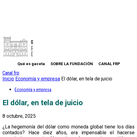
Qué es gaceta
SOBRE LA FUNDACIÓN
CANAL FRP
Canal frp
Inicio
Economía y empresa
El dólar, en tela de juicio
Economía y empresa
El dólar, en tela de juicio
8 octubre, 2025
¿La hegemonía del dólar como moneda global tiene los días
contados? Hace diez años, era impensable el hacerse