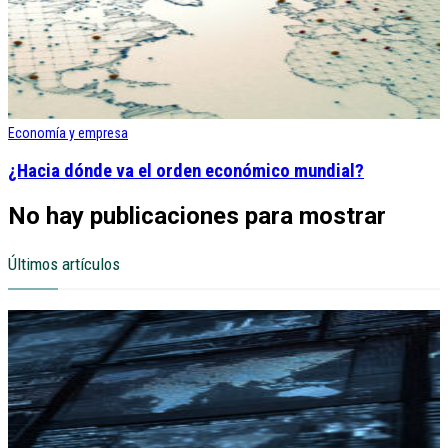
Economía y empresa
¿Hacia dónde va el orden económico mundial?
No hay publicaciones para mostrar
Últimos artículos