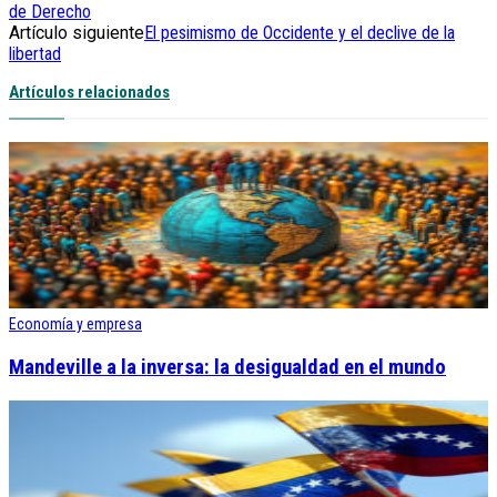
de Derecho
Artículo siguiente
El pesimismo de Occidente y el declive de la
libertad
Artículos relacionados
Economía y empresa
Mandeville a la inversa: la desigualdad en el mundo