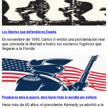
Los libertos que defendieron España
En noviembre de 1693, Carlos II emitió una proclamación real
que concedía la libertad a todos los esclavos fugitivos que
llegaran a la Florida...
Prepararse para la guerra, pero hacer todo lo posible por evitarla
Hace más de 60 años, el presidente Kennedy ya advirtió a la