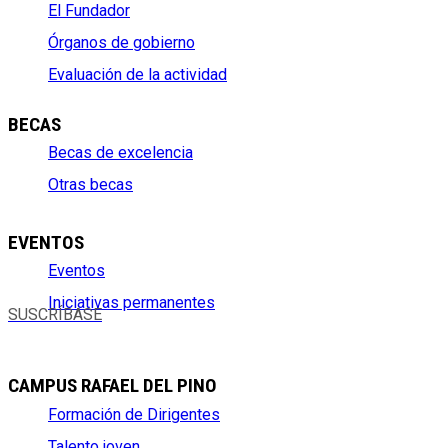
El Fundador
Órganos de gobierno
Evaluación de la actividad
BECAS
Becas de excelencia
Otras becas
EVENTOS
Eventos
Iniciativas permanentes
SUSCRÍBASE
CAMPUS RAFAEL DEL PINO
Formación de Dirigentes
Talento joven