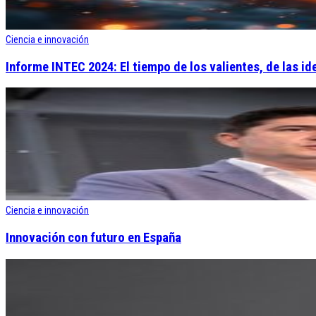
Ciencia e innovación
Informe INTEC 2024: El tiempo de los valientes, de las ide
Ciencia e innovación
Innovación con futuro en España