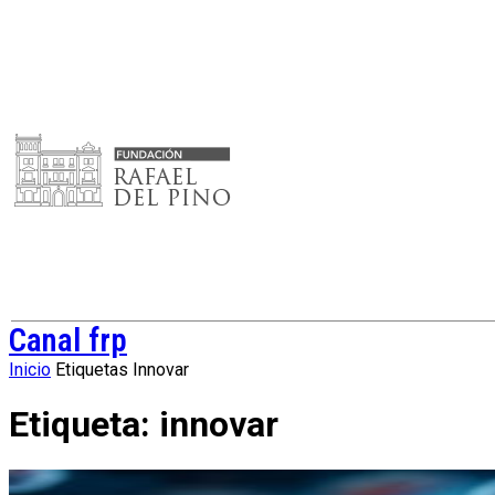
Canal frp
Inicio
Etiquetas
Innovar
Etiqueta: innovar