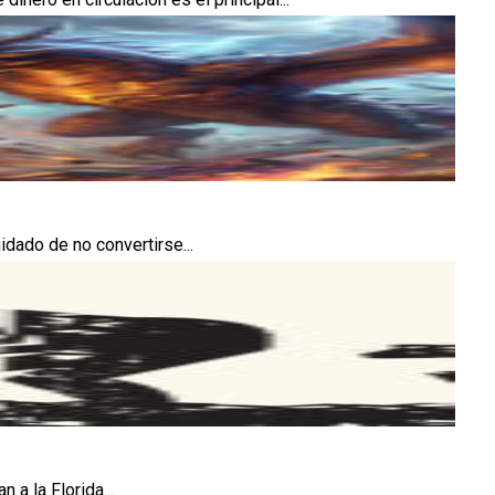
idado de no convertirse...
 a la Florida...