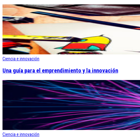
Ciencia e innovación
Una guía para el emprendimiento y la innovación
Ciencia e innovación