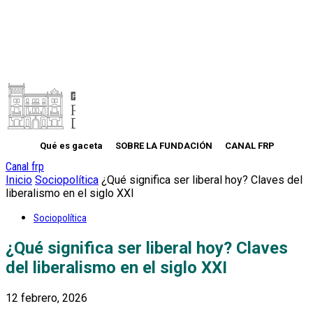
Qué es gaceta
SOBRE LA FUNDACIÓN
CANAL FRP
Canal frp
Inicio
Sociopolítica
¿Qué significa ser liberal hoy? Claves del
liberalismo en el siglo XXI
Sociopolítica
¿Qué significa ser liberal hoy? Claves
del liberalismo en el siglo XXI
12 febrero, 2026