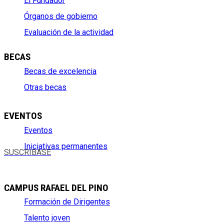
El Fundador
Órganos de gobierno
Evaluación de la actividad
BECAS
Becas de excelencia
Otras becas
EVENTOS
Eventos
Iniciativas permanentes
SUSCRÍBASE
CAMPUS RAFAEL DEL PINO
Formación de Dirigentes
Talento joven