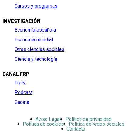
Cursos y programas
INVESTIGACIÓN
Economía española
Economía mundial
Otras ciencias sociales
Ciencia y tecnología
CANAL FRP
Frptv
Podcast
Gaceta
Aviso Legal
Política de privacidad
Política de cookies
Política de redes sociales
Contacto