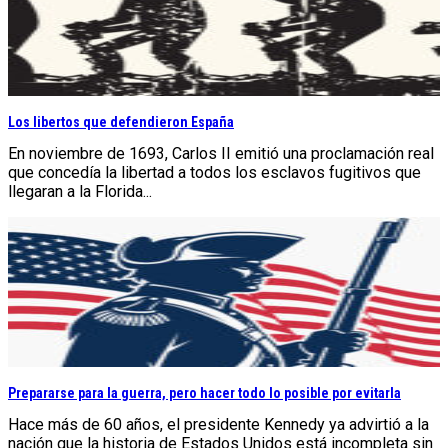
Los libertos que defendieron España
En noviembre de 1693, Carlos II emitió una proclamación real
que concedía la libertad a todos los esclavos fugitivos que
llegaran a la Florida...
Prepararse para la guerra, pero hacer todo lo posible por evitarla
Hace más de 60 años, el presidente Kennedy ya advirtió a la
nación que la historia de Estados Unidos está incompleta sin