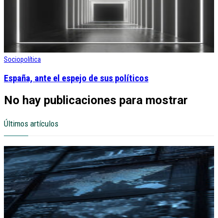
Sociopolítica
España, ante el espejo de sus políticos
No hay publicaciones para mostrar
Últimos artículos