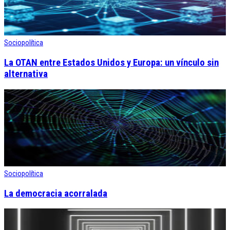
Sociopolítica
La OTAN entre Estados Unidos y Europa: un vínculo sin
alternativa
Sociopolítica
La democracia acorralada