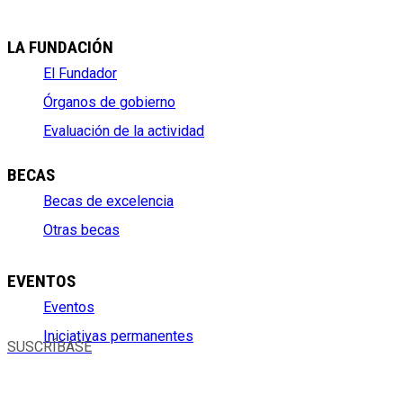
LA FUNDACIÓN
El Fundador
Órganos de gobierno
Evaluación de la actividad
BECAS
Becas de excelencia
Otras becas
EVENTOS
Eventos
Iniciativas permanentes
SUSCRÍBASE