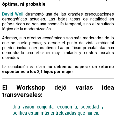
óptima, ni probable
David Weil
desmontó una de las grandes preocupaciones
demográficas actuales. Las bajas tasas de natalidad en
países ricos no son una anomalía temporal, sino el resultado
lógico de la modernización.
Además, sus efectos económicos son más moderados de lo
que se suele pensar, y desde el punto de vista ambiental
pueden incluso ser positivos. Las políticas pronatalistas han
demostrado una eficacia muy limitada y costes fiscales
elevados.
La conclusión es clara:
no debemos esperar un retorno
espontáneo a los 2,1 hijos por mujer
.
El Workshop dejó varias idea
transversales:
Una visión conjunta: economía, sociedad y
política están más entrelazadas que nunca.