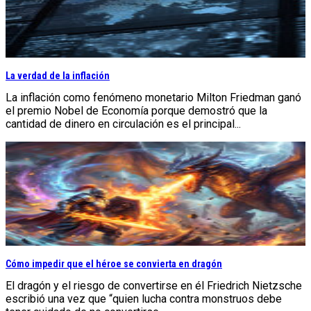
La verdad de la inflación
La inflación como fenómeno monetario Milton Friedman ganó
el premio Nobel de Economía porque demostró que la
cantidad de dinero en circulación es el principal...
Cómo impedir que el héroe se convierta en dragón
El dragón y el riesgo de convertirse en él Friedrich Nietzsche
escribió una vez que “quien lucha contra monstruos debe