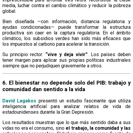
media, luchar contra el cambio climático y reducir la pobreza
global.
Bien diseñada —con información, distancia regulatoria y
ayudas condicionadas— puede transformar la estructura
productiva sin caer en la captura regulatoria. En el ámbito
climático, los subsidios verdes han sido más eficaces que
los impuestos al carbono para acelerar la transición.
Su principio rector:
“vive y deja vivir”
. Los países deben
tener margen para aplicar sus propias políticas industriales
siempre que no perjudiquen gravemente a otros.
6. El bienestar no depende solo del PIB: trabajo y
comunidad dan sentido a la vida
David Lagakos
presentó un estudio fascinante que utiliza
inteligencia artificial para analizar relatos de vida de
estadounidenses durante la Gran Depresión.
Los resultados muestran que lo que más sentido daba a sus
vidas no era el consumo, sino
el trabajo, la comunidad y las