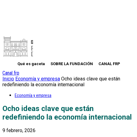
Qué es gaceta
SOBRE LA FUNDACIÓN
CANAL FRP
Canal frp
Inicio
Economía y empresa
Ocho ideas clave que están
redefiniendo la economía internacional
Economía y empresa
Ocho ideas clave que están
redefiniendo la economía internacional
9 febrero, 2026