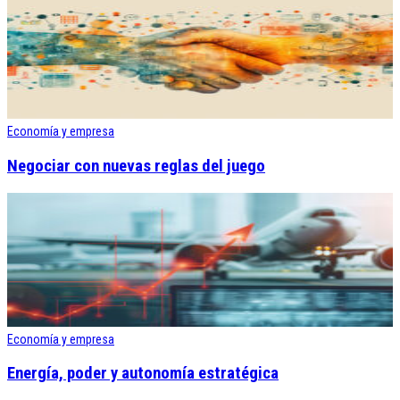
Economía y empresa
Negociar con nuevas reglas del juego
Economía y empresa
Energía, poder y autonomía estratégica