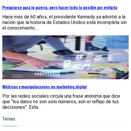
Prepararse para la guerra, pero hacer todo lo posible por evitarla
Hace más de 60 años, el presidente Kennedy ya advirtió a la
nación que la historia de Estados Unidos está incompleta sin
el conocimiento...
Métricas y manipulaciones en marketing digital
Por las redes sociales circula una frase anónima que dice
que “los datos no son solo números, son el reflejo de tus
decisiones”. Esta...
Temas