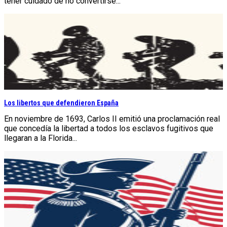
tener cuidado de no convertirse...
Los libertos que defendieron España
En noviembre de 1693, Carlos II emitió una proclamación real
que concedía la libertad a todos los esclavos fugitivos que
llegaran a la Florida...