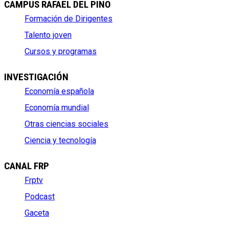
CAMPUS RAFAEL DEL PINO
Formación de Dirigentes
Talento joven
Cursos y programas
INVESTIGACIÓN
Economía española
Economía mundial
Otras ciencias sociales
Ciencia y tecnología
CANAL FRP
Frptv
Podcast
Gaceta