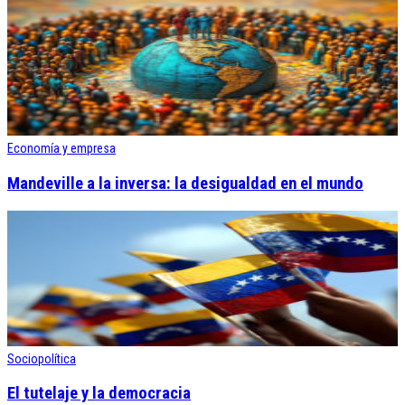
Economía y empresa
Mandeville a la inversa: la desigualdad en el mundo
Sociopolítica
El tutelaje y la democracia