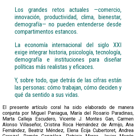
Los grandes retos actuales —comercio,
innovación, productividad, clima, bienestar,
demografía— no pueden entenderse desde
compartimentos estancos.
La economía internacional del siglo XXI
exige integrar historia, psicología, tecnología,
demografía e instituciones para diseñar
políticas más realistas y eficaces.
Y, sobre todo, que detrás de las cifras están
las personas: cómo trabajan, cómo deciden y
qué da sentido a sus vidas.
El presente artículo coral ha sido elaborado de manera
conjunta por Miguel Paniagua, María del Rosario Paradinas,
Marta Calleja Escudero, Vicente J. Montes Gan, Carmen
Alonso Villaseñor, Cristina Roca Hernández de Armijo, Ana
Fernández, Beatriz Méndez, Elena Écija Cubertoret, Andrea