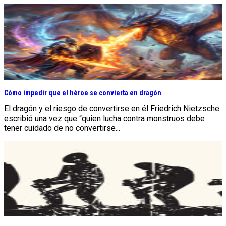
Cómo impedir que el héroe se convierta en dragón
El dragón y el riesgo de convertirse en él Friedrich Nietzsche
escribió una vez que “quien lucha contra monstruos debe
tener cuidado de no convertirse...