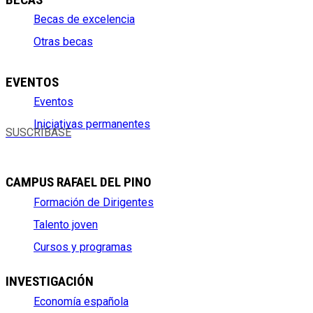
Becas de excelencia
Otras becas
EVENTOS
Eventos
Iniciativas permanentes
SUSCRÍBASE
CAMPUS RAFAEL DEL PINO
Formación de Dirigentes
Talento joven
Cursos y programas
INVESTIGACIÓN
Economía española