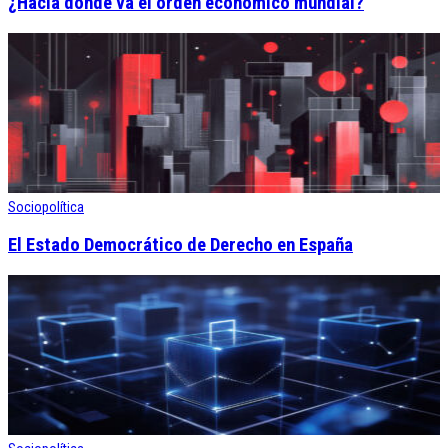
¿Hacia dónde va el orden económico mundial?
Sociopolítica
El Estado Democrático de Derecho en España