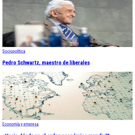
Sociopolítica
Pedro Schwartz, maestro de liberales
Economía y empresa