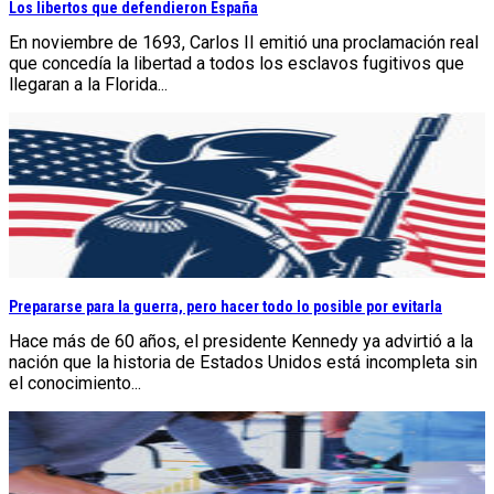
Los libertos que defendieron España
En noviembre de 1693, Carlos II emitió una proclamación real
que concedía la libertad a todos los esclavos fugitivos que
llegaran a la Florida...
Prepararse para la guerra, pero hacer todo lo posible por evitarla
Hace más de 60 años, el presidente Kennedy ya advirtió a la
nación que la historia de Estados Unidos está incompleta sin
el conocimiento...