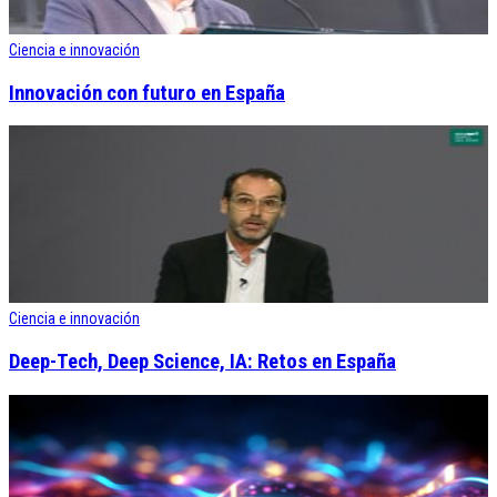
Ciencia e innovación
Innovación con futuro en España
Ciencia e innovación
Deep-Tech, Deep Science, IA: Retos en España