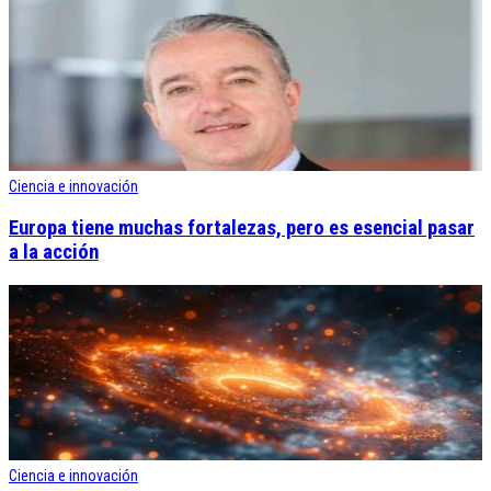
Ciencia e innovación
Europa tiene muchas fortalezas, pero es esencial pasar
a la acción
Ciencia e innovación