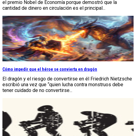
el premio Nobel de Economía porque demostró que la
cantidad de dinero en circulación es el principal...
Cómo impedir que el héroe se convierta en dragón
El dragón y el riesgo de convertirse en él Friedrich Nietzsche
escribió una vez que “quien lucha contra monstruos debe
tener cuidado de no convertirse...