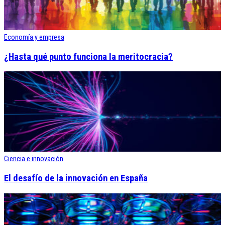
Economía y empresa
¿Hasta qué punto funciona la meritocracia?
Ciencia e innovación
El desafío de la innovación en España