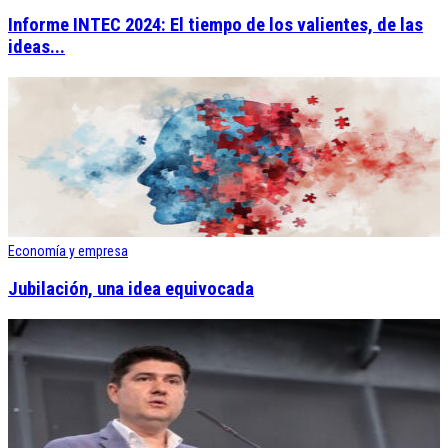
Informe INTEC 2024: El tiempo de los valientes, de las
ideas...
Economía y empresa
Jubilación, una idea equivocada