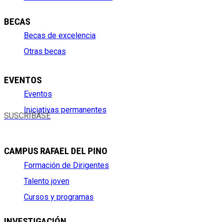
BECAS
Becas de excelencia
Otras becas
EVENTOS
Eventos
Iniciativas permanentes
SUSCRÍBASE
CAMPUS RAFAEL DEL PINO
Formación de Dirigentes
Talento joven
Cursos y programas
INVESTIGACIÓN