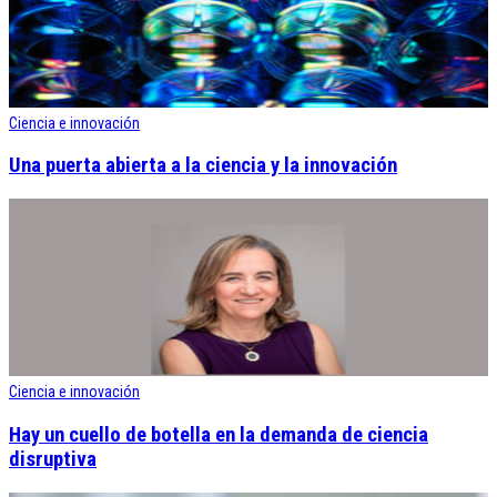
Ciencia e innovación
Una puerta abierta a la ciencia y la innovación
Ciencia e innovación
Hay un cuello de botella en la demanda de ciencia
disruptiva