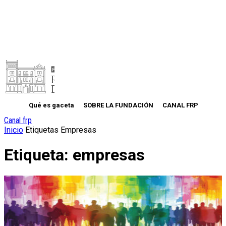
Qué es gaceta
SOBRE LA FUNDACIÓN
CANAL FRP
Canal frp
Inicio
Etiquetas
Empresas
Etiqueta: empresas