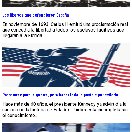
Los libertos que defendieron España
En noviembre de 1693, Carlos II emitió una proclamación real
que concedía la libertad a todos los esclavos fugitivos que
llegaran a la Florida...
Prepararse para la guerra, pero hacer todo lo posible por evitarla
Hace más de 60 años, el presidente Kennedy ya advirtió a la
nación que la historia de Estados Unidos está incompleta sin
el conocimiento...