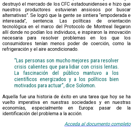
destruyó el mercado de los CFC estadounidenses e hizo que
nuestros productores estuvieran ansiosos por buscar
alternativas”. Se logró que la gente se sintiera “empoderada e
interesada”, sentencia. Las políticas de orientación
tecnológica en el marco del Protocolo de Montreal llegaron
allí donde no podían los individuos, e inspiraron la innovación
necesaria para resolver problemas en los que los
consumidores tenían menos poder de coerción, como la
refrigeración y el aire acondicionado.
“Las personas son mucho mejores para resolver
crisis calientes que para lidiar con crisis lentas.
La fascinación del público mantuvo a los
científicos energizados y a los políticos bien
motivados para actuar”, dice Solomon.
Aquella fue una historia de éxito en una tarea que hoy se ha
vuelto imperativa en nuestras sociedades y en nuestras
economías, especialmente en Europa: pasar de la
identificación del problema a la acción.
Acceda al documento completo