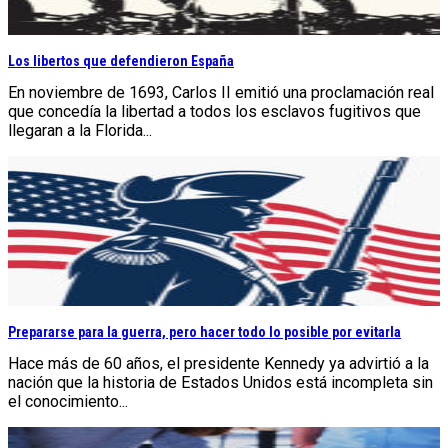
Los libertos que defendieron España
En noviembre de 1693, Carlos II emitió una proclamación real
que concedía la libertad a todos los esclavos fugitivos que
llegaran a la Florida...
Prepararse para la guerra, pero hacer todo lo posible por evitarla
Hace más de 60 años, el presidente Kennedy ya advirtió a la
nación que la historia de Estados Unidos está incompleta sin
el conocimiento...