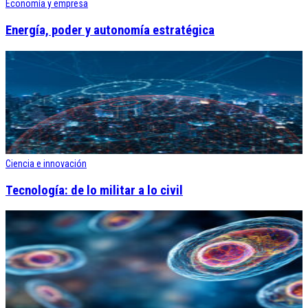
Economía y empresa
Energía, poder y autonomía estratégica
Ciencia e innovación
Tecnología: de lo militar a lo civil