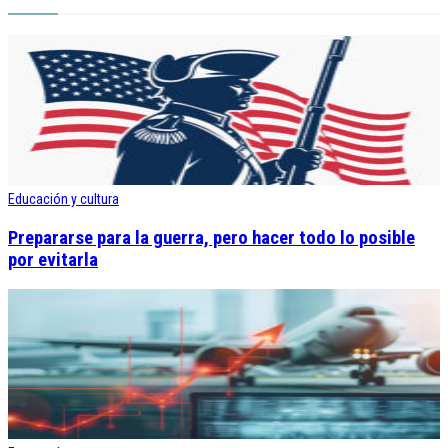
Educación y cultura
Prepararse para la guerra, pero hacer todo lo posible
por evitarla