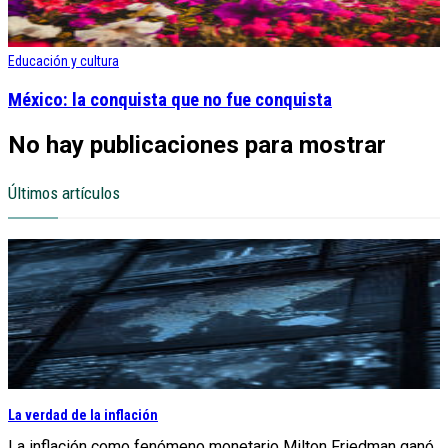
Educación y cultura
México: la conquista que no fue conquista
No hay publicaciones para mostrar
Últimos artículos
La verdad de la inflación
La inflación como fenómeno monetario Milton Friedman ganó