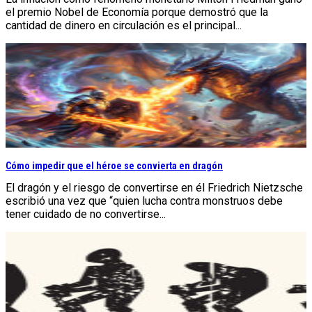
el premio Nobel de Economía porque demostró que la
cantidad de dinero en circulación es el principal...
Cómo impedir que el héroe se convierta en dragón
El dragón y el riesgo de convertirse en él Friedrich Nietzsche
escribió una vez que “quien lucha contra monstruos debe
tener cuidado de no convertirse...