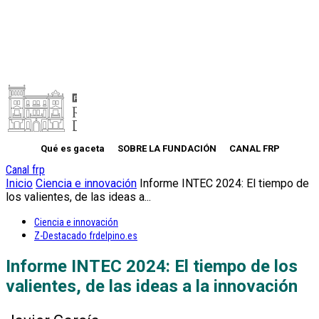
Qué es gaceta
SOBRE LA FUNDACIÓN
CANAL FRP
Canal frp
Inicio
Ciencia e innovación
Informe INTEC 2024: El tiempo de
los valientes, de las ideas a...
Ciencia e innovación
Z-Destacado frdelpino.es
Informe INTEC 2024: El tiempo de los
valientes, de las ideas a la innovación