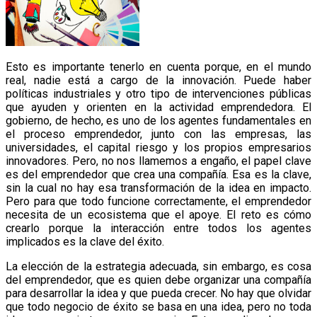
Esto es importante tenerlo en cuenta porque, en el mundo
real, nadie está a cargo de la innovación. Puede haber
políticas industriales y otro tipo de intervenciones públicas
que ayuden y orienten en la actividad emprendedora. El
gobierno, de hecho, es uno de los agentes fundamentales en
el proceso emprendedor, junto con las empresas, las
universidades, el capital riesgo y los propios empresarios
innovadores. Pero, no nos llamemos a engaño, el papel clave
es del emprendedor que crea una compañía. Esa es la clave,
sin la cual no hay esa transformación de la idea en impacto.
Pero para que todo funcione correctamente, el emprendedor
necesita de un ecosistema que el apoye. El reto es cómo
crearlo porque la interacción entre todos los agentes
implicados es la clave del éxito.
La elección de la estrategia adecuada, sin embargo, es cosa
del emprendedor, que es quien debe organizar una compañía
para desarrollar la idea y que pueda crecer. No hay que olvidar
que todo negocio de éxito se basa en una idea, pero no toda