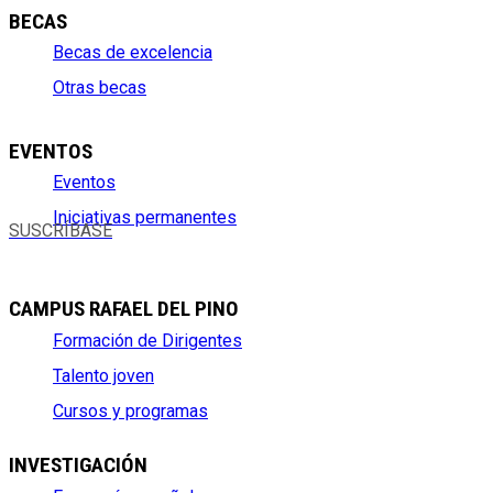
BECAS
Becas de excelencia
Otras becas
EVENTOS
Eventos
Iniciativas permanentes
SUSCRÍBASE
CAMPUS RAFAEL DEL PINO
Formación de Dirigentes
Talento joven
Cursos y programas
INVESTIGACIÓN