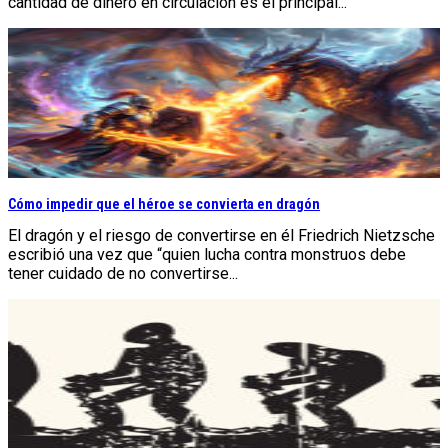
cantidad de dinero en circulación es el principal...
Cómo impedir que el héroe se convierta en dragón
El dragón y el riesgo de convertirse en él Friedrich Nietzsche
escribió una vez que “quien lucha contra monstruos debe
tener cuidado de no convertirse...