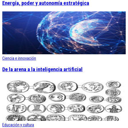
Energía, poder y autonomía estratégica
Ciencia e innovación
De la arena a la inteligencia artificial
Educación y cultura