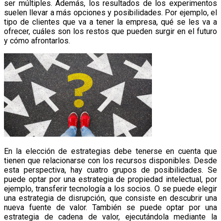
ser múltiples. Además, los resultados de los experimentos
suelen llevar a más opciones y posibilidades. Por ejemplo, el
tipo de clientes que va a tener la empresa, qué se les va a
ofrecer, cuáles son los restos que pueden surgir en el futuro
y cómo afrontarlos.
En la elección de estrategias debe tenerse en cuenta que
tienen que relacionarse con los recursos disponibles. Desde
esta perspectiva, hay cuatro grupos de posibilidades. Se
puede optar por una estrategia de propiedad intelectual, por
ejemplo, transferir tecnología a los socios. O se puede elegir
una estrategia de disrupción, que consiste en descubrir una
nueva fuente de valor. También se puede optar por una
estrategia de cadena de valor, ejecutándola mediante la