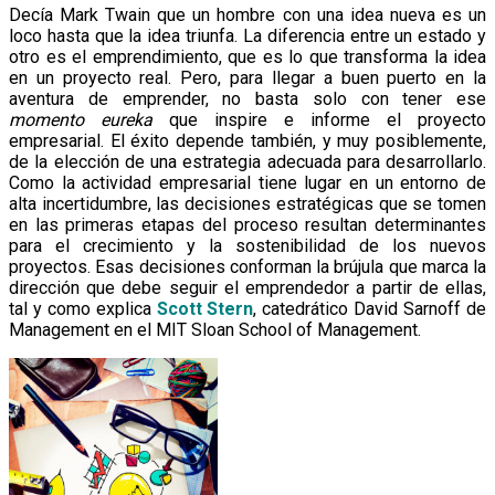
Decía Mark Twain que un hombre con una idea nueva es un
loco hasta que la idea triunfa. La diferencia entre un estado y
otro es el emprendimiento, que es lo que transforma la idea
en un proyecto real. Pero, para llegar a buen puerto en la
aventura de emprender, no basta solo con tener ese
momento eureka
que inspire e informe el proyecto
empresarial. El éxito depende también, y muy posiblemente,
de la elección de una estrategia adecuada para desarrollarlo.
Como la actividad empresarial tiene lugar en un entorno de
alta incertidumbre, las decisiones estratégicas que se tomen
en las primeras etapas del proceso resultan determinantes
para el crecimiento y la sostenibilidad de los nuevos
proyectos. Esas decisiones conforman la brújula que marca la
dirección que debe seguir el emprendedor a partir de ellas,
tal y como explica
Scott Stern
, catedrático David Sarnoff de
Management en el MIT Sloan School of Management.