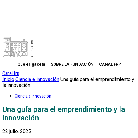
Qué es gaceta
SOBRE LA FUNDACIÓN
CANAL FRP
Canal frp
Inicio
Ciencia e innovación
Una guía para el emprendimiento y
la innovación
Ciencia e innovación
Una guía para el emprendimiento y la
innovación
22 julio, 2025