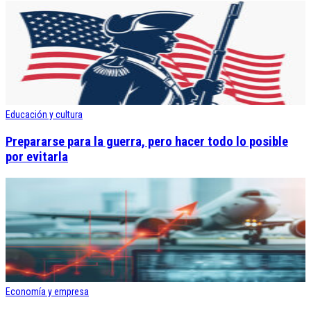
Educación y cultura
Prepararse para la guerra, pero hacer todo lo posible
por evitarla
Economía y empresa