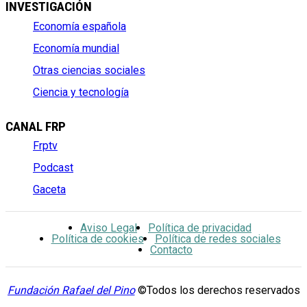
INVESTIGACIÓN
Economía española
Economía mundial
Otras ciencias sociales
Ciencia y tecnología
CANAL FRP
Frptv
Podcast
Gaceta
Aviso Legal
Política de privacidad
Política de cookies
Política de redes sociales
Contacto
Fundación Rafael del Pino
©Todos los derechos reservados