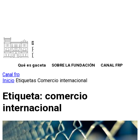
Qué es gaceta
SOBRE LA FUNDACIÓN
CANAL FRP
Canal frp
Inicio
Etiquetas
Comercio internacional
Etiqueta: comercio
internacional