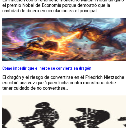
el premio Nobel de Economía porque demostró que la
cantidad de dinero en circulación es el principal...
Cómo impedir que el héroe se convierta en dragón
El dragón y el riesgo de convertirse en él Friedrich Nietzsche
escribió una vez que “quien lucha contra monstruos debe
tener cuidado de no convertirse...