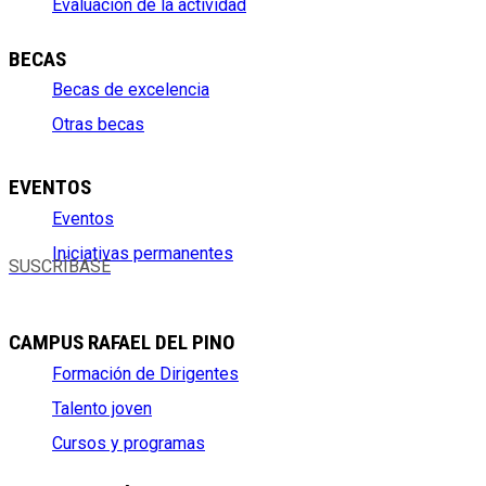
Evaluación de la actividad
BECAS
Becas de excelencia
Otras becas
EVENTOS
Eventos
Iniciativas permanentes
SUSCRÍBASE
CAMPUS RAFAEL DEL PINO
Formación de Dirigentes
Talento joven
Cursos y programas