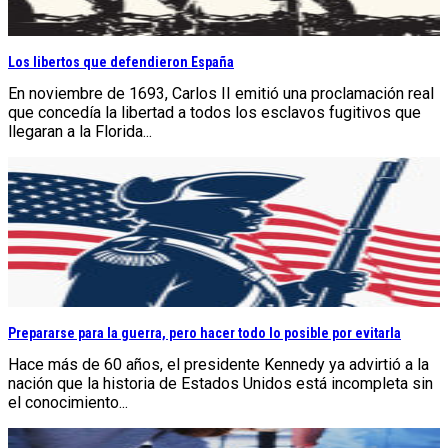
Los libertos que defendieron España
En noviembre de 1693, Carlos II emitió una proclamación real
que concedía la libertad a todos los esclavos fugitivos que
llegaran a la Florida...
Prepararse para la guerra, pero hacer todo lo posible por evitarla
Hace más de 60 años, el presidente Kennedy ya advirtió a la
nación que la historia de Estados Unidos está incompleta sin
el conocimiento...