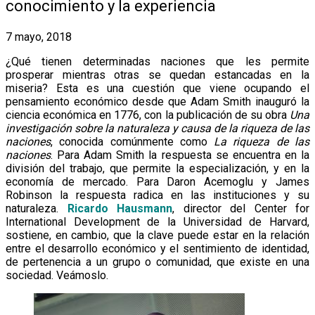
conocimiento y la experiencia
7 mayo, 2018
¿Qué tienen determinadas naciones que les permite
prosperar mientras otras se quedan estancadas en la
miseria? Esta es una cuestión que viene ocupando el
pensamiento económico desde que Adam Smith inauguró la
ciencia económica en 1776, con la publicación de su obra
Una
investigación sobre la naturaleza y causa de la riqueza de las
naciones
, conocida comúnmente como
La riqueza de las
naciones
. Para Adam Smith la respuesta se encuentra en la
división del trabajo, que permite la especialización, y en la
economía de mercado. Para Daron Acemoglu y James
Robinson la respuesta radica en las instituciones y su
naturaleza.
Ricardo Hausmann
, director del Center for
International Development de la Universidad de Harvard,
sostiene, en cambio, que la clave puede estar en la relación
entre el desarrollo económico y el sentimiento de identidad,
de pertenencia a un grupo o comunidad, que existe en una
sociedad. Veámoslo.