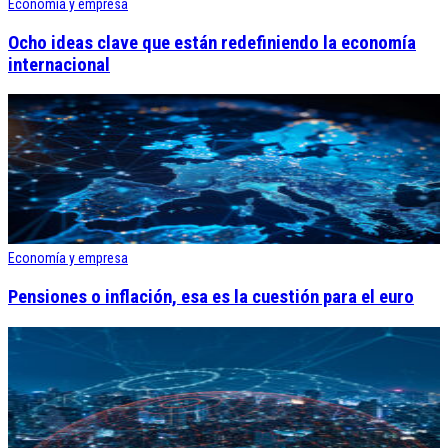
Economía y empresa
Ocho ideas clave que están redefiniendo la economía
internacional
Economía y empresa
Pensiones o inflación, esa es la cuestión para el euro