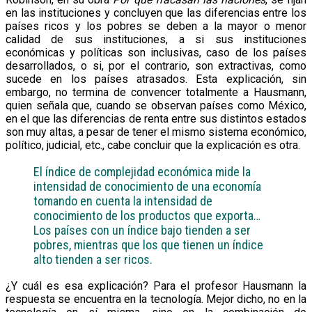
en las instituciones y concluyen que las diferencias entre los
países ricos y los pobres se deben a la mayor o menor
calidad de sus instituciones, a si sus instituciones
económicas y políticas son inclusivas, caso de los países
desarrollados, o si, por el contrario, son extractivas, como
sucede en los países atrasados. Esta explicación, sin
embargo, no termina de convencer totalmente a Hausmann,
quien señala que, cuando se observan países como México,
en el que las diferencias de renta entre sus distintos estados
son muy altas, a pesar de tener el mismo sistema económico,
político, judicial, etc., cabe concluir que la explicación es otra.
El índice de complejidad económica mide la
intensidad de conocimiento de una economía
tomando en cuenta la intensidad de
conocimiento de los productos que exporta…
Los países con un índice bajo tienden a ser
pobres, mientras que los que tienen un índice
alto tienden a ser ricos.
¿Y cuál es esa explicación? Para el profesor Hausmann la
respuesta se encuentra en la tecnología. Mejor dicho, no en la