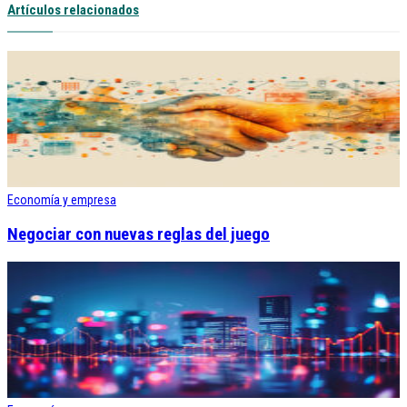
Artículos relacionados
Economía y empresa
Negociar con nuevas reglas del juego