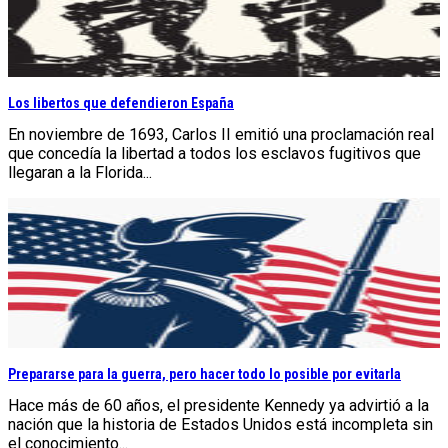
Los libertos que defendieron España
En noviembre de 1693, Carlos II emitió una proclamación real
que concedía la libertad a todos los esclavos fugitivos que
llegaran a la Florida...
Prepararse para la guerra, pero hacer todo lo posible por evitarla
Hace más de 60 años, el presidente Kennedy ya advirtió a la
nación que la historia de Estados Unidos está incompleta sin
el conocimiento...