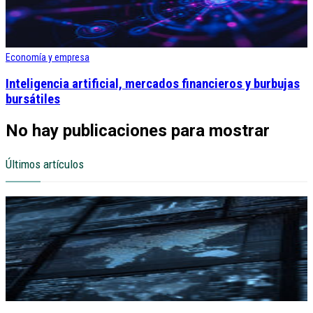
Economía y empresa
Inteligencia artificial, mercados financieros y burbujas
bursátiles
No hay publicaciones para mostrar
Últimos artículos