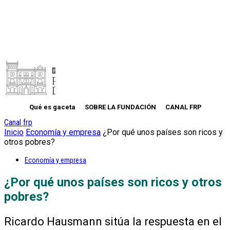
Qué es gaceta
SOBRE LA FUNDACIÓN
CANAL FRP
Canal frp
Inicio
Economía y empresa
¿Por qué unos países son ricos y
otros pobres?
Economía y empresa
¿Por qué unos países son ricos y otros
pobres?
Ricardo Hausmann sitúa la respuesta en el