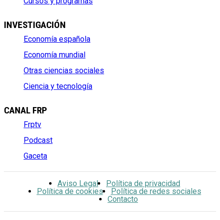
Cursos y programas
INVESTIGACIÓN
Economía española
Economía mundial
Otras ciencias sociales
Ciencia y tecnología
CANAL FRP
Frptv
Podcast
Gaceta
Aviso Legal
Política de privacidad
Política de cookies
Política de redes sociales
Contacto