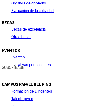
Órganos de gobierno
Evaluación de la actividad
BECAS
Becas de excelencia
Otras becas
EVENTOS
Eventos
Iniciativas permanentes
SUSCRÍBASE
CAMPUS RAFAEL DEL PINO
Formación de Dirigentes
Talento joven