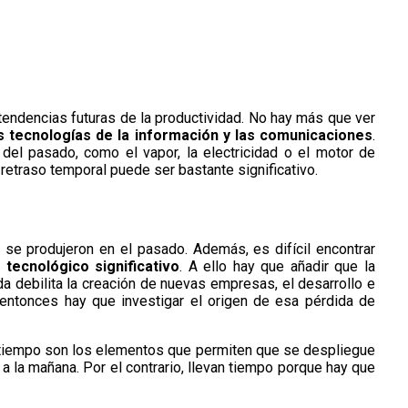
endencias futuras de la productividad. No hay más que ver
as tecnologías de la información y las comunicaciones
.
del pasado, como el vapor, la electricidad o el motor de
retraso temporal puede ser bastante significativo.
se produjeron en el pasado. Además, es difícil encontrar
tecnológico significativo
. A ello hay que añadir que la
a debilita la creación de nuevas empresas, el desarrollo e
 entonces hay que investigar el origen de esa pérdida de
el tiempo son los elementos que permiten que se despliegue
e a la mañana. Por el contrario, llevan tiempo porque hay que