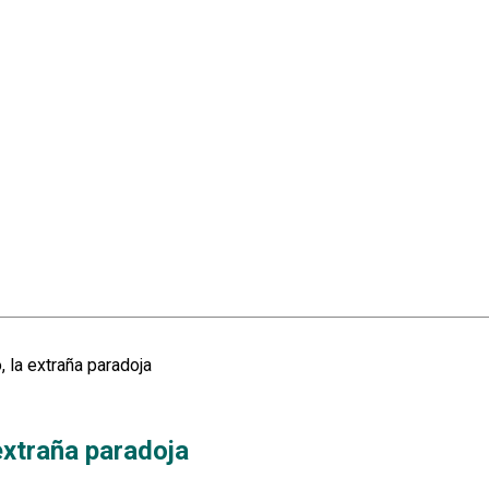
 la extraña paradoja
extraña paradoja