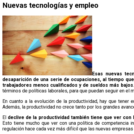
Nuevas tecnologías y empleo
Esas nuevas tecn
desaparición de una serie de ocupaciones, al tiempo qu
trabajadores menos cualificados y de sueldos más bajos
términos de políticas laborales, para que puedan seguir en el m
En cuanto a la evolución de la productividad, hay que tener
Además, la productividad no crece tanto por los grandes avanc
El
declive de la productividad también tiene que ver con
Esto tiene mucho que ver con una política de competencia in
regulación hace cada vez más difícil que las nuevas empresas