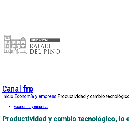
Canal frp
Inicio
Economía y empresa
Productividad y cambio tecnológico,
Economía y empresa
Productividad y cambio tecnológico, la 