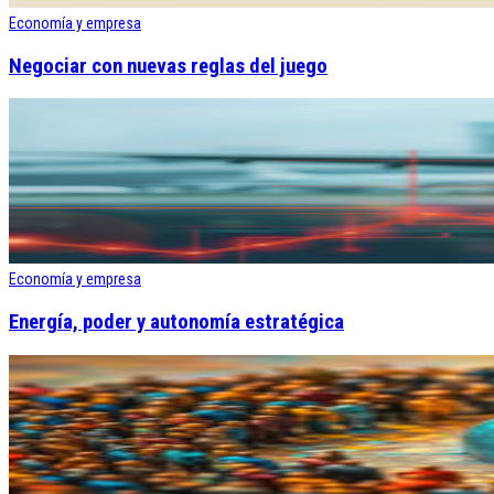
Economía y empresa
Negociar con nuevas reglas del juego
Economía y empresa
Energía, poder y autonomía estratégica