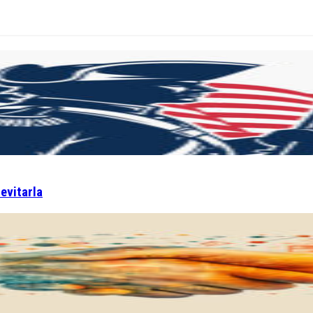
 evitarla