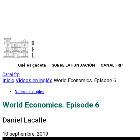
Qué es gaceta
SOBRE LA FUNDACIÓN
CANAL FRP
Canal frp
Inicio
Videos en inglés
World Economics. Episode 6
Videos en inglés
World Economics. Episode 6
Daniel Lacalle
10 septiembre, 2019