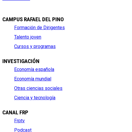
CAMPUS RAFAEL DEL PINO
Formación de Dirigentes
Talento joven
Cursos y programas
INVESTIGACIÓN
Economía española
Economía mundial
Otras ciencias sociales
Ciencia y tecnología
CANAL FRP
Frptv
Podcast