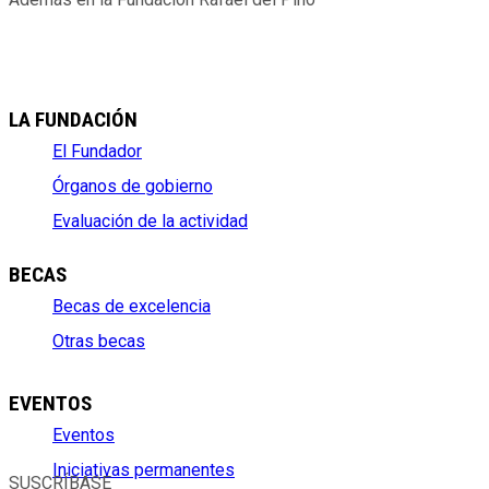
LA FUNDACIÓN
El Fundador
Órganos de gobierno
Evaluación de la actividad
BECAS
Becas de excelencia
Otras becas
EVENTOS
Eventos
Iniciativas permanentes
SUSCRÍBASE