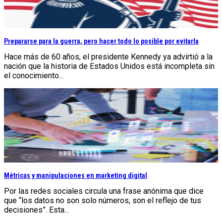
Prepararse para la guerra, pero hacer todo lo posible por evitarla
Hace más de 60 años, el presidente Kennedy ya advirtió a la
nación que la historia de Estados Unidos está incompleta sin
el conocimiento...
Métricas y manipulaciones en marketing digital
Por las redes sociales circula una frase anónima que dice
que “los datos no son solo números, son el reflejo de tus
decisiones”. Esta...