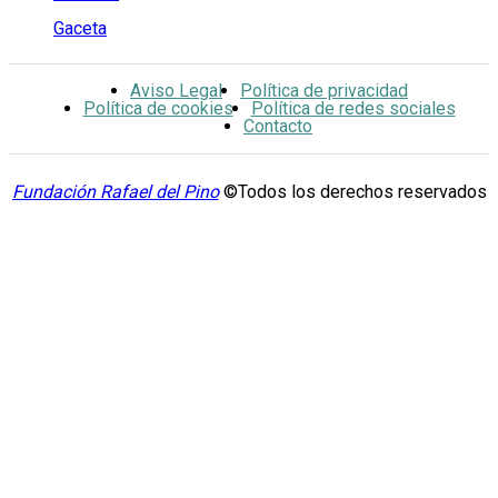
Gaceta
Aviso Legal
Política de privacidad
Política de cookies
Política de redes sociales
Contacto
Fundación Rafael del Pino
©Todos los derechos reservados