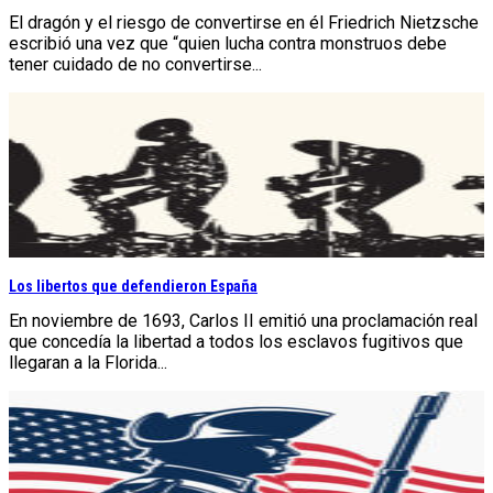
El dragón y el riesgo de convertirse en él Friedrich Nietzsche
escribió una vez que “quien lucha contra monstruos debe
tener cuidado de no convertirse...
Los libertos que defendieron España
En noviembre de 1693, Carlos II emitió una proclamación real
que concedía la libertad a todos los esclavos fugitivos que
llegaran a la Florida...