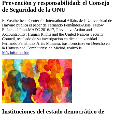
Prevención y responsabilidad: el Consejo
de Seguridad de la ONU
El Weatherhead Center for International Affairs de la Universidad de
Harvard publica el paper de Fernando Fernández-Arias, Fellow
Rafael del Pino-MAEC 2016/17, Preventive Action and
Accountability: Human Rights and the United Nations Security
Council, resultado de su investigación en dicha universidad.
Fernando Fernández-Arias Minuesa, tras licenciarse en Derecho en
la Universidad Complutense de Madrid, realizó la...
Más información
Instituciones del estado democrático de