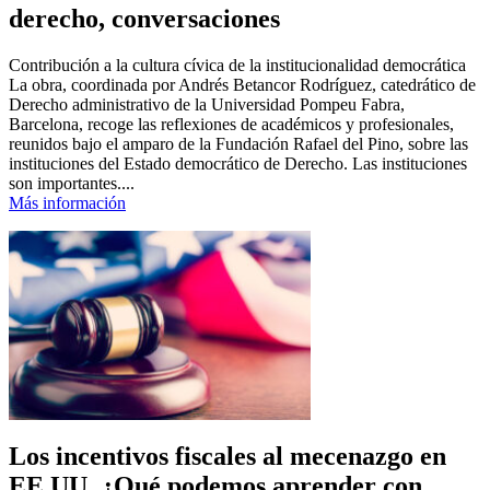
derecho, conversaciones
Contribución a la cultura cívica de la institucionalidad democrática
La obra, coordinada por Andrés Betancor Rodríguez, catedrático de
Derecho administrativo de la Universidad Pompeu Fabra,
Barcelona, recoge las reflexiones de académicos y profesionales,
reunidos bajo el amparo de la Fundación Rafael del Pino, sobre las
instituciones del Estado democrático de Derecho. Las instituciones
son importantes....
Más información
Los incentivos fiscales al mecenazgo en
EE.UU. ¿Qué podemos aprender con