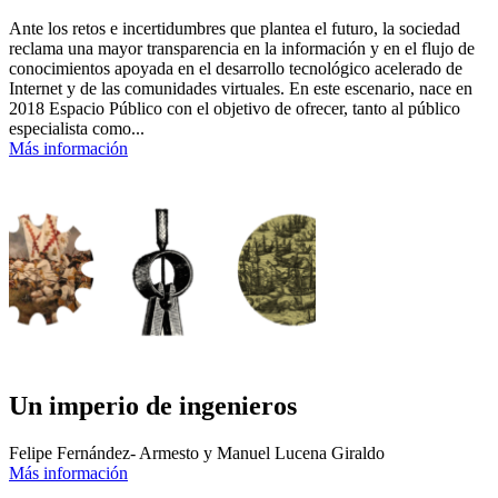
Ante los retos e incertidumbres que plantea el futuro, la sociedad
reclama una mayor transparencia en la información y en el flujo de
conocimientos apoyada en el desarrollo tecnológico acelerado de
Internet y de las comunidades virtuales. En este escenario, nace en
2018 Espacio Público con el objetivo de ofrecer, tanto al público
especialista como...
Más información
Un imperio de ingenieros
Felipe Fernández- Armesto y Manuel Lucena Giraldo
Más información