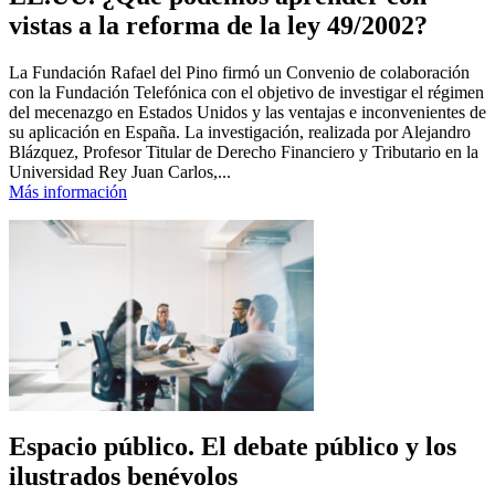
vistas a la reforma de la ley 49/2002?
La Fundación Rafael del Pino firmó un Convenio de colaboración
con la Fundación Telefónica con el objetivo de investigar el régimen
del mecenazgo en Estados Unidos y las ventajas e inconvenientes de
su aplicación en España. La investigación, realizada por Alejandro
Blázquez, Profesor Titular de Derecho Financiero y Tributario en la
Universidad Rey Juan Carlos,...
Más información
Espacio público. El debate público y los
ilustrados benévolos