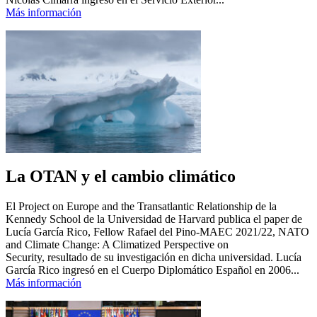
Más información
La OTAN y el cambio climático
El Project on Europe and the Transatlantic Relationship de la
Kennedy School de la Universidad de Harvard publica el paper de
Lucía García Rico, Fellow Rafael del Pino-MAEC 2021/22, NATO
and Climate Change: A Climatized Perspective on
Security, resultado de su investigación en dicha universidad. Lucía
García Rico ingresó en el Cuerpo Diplomático Español en 2006...
Más información