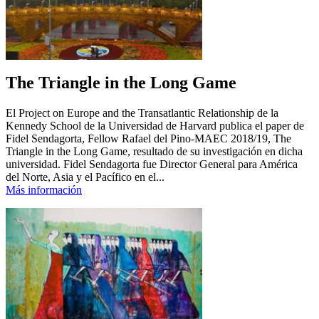
The Triangle in the Long Game
El Project on Europe and the Transatlantic Relationship de la
Kennedy School de la Universidad de Harvard publica el paper de
Fidel Sendagorta, Fellow Rafael del Pino-MAEC 2018/19, The
Triangle in the Long Game, resultado de su investigación en dicha
universidad. Fidel Sendagorta fue Director General para América
del Norte, Asia y el Pacífico en el...
Más información