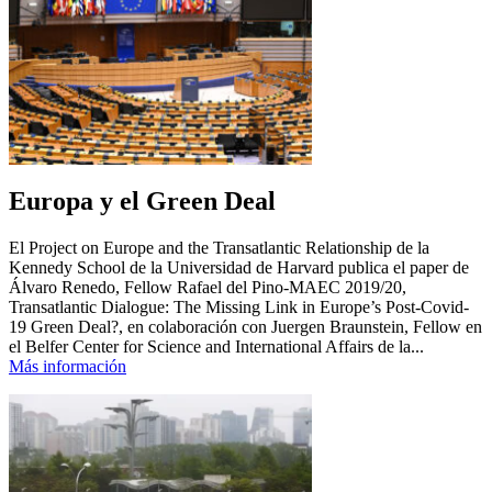
Europa y el Green Deal
El Project on Europe and the Transatlantic Relationship de la
Kennedy School de la Universidad de Harvard publica el paper de
Álvaro Renedo, Fellow Rafael del Pino-MAEC 2019/20,
Transatlantic Dialogue: The Missing Link in Europe’s Post-Covid-
19 Green Deal?, en colaboración con Juergen Braunstein, Fellow en
el Belfer Center for Science and International Affairs de la...
Más información