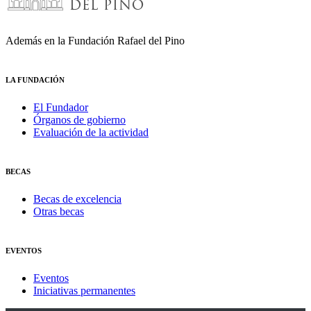
Además en la Fundación Rafael del Pino
LA FUNDACIÓN
El Fundador
Órganos de gobierno
Evaluación de la actividad
BECAS
Becas de excelencia
Otras becas
EVENTOS
Eventos
Iniciativas permanentes