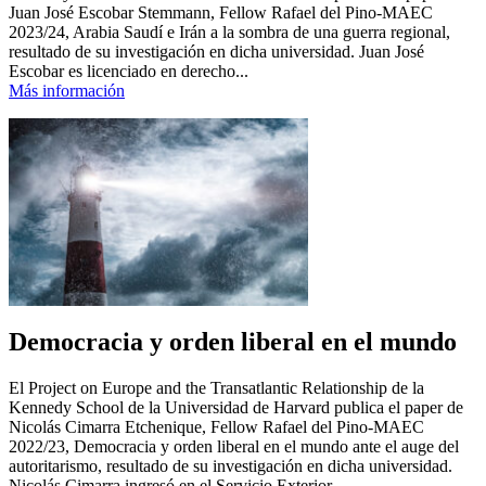
Juan José Escobar Stemmann, Fellow Rafael del Pino-MAEC
2023/24, Arabia Saudí e Irán a la sombra de una guerra regional,
resultado de su investigación en dicha universidad. Juan José
Escobar es licenciado en derecho...
Más información
Democracia y orden liberal en el mundo
El Project on Europe and the Transatlantic Relationship de la
Kennedy School de la Universidad de Harvard publica el paper de
Nicolás Cimarra Etchenique, Fellow Rafael del Pino-MAEC
2022/23, Democracia y orden liberal en el mundo ante el auge del
autoritarismo, resultado de su investigación en dicha universidad.
Nicolás Cimarra ingresó en el Servicio Exterior...