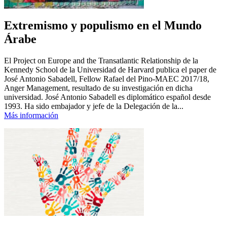
Extremismo y populismo en el Mundo
Árabe
El Project on Europe and the Transatlantic Relationship de la
Kennedy School de la Universidad de Harvard publica el paper de
José Antonio Sabadell, Fellow Rafael del Pino-MAEC 2017/18,
Anger Management, resultado de su investigación en dicha
universidad. José Antonio Sabadell es diplomático español desde
1993. Ha sido embajador y jefe de la Delegación de la...
Más información