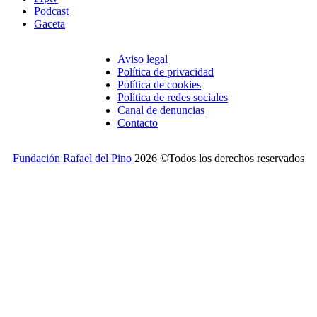
Podcast
Gaceta
Aviso legal
Política de privacidad
Política de cookies
Política de redes sociales
Canal de denuncias
Contacto
Fundación Rafael del Pino
2026 ©Todos los derechos reservados