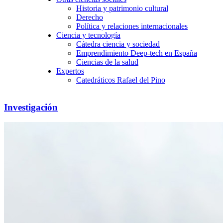
Historia y patrimonio cultural
Derecho
Política y relaciones internacionales
Ciencia y tecnología
Cátedra ciencia y sociedad
Emprendimiento Deep-tech en España
Ciencias de la salud
Expertos
Catedráticos Rafael del Pino
Investigación