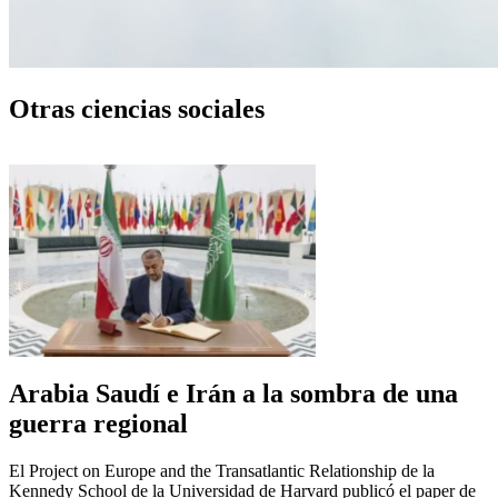
Otras ciencias sociales
Arabia Saudí e Irán a la sombra de una
guerra regional
El Project on Europe and the Transatlantic Relationship de la
Kennedy School de la Universidad de Harvard publicó el paper de