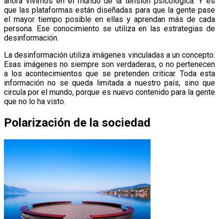
ahora vivimos en el mundo de la tensión psicológica. Y es
que las plataformas están diseñadas para que la gente pase
el mayor tiempo posible en ellas y aprendan más de cada
persona. Ese conocimiento se utiliza en las estrategias de
desinformación.
La desinformación utiliza imágenes vinculadas a un concepto.
Esas imágenes no siempre son verdaderas, o no pertenecen
a los acontecimientos que se pretenden criticar. Toda esta
información no se queda limitada a nuestro país, sino que
circula por el mundo, porque es nuevo contenido para la gente
que no lo ha visto.
Polarización de la sociedad