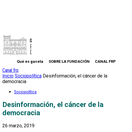
Qué es gaceta
SOBRE LA FUNDACIÓN
CANAL FRP
Canal frp
Inicio
Sociopolítica
Desinformación, el cáncer de la
democracia
Sociopolítica
Desinformación, el cáncer de la
democracia
26 marzo, 2019