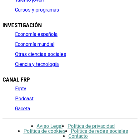
Cursos y programas
INVESTIGACIÓN
Economía española
Economía mundial
Otras ciencias sociales
Ciencia y tecnología
CANAL FRP
Frptv
Podcast
Gaceta
Aviso Legal
Política de privacidad
Política de cookies
Política de redes sociales
Contacto