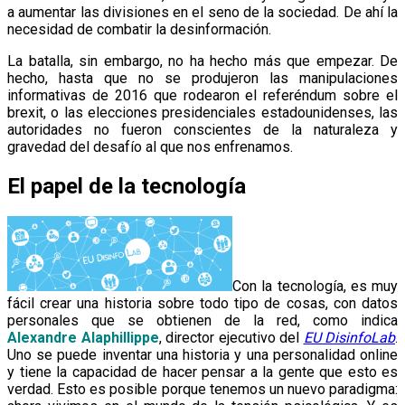
a aumentar las divisiones en el seno de la sociedad. De ahí la
necesidad de combatir la desinformación.
La batalla, sin embargo, no ha hecho más que empezar. De
hecho, hasta que no se produjeron las manipulaciones
informativas de 2016 que rodearon el referéndum sobre el
brexit, o las elecciones presidenciales estadounidenses, las
autoridades no fueron conscientes de la naturaleza y
gravedad del desafío al que nos enfrenamos.
El papel de la tecnología
Con la tecnología, es muy
fácil crear una historia sobre todo tipo de cosas, con datos
personales que se obtienen de la red, como indica
Alexandre Alaphillippe
, director ejecutivo del
EU DisinfoLab
.
Uno se puede inventar una historia y una personalidad online
y tiene la capacidad de hacer pensar a la gente que esto es
verdad. Esto es posible porque tenemos un nuevo paradigma: