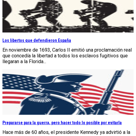
Los libertos que defendieron España
En noviembre de 1693, Carlos II emitió una proclamación real
que concedía la libertad a todos los esclavos fugitivos que
llegaran a la Florida...
Prepararse para la guerra, pero hacer todo lo posible por evitarla
Hace más de 60 años, el presidente Kennedy ya advirtió a la