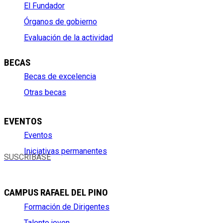
El Fundador
Órganos de gobierno
Evaluación de la actividad
BECAS
Becas de excelencia
Otras becas
EVENTOS
Eventos
Iniciativas permanentes
SUSCRÍBASE
CAMPUS RAFAEL DEL PINO
Formación de Dirigentes
Talento joven