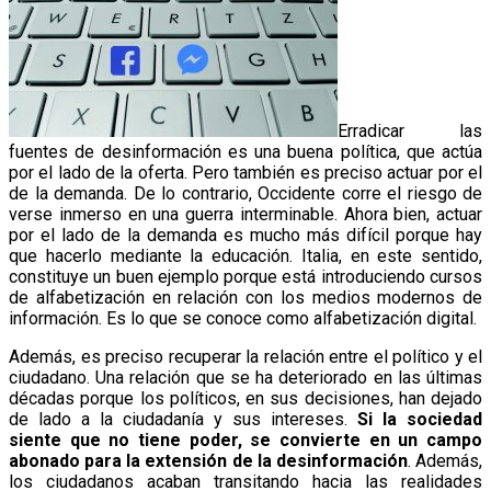
Erradicar las
fuentes de desinformación es una buena política, que actúa
por el lado de la oferta. Pero también es preciso actuar por el
de la demanda. De lo contrario, Occidente corre el riesgo de
verse inmerso en una guerra interminable. Ahora bien, actuar
por el lado de la demanda es mucho más difícil porque hay
que hacerlo mediante la educación. Italia, en este sentido,
constituye un buen ejemplo porque está introduciendo cursos
de alfabetización en relación con los medios modernos de
información. Es lo que se conoce como alfabetización digital.
Además, es preciso recuperar la relación entre el político y el
ciudadano. Una relación que se ha deteriorado en las últimas
décadas porque los políticos, en sus decisiones, han dejado
de lado a la ciudadanía y sus intereses.
Si la sociedad
siente que no tiene poder, se convierte en un campo
abonado para la extensión de la desinformación
. Además,
los ciudadanos acaban transitando hacia las realidades