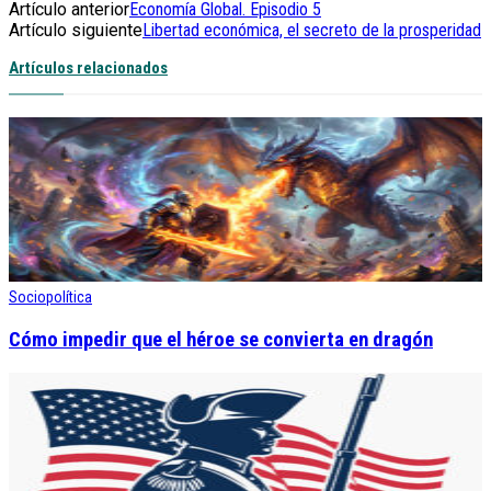
Artículo anterior
Economía Global. Episodio 5
Artículo siguiente
Libertad económica, el secreto de la prosperidad
Artículos relacionados
Sociopolítica
Cómo impedir que el héroe se convierta en dragón