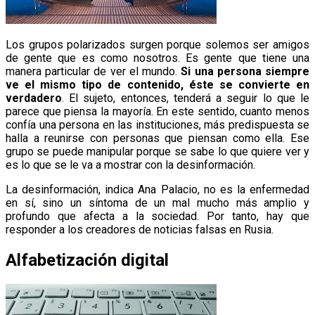
Los grupos polarizados surgen porque solemos ser amigos
de gente que es como nosotros. Es gente que tiene una
manera particular de ver el mundo.
Si una persona siempre
ve el mismo tipo de contenido, éste se convierte en
verdadero
. El sujeto, entonces, tenderá a seguir lo que le
parece que piensa la mayoría. En este sentido, cuanto menos
confía una persona en las instituciones, más predispuesta se
halla a reunirse con personas que piensan como ella. Ese
grupo se puede manipular porque se sabe lo que quiere ver y
es lo que se le va a mostrar con la desinformación.
La desinformación, indica Ana Palacio, no es la enfermedad
en sí, sino un síntoma de un mal mucho más amplio y
profundo que afecta a la sociedad. Por tanto, hay que
responder a los creadores de noticias falsas en Rusia.
Alfabetización digital