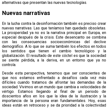
alternativas que presentan las nuevas tecnologías.
Nuevas narrativas
En la lucha contra la desinformación también es preciso crear
nuevas narrativas. Las que teníamos han quedado obsoletas.
La prosperidad ya no es la narrativa principal en Europa, en
especial después de la crisis. Este desencanto se combina
con las consecuencias socioeconómicas del declive
demográfico. A lo que se suma también los efectos en todos
los sentidos que tienen el cambio tecnológico y la
globalización. El resultado de este cóctel es que la sociedad
se siente pérdida, a la deriva, en un entorno que ya no
controla.
Desde esta perspectiva, tenemos que ser conscientes de
que nos estamos enfrentado a desafíos cada vez más
difíciles cuando tratamos de afrontar las demandas de la
sociedad. Vivimos en un mundo que cambia a velocidades de
vértigo. Estamos llegando al final de un periodo de
doscientos años en los que la idea de la ilustración y la
importancia de la persona eran fundamentales. Hoy, esas
ideas están en retroceso y se da prioridad a la colectividad