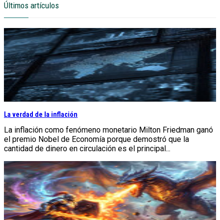
Últimos artículos
La verdad de la inflación
La inflación como fenómeno monetario Milton Friedman ganó
el premio Nobel de Economía porque demostró que la
cantidad de dinero en circulación es el principal...