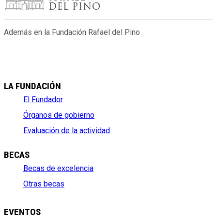
Además en la Fundación Rafael del Pino
LA FUNDACIÓN
El Fundador
Órganos de gobierno
Evaluación de la actividad
BECAS
Becas de excelencia
Otras becas
EVENTOS