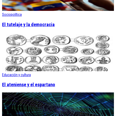
Sociopolítica
El tutelaje y la democracia
Educación y cultura
El ateniense y el espartano