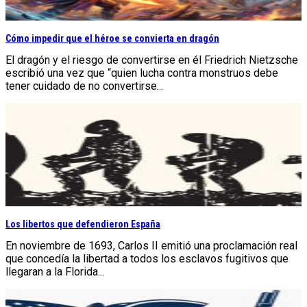
Cómo impedir que el héroe se convierta en dragón
El dragón y el riesgo de convertirse en él Friedrich Nietzsche
escribió una vez que “quien lucha contra monstruos debe
tener cuidado de no convertirse...
Los libertos que defendieron España
En noviembre de 1693, Carlos II emitió una proclamación real
que concedía la libertad a todos los esclavos fugitivos que
llegaran a la Florida...