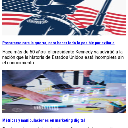
Prepararse para la guerra, pero hacer todo lo posible por evitarla
Hace más de 60 años, el presidente Kennedy ya advirtió a la
nación que la historia de Estados Unidos está incompleta sin
el conocimiento...
Métricas y manipulaciones en marketing digital