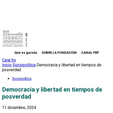
Qué es gaceta
SOBRE LA FUNDACIÓN
CANAL FRP
Canal frp
Inicio
Sociopolítica
Democracia y libertad en tiempos de
posverdad
Sociopolítica
Democracia y libertad en tiempos de
posverdad
11 diciembre, 2024