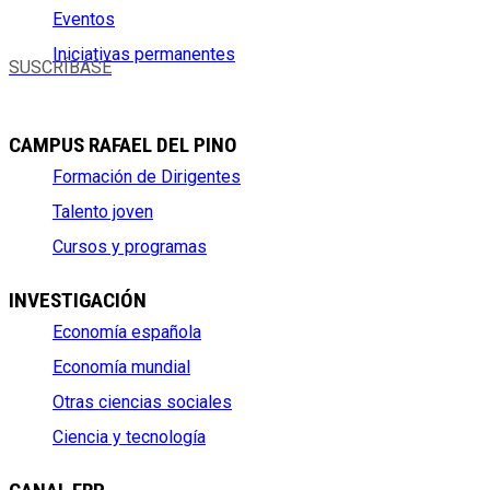
Eventos
Iniciativas permanentes
SUSCRÍBASE
CAMPUS RAFAEL DEL PINO
Formación de Dirigentes
Talento joven
Cursos y programas
INVESTIGACIÓN
Economía española
Economía mundial
Otras ciencias sociales
Ciencia y tecnología