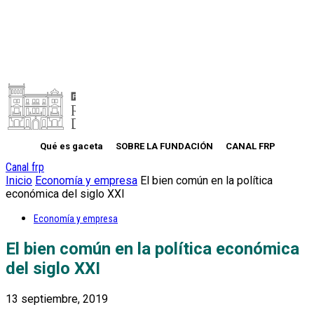
Qué es gaceta
SOBRE LA FUNDACIÓN
CANAL FRP
Canal frp
Inicio
Economía y empresa
El bien común en la política
económica del siglo XXI
Economía y empresa
El bien común en la política económica
del siglo XXI
13 septiembre, 2019