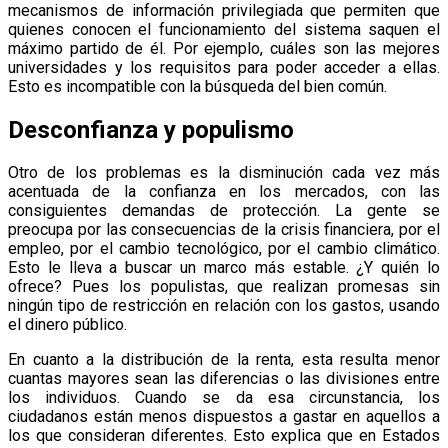
mecanismos de información privilegiada que permiten que
quienes conocen el funcionamiento del sistema saquen el
máximo partido de él. Por ejemplo, cuáles son las mejores
universidades y los requisitos para poder acceder a ellas.
Esto es incompatible con la búsqueda del bien común.
Desconfianza y populismo
Otro de los problemas es la disminución cada vez más
acentuada de la confianza en los mercados, con las
consiguientes demandas de protección. La gente se
preocupa por las consecuencias de la crisis financiera, por el
empleo, por el cambio tecnológico, por el cambio climático.
Esto le lleva a buscar un marco más estable. ¿Y quién lo
ofrece? Pues los populistas, que realizan promesas sin
ningún tipo de restricción en relación con los gastos, usando
el dinero público.
En cuanto a la distribución de la renta, esta resulta menor
cuantas mayores sean las diferencias o las divisiones entre
los individuos. Cuando se da esa circunstancia, los
ciudadanos están menos dispuestos a gastar en aquellos a
los que consideran diferentes. Esto explica que en Estados