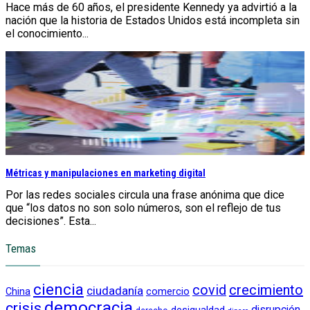
Hace más de 60 años, el presidente Kennedy ya advirtió a la
nación que la historia de Estados Unidos está incompleta sin
el conocimiento...
Métricas y manipulaciones en marketing digital
Por las redes sociales circula una frase anónima que dice
que “los datos no son solo números, son el reflejo de tus
decisiones”. Esta...
Temas
ciencia
crecimiento
covid
ciudadanía
China
comercio
democracia
crisis