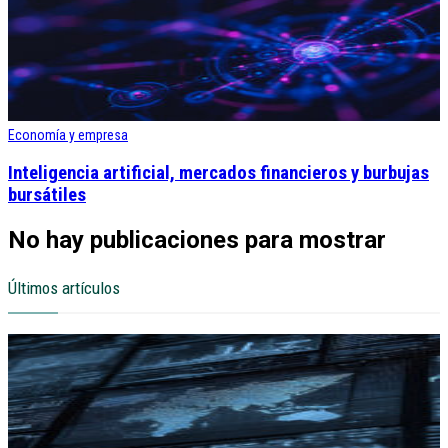
Economía y empresa
Inteligencia artificial, mercados financieros y burbujas
bursátiles
No hay publicaciones para mostrar
Últimos artículos