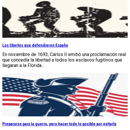
Los libertos que defendieron España
En noviembre de 1693, Carlos II emitió una proclamación real
que concedía la libertad a todos los esclavos fugitivos que
llegaran a la Florida...
Prepararse para la guerra, pero hacer todo lo posible por evitarla