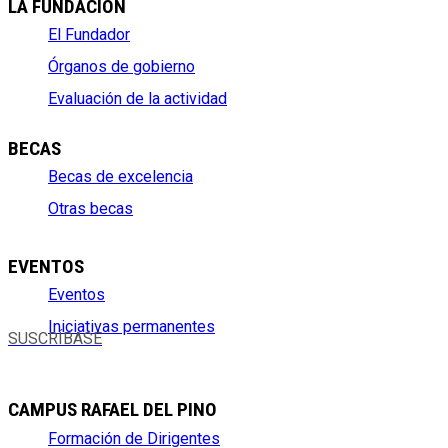
LA FUNDACIÓN
El Fundador
Órganos de gobierno
Evaluación de la actividad
BECAS
Becas de excelencia
Otras becas
EVENTOS
Eventos
Iniciativas permanentes
SUSCRÍBASE
CAMPUS RAFAEL DEL PINO
Formación de Dirigentes