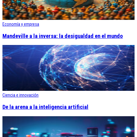
Economía y empresa
Mandeville a la inversa: la desigualdad en el mundo
Ciencia e innovación
De la arena a la inteligencia artificial