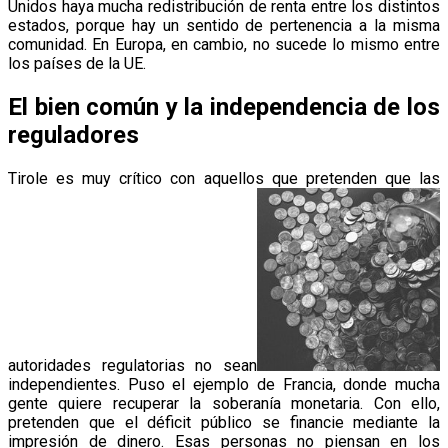
Unidos haya mucha redistribución de renta entre los distintos
estados, porque hay un sentido de pertenencia a la misma
comunidad. En Europa, en cambio, no sucede lo mismo entre
los países de la UE.
El bien común y la independencia de los
reguladores
Tirole es muy crítico con aquellos que pretenden que las
autoridades regulatorias no sean
independientes. Puso el ejemplo de Francia, donde mucha
gente quiere recuperar la soberanía monetaria. Con ello,
pretenden que el déficit público se financie mediante la
impresión de dinero. Esas personas no piensan en los