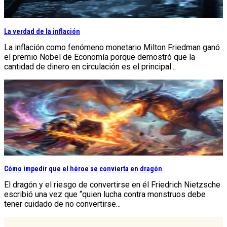
La verdad de la inflación
La inflación como fenómeno monetario Milton Friedman ganó
el premio Nobel de Economía porque demostró que la
cantidad de dinero en circulación es el principal...
Cómo impedir que el héroe se convierta en dragón
El dragón y el riesgo de convertirse en él Friedrich Nietzsche
escribió una vez que “quien lucha contra monstruos debe
tener cuidado de no convertirse...