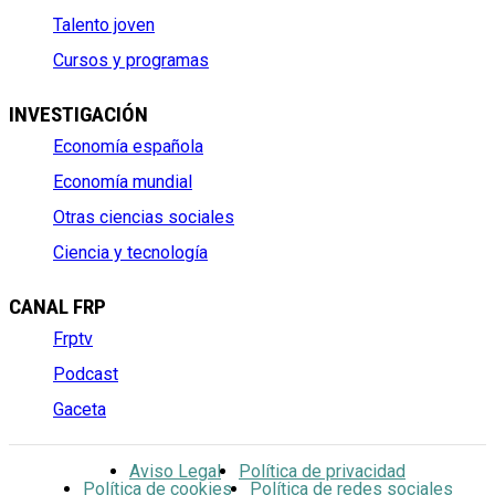
Talento joven
Cursos y programas
INVESTIGACIÓN
Economía española
Economía mundial
Otras ciencias sociales
Ciencia y tecnología
CANAL FRP
Frptv
Podcast
Gaceta
Aviso Legal
Política de privacidad
Política de cookies
Política de redes sociales