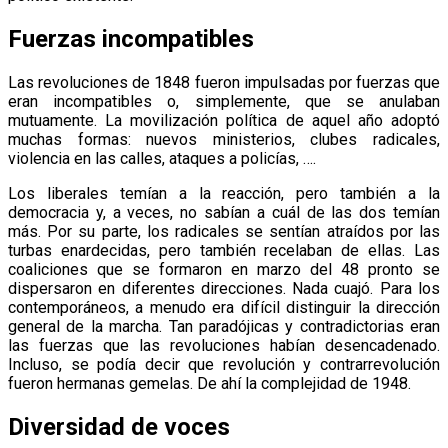
Fuerzas incompatibles
Las revoluciones de 1848 fueron impulsadas por fuerzas que
eran incompatibles o, simplemente, que se anulaban
mutuamente. La movilización política de aquel año adoptó
muchas formas: nuevos ministerios, clubes radicales,
violencia en las calles, ataques a policías, ….
Los liberales temían a la reacción, pero también a la
democracia y, a veces, no sabían a cuál de las dos temían
más. Por su parte, los radicales se sentían atraídos por las
turbas enardecidas, pero también recelaban de ellas. Las
coaliciones que se formaron en marzo del 48 pronto se
dispersaron en diferentes direcciones. Nada cuajó. Para los
contemporáneos, a menudo era difícil distinguir la dirección
general de la marcha. Tan paradójicas y contradictorias eran
las fuerzas que las revoluciones habían desencadenado.
Incluso, se podía decir que revolución y contrarrevolución
fueron hermanas gemelas. De ahí la complejidad de 1948.
Diversidad de voces