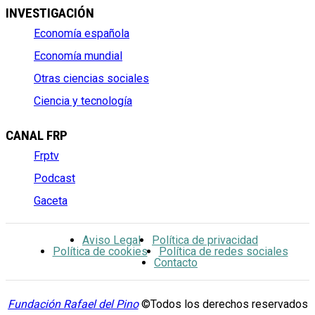
INVESTIGACIÓN
Economía española
Economía mundial
Otras ciencias sociales
Ciencia y tecnología
CANAL FRP
Frptv
Podcast
Gaceta
Aviso Legal
Política de privacidad
Política de cookies
Política de redes sociales
Contacto
Fundación Rafael del Pino
©Todos los derechos reservados