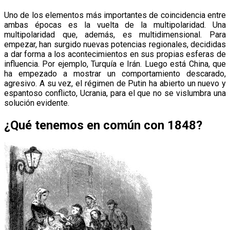
Uno de los elementos más importantes de coincidencia entre
ambas épocas es la vuelta de la multipolaridad. Una
multipolaridad que, además, es multidimensional. Para
empezar, han surgido nuevas potencias regionales, decididas
a dar forma a los acontecimientos en sus propias esferas de
influencia. Por ejemplo, Turquía e Irán. Luego está China, que
ha empezado a mostrar un comportamiento descarado,
agresivo. A su vez, el régimen de Putin ha abierto un nuevo y
espantoso conflicto, Ucrania, para el que no se vislumbra una
solución evidente.
¿Qué tenemos en común con 1848?