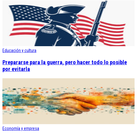
Educación y cultura
Prepararse para la guerra, pero hacer todo lo posible
por evitarla
Economía y empresa