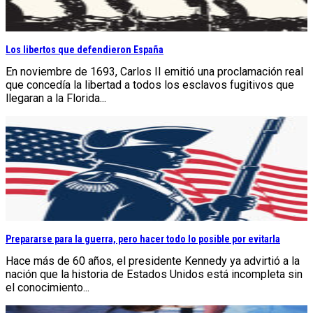
Los libertos que defendieron España
En noviembre de 1693, Carlos II emitió una proclamación real
que concedía la libertad a todos los esclavos fugitivos que
llegaran a la Florida...
Prepararse para la guerra, pero hacer todo lo posible por evitarla
Hace más de 60 años, el presidente Kennedy ya advirtió a la
nación que la historia de Estados Unidos está incompleta sin
el conocimiento...