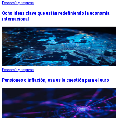
Economía y empresa
Ocho ideas clave que están redefiniendo la economía
internacional
Economía y empresa
Pensiones o inflación, esa es la cuestión para el euro