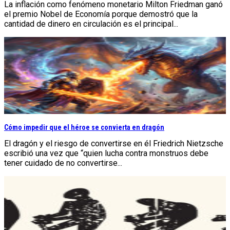
La inflación como fenómeno monetario Milton Friedman ganó
el premio Nobel de Economía porque demostró que la
cantidad de dinero en circulación es el principal...
Cómo impedir que el héroe se convierta en dragón
El dragón y el riesgo de convertirse en él Friedrich Nietzsche
escribió una vez que “quien lucha contra monstruos debe
tener cuidado de no convertirse...