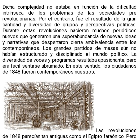
Dicha complejidad no estaba en función de la dificultad
intrínseca de los problemas de las sociedades pre
revolucionarias. Por el contrario, fue el resultado de la gran
cantidad y diversidad de grupos y perspectivas políticas.
Durante estas revoluciones nacieron muchos periódicos
nuevos que generaron una superabundancia de nuevas ideas
y narrativas que despertaron cierta ambivalencia entre los
contemporáneos. Los grandes partidos de masas aún no
habían estructurado y disciplinado el mundo político. La
diversidad de voces y programas resultaba apasionante, pero
era fácil sentirse abrumado. En este sentido, los ciudadanos
de 1848 fueron contemporáneos nuestros.
Las revoluciones
de 1848 parecían tan antiguas como el Egipto faraónico. Pero