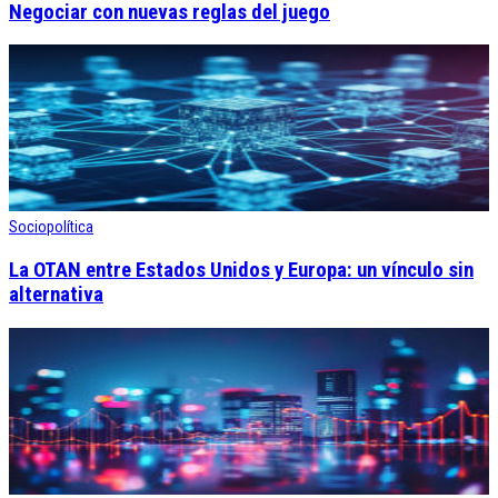
Negociar con nuevas reglas del juego
Sociopolítica
La OTAN entre Estados Unidos y Europa: un vínculo sin
alternativa