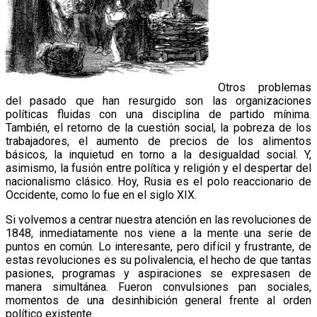
Otros problemas
del pasado que han resurgido son las organizaciones
políticas fluidas con una disciplina de partido mínima.
También, el retorno de la cuestión social, la pobreza de los
trabajadores, el aumento de precios de los alimentos
básicos, la inquietud en torno a la desigualdad social. Y,
asimismo, la fusión entre política y religión y el despertar del
nacionalismo clásico. Hoy, Rusia es el polo reaccionario de
Occidente, como lo fue en el siglo XIX.
Si volvemos a centrar nuestra atención en las revoluciones de
1848, inmediatamente nos viene a la mente una serie de
puntos en común. Lo interesante, pero difícil y frustrante, de
estas revoluciones es su polivalencia, el hecho de que tantas
pasiones, programas y aspiraciones se expresasen de
manera simultánea. Fueron convulsiones pan sociales,
momentos de una desinhibición general frente al orden
político existente.