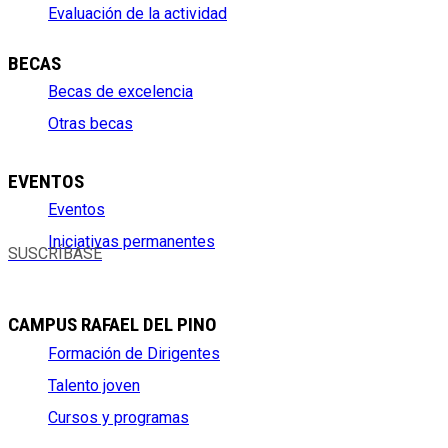
Evaluación de la actividad
BECAS
Becas de excelencia
Otras becas
EVENTOS
Eventos
Iniciativas permanentes
SUSCRÍBASE
CAMPUS RAFAEL DEL PINO
Formación de Dirigentes
Talento joven
Cursos y programas