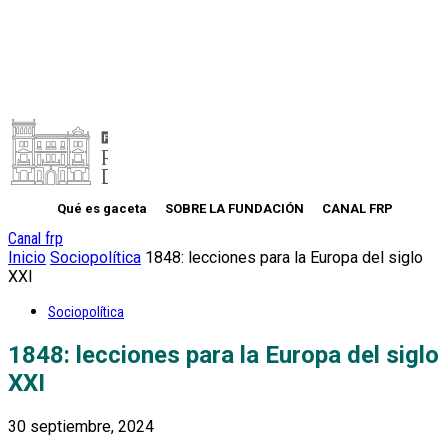
Qué es gaceta
SOBRE LA FUNDACIÓN
CANAL FRP
Canal frp
Inicio
Sociopolítica
1848: lecciones para la Europa del siglo
XXI
Sociopolítica
1848: lecciones para la Europa del siglo
XXI
30 septiembre, 2024