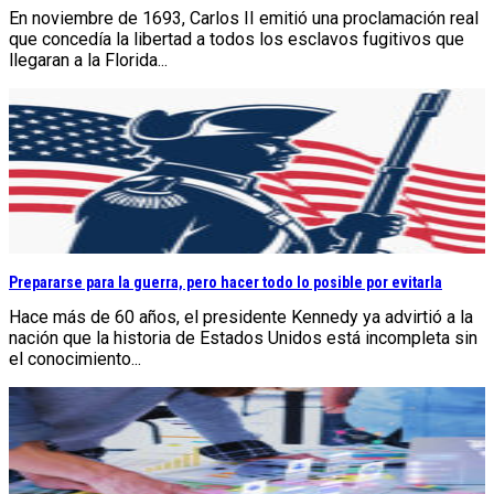
En noviembre de 1693, Carlos II emitió una proclamación real
que concedía la libertad a todos los esclavos fugitivos que
llegaran a la Florida...
Prepararse para la guerra, pero hacer todo lo posible por evitarla
Hace más de 60 años, el presidente Kennedy ya advirtió a la
nación que la historia de Estados Unidos está incompleta sin
el conocimiento...