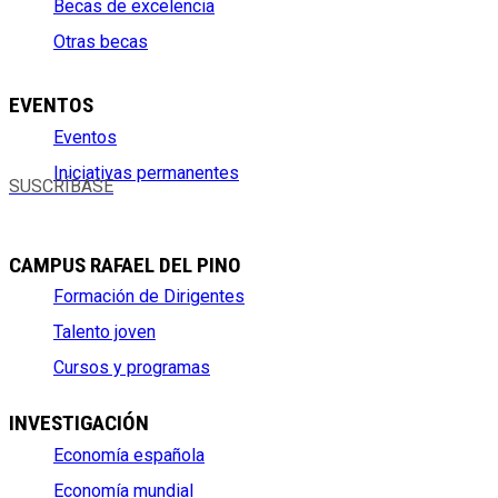
Becas de excelencia
Otras becas
EVENTOS
Eventos
Iniciativas permanentes
SUSCRÍBASE
CAMPUS RAFAEL DEL PINO
Formación de Dirigentes
Talento joven
Cursos y programas
INVESTIGACIÓN
Economía española
Economía mundial