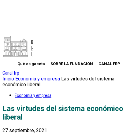
Qué es gaceta
SOBRE LA FUNDACIÓN
CANAL FRP
Canal frp
Inicio
Economía y empresa
Las virtudes del sistema
económico liberal
Economía y empresa
Las virtudes del sistema económico
liberal
27 septiembre, 2021