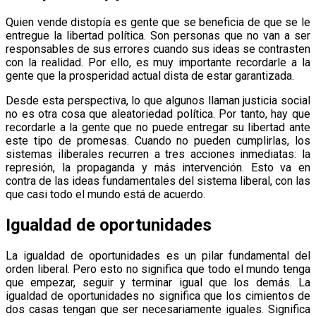
Quien vende distopía es gente que se beneficia de que se le
entregue la libertad política. Son personas que no van a ser
responsables de sus errores cuando sus ideas se contrasten
con la realidad. Por ello, es muy importante recordarle a la
gente que la prosperidad actual dista de estar garantizada.
Desde esta perspectiva, lo que algunos llaman justicia social
no es otra cosa que aleatoriedad política. Por tanto, hay que
recordarle a la gente que no puede entregar su libertad ante
este tipo de promesas. Cuando no pueden cumplirlas, los
sistemas iliberales recurren a tres acciones inmediatas: la
represión, la propaganda y más intervención. Esto va en
contra de las ideas fundamentales del sistema liberal, con las
que casi todo el mundo está de acuerdo.
Igualdad de oportunidades
La igualdad de oportunidades es un pilar fundamental del
orden liberal. Pero esto no significa que todo el mundo tenga
que empezar, seguir y terminar igual que los demás. La
igualdad de oportunidades no significa que los cimientos de
dos casas tengan que ser necesariamente iguales. Significa