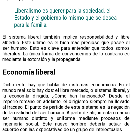
Liberalismo es querer para la sociedad, el
Estado y el gobierno lo mismo que se desea
para la familia.
El sistema liberal también implica responsabilidad y libre
albedrío. Este último es el bien más precioso que posee el
ser humano. Esto es clave para entender que todos somos
liberales. La única forma de convencernos de lo contrario es
mediante la extorsión y la propaganda.
Economía liberal
Dicho esto, hay que hablar de sistemas económicos. En el
mundo real solo hay dos: el libre mercado, o sistema liberal, y
la economía dirigida. ¿Cómo han funcionado? Desde el
imperio romano en adelante, el dirigismo siempre ha llevado
al fracaso. El punto de partida de este sistema es la negación
de la realidad del ser humano. A partir de ahí, intenta crear un
ser humano distinto y uniforme mediante procesos de
ingeniería social. Este nuevo hombre debería actuar de
acuerdo con las expectativas de un grupo de intelectuales.