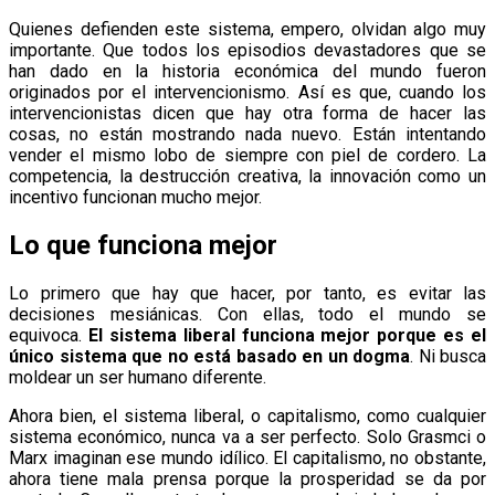
Quienes defienden este sistema, empero, olvidan algo muy
importante. Que todos los episodios devastadores que se
han dado en la historia económica del mundo fueron
originados por el intervencionismo. Así es que, cuando los
intervencionistas dicen que hay otra forma de hacer las
cosas, no están mostrando nada nuevo. Están intentando
vender el mismo lobo de siempre con piel de cordero. La
competencia, la destrucción creativa, la innovación como un
incentivo funcionan mucho mejor.
Lo que funciona mejor
Lo primero que hay que hacer, por tanto, es evitar las
decisiones mesiánicas. Con ellas, todo el mundo se
equivoca.
El sistema liberal funciona mejor porque es el
único sistema que no está basado en un dogma
. Ni busca
moldear un ser humano diferente.
Ahora bien, el sistema liberal, o capitalismo, como cualquier
sistema económico, nunca va a ser perfecto. Solo Grasmci o
Marx imaginan ese mundo idílico. El capitalismo, no obstante,
ahora tiene mala prensa porque la prosperidad se da por