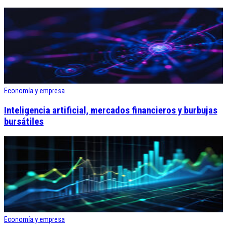
Economía y empresa
Inteligencia artificial, mercados financieros y burbujas
bursátiles
Economía y empresa