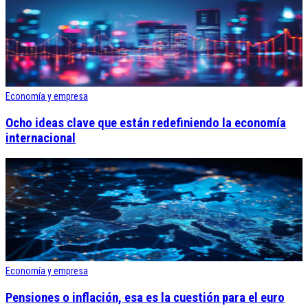
Economía y empresa
Ocho ideas clave que están redefiniendo la economía
internacional
Economía y empresa
Pensiones o inflación, esa es la cuestión para el euro