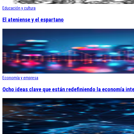
Educación y cultura
El ateniense y el espartano
Economía y empresa
Ocho ideas clave que están redefiniendo la economía int