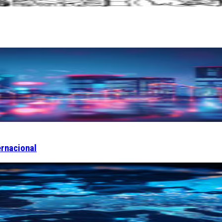
ernacional