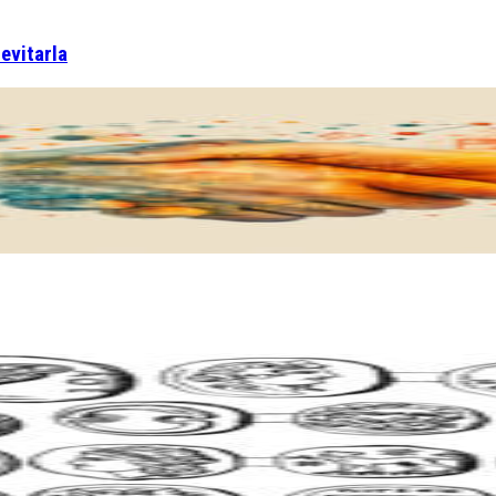
 evitarla