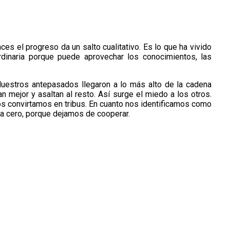
ces el progreso da un salto cualitativo. Es lo que ha vivido
ordinaria porque puede aprovechar los conocimientos, las
 Nuestros antepasados llegaron a lo más alto de la cadena
 mejor y asaltan al resto. Así surge el miedo a los otros.
s convirtamos en tribus. En cuanto nos identificamos como
a cero, porque dejamos de cooperar.