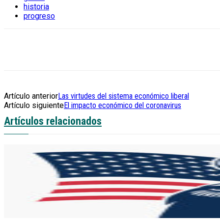
historia
progreso
Artículo anterior
Las virtudes del sistema económico liberal
Artículo siguiente
El impacto económico del coronavirus
Artículos relacionados