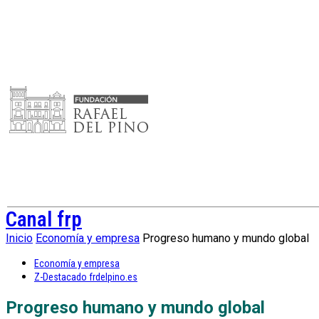
Canal frp
Inicio
Economía y empresa
Progreso humano y mundo global
Economía y empresa
Z-Destacado frdelpino.es
Progreso humano y mundo global