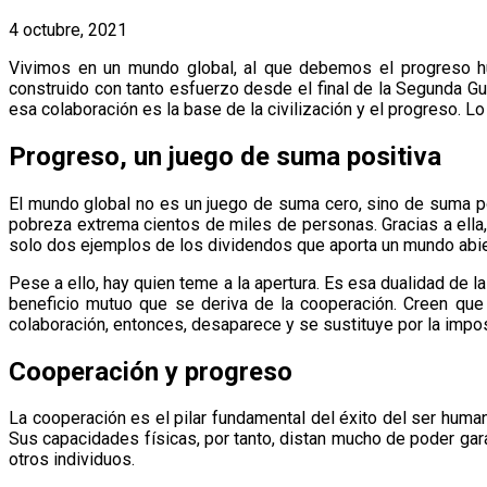
4 octubre, 2021
Vivimos en un mundo global, al que debemos el progreso h
construido con tanto esfuerzo desde el final de la Segunda G
esa colaboración es la base de la civilización y el progreso. Lo
Progreso, un juego de suma positiva
El mundo global no es un juego de suma cero, sino de suma pos
pobreza extrema cientos de miles de personas. Gracias a ella,
solo dos ejemplos de los dividendos que aporta un mundo abie
Pese a ello, hay quien teme a la apertura. Es esa dualidad de 
beneficio mutuo que se deriva de la cooperación. Creen que
colaboración, entonces, desaparece y se sustituye por la impos
Cooperación y progreso
La cooperación es el pilar fundamental del éxito del ser hum
Sus capacidades físicas, por tanto, distan mucho de poder gar
otros individuos.