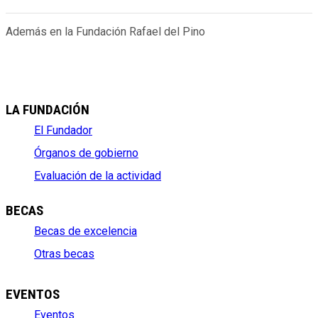
Además en la Fundación Rafael del Pino
LA FUNDACIÓN
El Fundador
Órganos de gobierno
Evaluación de la actividad
BECAS
Becas de excelencia
Otras becas
EVENTOS
Eventos