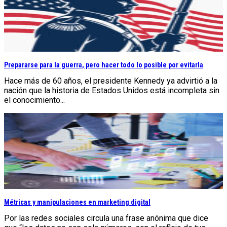
Prepararse para la guerra, pero hacer todo lo posible por evitarla
Hace más de 60 años, el presidente Kennedy ya advirtió a la
nación que la historia de Estados Unidos está incompleta sin
el conocimiento...
Métricas y manipulaciones en marketing digital
Por las redes sociales circula una frase anónima que dice