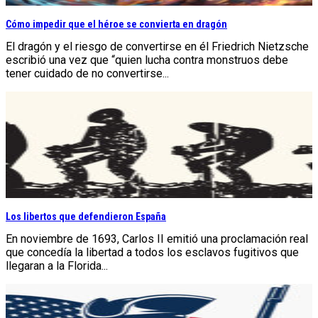
Cómo impedir que el héroe se convierta en dragón
El dragón y el riesgo de convertirse en él Friedrich Nietzsche
escribió una vez que “quien lucha contra monstruos debe
tener cuidado de no convertirse...
Los libertos que defendieron España
En noviembre de 1693, Carlos II emitió una proclamación real
que concedía la libertad a todos los esclavos fugitivos que
llegaran a la Florida...