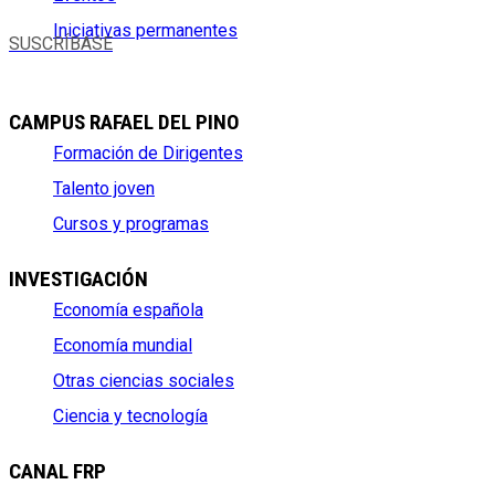
Iniciativas permanentes
SUSCRÍBASE
CAMPUS RAFAEL DEL PINO
Formación de Dirigentes
Talento joven
Cursos y programas
INVESTIGACIÓN
Economía española
Economía mundial
Otras ciencias sociales
Ciencia y tecnología
CANAL FRP