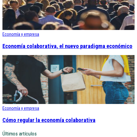
Economía y empresa
Economía colaborativa, el nuevo paradigma económico
Economía y empresa
Cómo regular la economía colaborativa
Últimos artículos