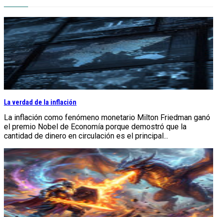
La verdad de la inflación
La inflación como fenómeno monetario Milton Friedman ganó
el premio Nobel de Economía porque demostró que la
cantidad de dinero en circulación es el principal...