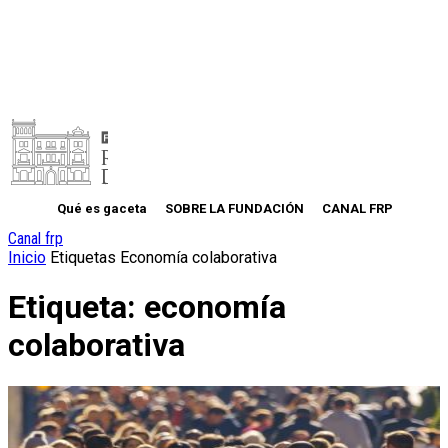
Qué es gaceta
SOBRE LA FUNDACIÓN
CANAL FRP
Canal frp
Inicio
Etiquetas
Economía colaborativa
Etiqueta: economía
colaborativa