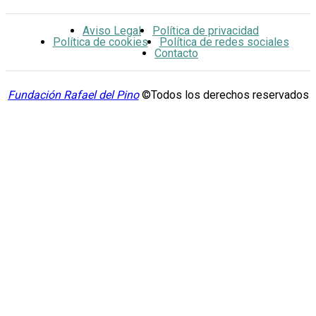
Aviso Legal
Política de privacidad
Política de cookies
Política de redes sociales
Contacto
Fundación Rafael del Pino
©Todos los derechos reservados