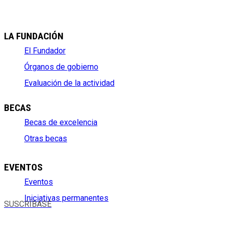
LA FUNDACIÓN
El Fundador
Órganos de gobierno
Evaluación de la actividad
BECAS
Becas de excelencia
Otras becas
EVENTOS
Eventos
Iniciativas permanentes
SUSCRÍBASE