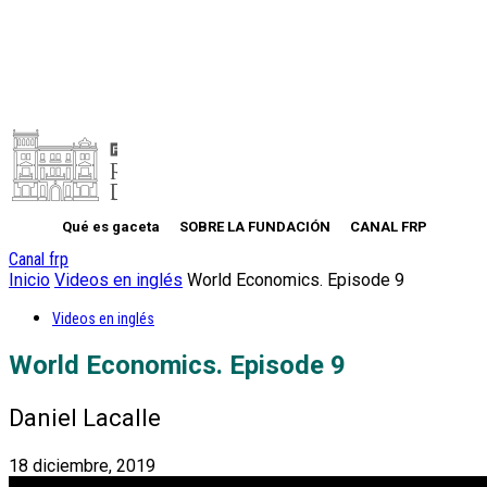
Qué es gaceta
SOBRE LA FUNDACIÓN
CANAL FRP
Canal frp
Inicio
Videos en inglés
World Economics. Episode 9
Videos en inglés
World Economics. Episode 9
Daniel Lacalle
18 diciembre, 2019