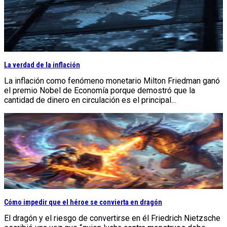
La verdad de la inflación
La inflación como fenómeno monetario Milton Friedman ganó
el premio Nobel de Economía porque demostró que la
cantidad de dinero en circulación es el principal...
Cómo impedir que el héroe se convierta en dragón
El dragón y el riesgo de convertirse en él Friedrich Nietzsche