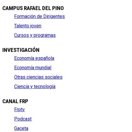
CAMPUS RAFAEL DEL PINO
Formación de Dirigentes
Talento joven
Cursos y programas
INVESTIGACIÓN
Economía española
Economía mundial
Otras ciencias sociales
Ciencia y tecnología
CANAL FRP
Frptv
Podcast
Gaceta