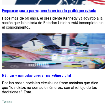
Prepararse para la guerra, pero hacer todo lo posible por evitarla
Hace más de 60 años, el presidente Kennedy ya advirtió a la
nación que la historia de Estados Unidos está incompleta sin
el conocimiento...
Métricas y manipulaciones en marketing digital
Por las redes sociales circula una frase anónima que dice
que “los datos no son solo números, son el reflejo de tus
decisiones”. Esta...
Temas