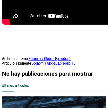
Artículo anterior
Economía Global. Episodio 9
Artículo siguiente
Economía Global. Episodio 10
No hay publicaciones para mostrar
Últimos artículos