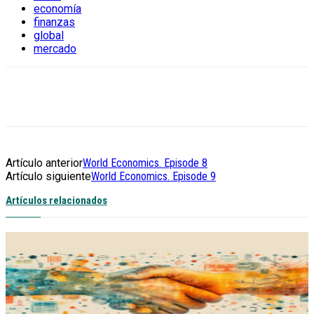
economía
finanzas
global
mercado
Artículo anterior
World Economics. Episode 8
Artículo siguiente
World Economics. Episode 9
Artículos relacionados