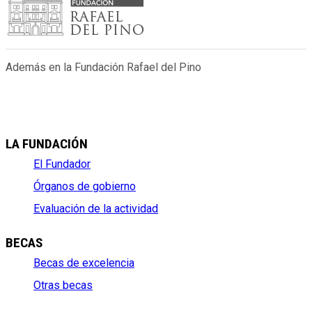
Además en la Fundación Rafael del Pino
LA FUNDACIÓN
El Fundador
Órganos de gobierno
Evaluación de la actividad
BECAS
Becas de excelencia
Otras becas