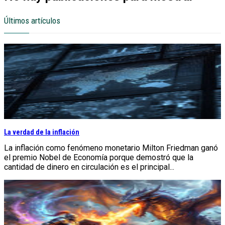
Últimos artículos
La verdad de la inflación
La inflación como fenómeno monetario Milton Friedman ganó
el premio Nobel de Economía porque demostró que la
cantidad de dinero en circulación es el principal...