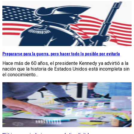
Prepararse para la guerra, pero hacer todo lo posible por evitarla
Hace más de 60 años, el presidente Kennedy ya advirtió a la
nación que la historia de Estados Unidos está incompleta sin
el conocimiento...