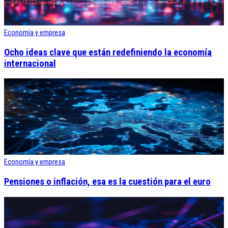
Economía y empresa
Ocho ideas clave que están redefiniendo la economía
internacional
Economía y empresa
Pensiones o inflación, esa es la cuestión para el euro