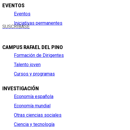
EVENTOS
Eventos
Iniciativas permanentes
SUSCRÍBASE
CAMPUS RAFAEL DEL PINO
Formación de Dirigentes
Talento joven
Cursos y programas
INVESTIGACIÓN
Economía española
Economía mundial
Otras ciencias sociales
Ciencia y tecnología