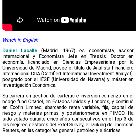
Watch in English
Daniel Lacalle
(Madrid, 1967) es economista, asesor
internacional y Economista Jefe en Tressis. Doctor en
economía, licenciado en Ciencias Empresariales por la
Universidad de Madrid, posee el título de Analista Financiero
Internacional CIIA (Certified International Investment Analyst),
posgrado por el IESE (Universidad de Navarra) y máster en
Investigación Económica.
Su carrera en gestión de carteras e inversión comenzó en el
hedge fund Citadel, en Estados Unidos y Londres, y continuó
en Ecofin Limited, abarcando renta variable, fija, capital de
riesgo y materias primas, y posteriormente en PIMCO. Ha
sido votado durante cinco años consecutivos en el Top 3 de
los mejores gestores del Extel Survey, el ranking de Thomson
Reuters, en las categorías general, petróleo y eléctricas.