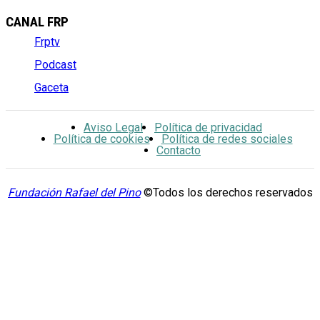
CANAL FRP
Frptv
Podcast
Gaceta
Aviso Legal
Política de privacidad
Política de cookies
Política de redes sociales
Contacto
Fundación Rafael del Pino
©Todos los derechos reservados