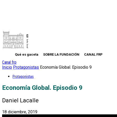
Qué es gaceta
SOBRE LA FUNDACIÓN
CANAL FRP
Canal frp
Inicio
Protagonistas
Economía Global. Episodio 9
Protagonistas
Economía Global. Episodio 9
Daniel Lacalle
18 diciembre, 2019