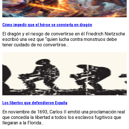
Cómo impedir que el héroe se convierta en dragón
El dragón y el riesgo de convertirse en él Friedrich Nietzsche
escribió una vez que “quien lucha contra monstruos debe
tener cuidado de no convertirse...
Los libertos que defendieron España
En noviembre de 1693, Carlos II emitió una proclamación real
que concedía la libertad a todos los esclavos fugitivos que
llegaran a la Florida...