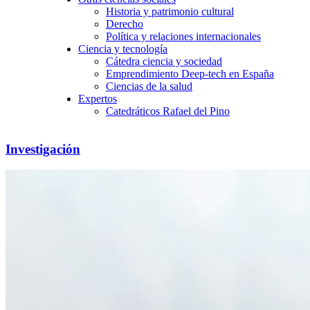
Historia y patrimonio cultural
Derecho
Política y relaciones internacionales
Ciencia y tecnología
Cátedra ciencia y sociedad
Emprendimiento Deep-tech en España
Ciencias de la salud
Expertos
Catedráticos Rafael del Pino
Investigación