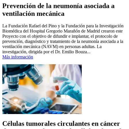
Prevención de la neumonía asociada a
ventilación mecánica
La Fundación Rafael del Pino y la Fundación para la Investigación
Biomédica del Hospital Gregorio Marañón de Madrid crearon este
Proyecto con el objetivo de difundir e implantar, el protocolo de
prevención, diagnóstico y tratamiento de la neumonía asociada a la
ventilación mecánica (NAVM) en personas adultas. La
investigación, dirigida por el Dr. Emilio Bouza...
Más información
Células tumorales circulantes en cáncer