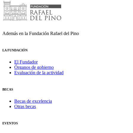
Además en la Fundación Rafael del Pino
LA FUNDACIÓN
El Fundador
Órganos de gobierno
Evaluación de la actividad
BECAS
Becas de excelencia
Otras becas
EVENTOS