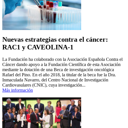
Nuevas estrategias contra el cáncer:
RAC1 y CAVEOLINA-1
La Fundación ha colaborado con la Asociación Española Contra el
Cáncer dando apoyo a la Fundación Científica de esta Asociación
mediante la dotación de una Beca de investigación oncológica
Rafael del Pino. En el año 2018, la titular de la beca fue la Dra.
Inmaculada Navarro, del Centro Nacional de Investigación
Cardiovasulares (CNIC), cuya investigación...
Más información