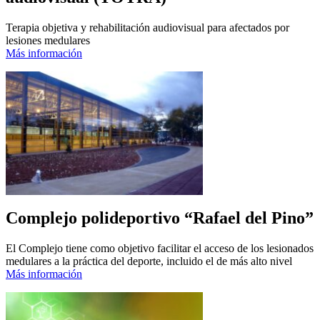
Terapia objetiva y rehabilitación audiovisual para afectados por
lesiones medulares
Más información
Complejo polideportivo “Rafael del Pino”
El Complejo tiene como objetivo facilitar el acceso de los lesionados
medulares a la práctica del deporte, incluido el de más alto nivel
Más información