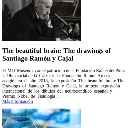
The beautiful brain: The drawings of
Santiago Ramón y Cajal
El MIT Museum, con el patrocinio de la Fundación Rafael del Pino,
la Obra social de la Caixa y la Fundación Ramón Areces
acogió, en el año 2018, la exposición The beautiful brain: The
Drawings of Santiago Ramón y Cajal, la primera exposición
internacional de los dibujos del neurocientífico español y
Premio Nobel de Fisiología ...
Más información