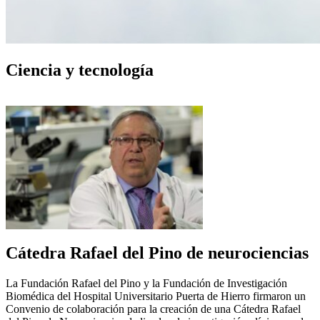
Ciencia y tecnología
Cátedra Rafael del Pino de neurociencias
La Fundación Rafael del Pino y la Fundación de Investigación
Biomédica del Hospital Universitario Puerta de Hierro firmaron un
Convenio de colaboración para la creación de una Cátedra Rafael