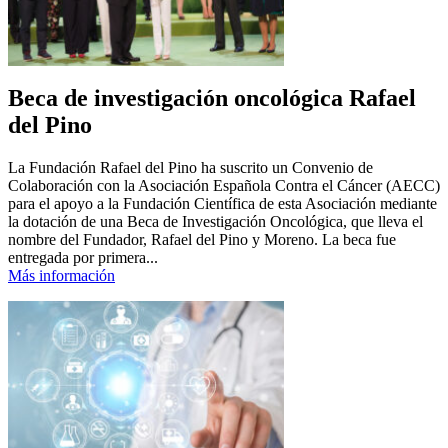
Beca de investigación oncológica Rafael
del Pino
La Fundación Rafael del Pino ha suscrito un Convenio de
Colaboración con la Asociación Española Contra el Cáncer (AECC)
para el apoyo a la Fundación Científica de esta Asociación mediante
la dotación de una Beca de Investigación Oncológica, que lleva el
nombre del Fundador, Rafael del Pino y Moreno. La beca fue
entregada por primera...
Más información