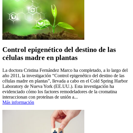
Control epigenético del destino de las
células madre en plantas
La doctora Cristina Fernández Marco ha completado, a lo largo del
año 2011, la investigación “Control epigenético del destino de las
células madre en plantas”, llevada a cabo en el Cold Spring Harbor
Laboratory de Nueva York (EE.UU.). Esta investigación ha
evidenciado cómo los factores remodeladores de la cromatina
interaccionan con proteínas de unión a...
Más información