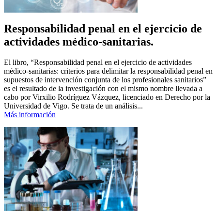
Responsabilidad penal en el ejercicio de
actividades médico-sanitarias.
El libro, “Responsabilidad penal en el ejercicio de actividades
médico-sanitarias: criterios para delimitar la responsabilidad penal en
supuestos de intervención conjunta de los profesionales sanitarios”
es el resultado de la investigación con el mismo nombre llevada a
cabo por Virxilio Rodríguez Vázquez, licenciado en Derecho por la
Universidad de Vigo. Se trata de un análisis...
Más información