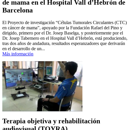
de mama en el Hospital Vall d’Hebrón de
Barcelona
El Proyecto de investigación “Células Tumorales Circulantes (CTC)
en cáncer de mama”, apoyado por la Fundación Rafael del Pino y
dirigido, primero por el Dr. Josep Baselga, y posteriormente por el
Dr. Josep Tabernero en el Hospital Vall d’Hebrón, está produciendo,
tras dos años de andadura, resultados esperanzadores que derivarán
en el desarrollo de un...
Más información
Terapia objetiva y rehabilitación
audiovisual (TOYRA)