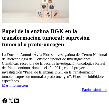
Papel de la enzima DGK en la
transformación tumoral: supresión
tumoral o proto-oncogen
La Doctora Antonia Ávila Flores, investigadora del Centro Nacional
de Biotecnología del Consejo Superior de Investigaciones
Científicas, receptora de la beca de investigación oncológica Rafael
del Pino, continuó, durante el año 2011, con el proyecto de
investigación “Papel de la enzima DGK en la transformación
tumoral: supresión tumoral o proto-oncogen”. El uso de inhibidores
específicos...
Más información
Página siguiente
Facebook
X
LinkedIn