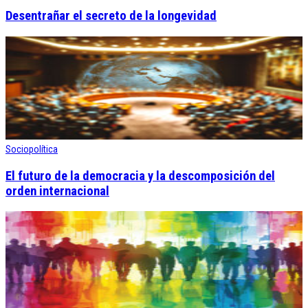
Desentrañar el secreto de la longevidad
Sociopolítica
El futuro de la democracia y la descomposición del
orden internacional