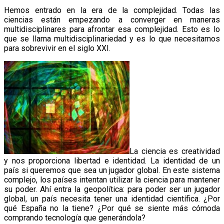
Hemos entrado en la era de la complejidad. Todas las
ciencias están empezando a converger en maneras
multidisciplinares para afrontar esa complejidad. Esto es lo
que se llama multidisciplinariedad y es lo que necesitamos
para sobrevivir en el siglo XXI.
La ciencia es creatividad
y nos proporciona libertad e identidad. La identidad de un
país si queremos que sea un jugador global. En este sistema
complejo, los países intentan utilizar la ciencia para mantener
su poder. Ahí entra la geopolítica: para poder ser un jugador
global, un país necesita tener una identidad científica. ¿Por
qué España no la tiene? ¿Por qué se siente más cómoda
comprando tecnología que generándola?