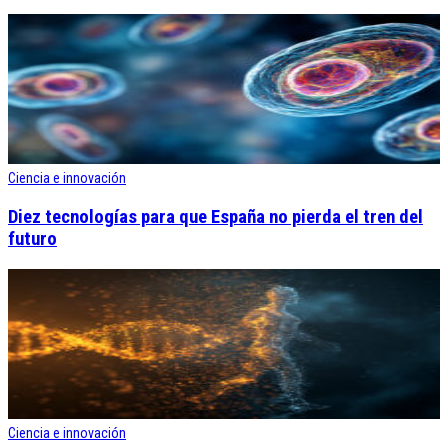
Ciencia e innovación
Diez tecnologías para que España no pierda el tren del
futuro
Ciencia e innovación