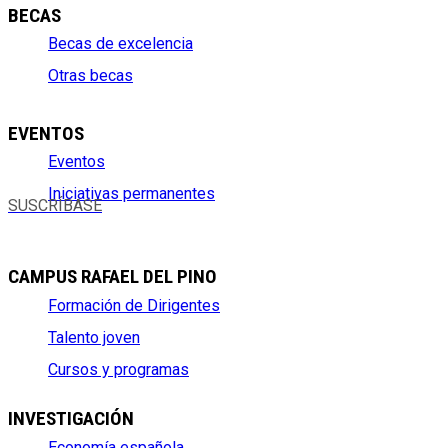
BECAS
Becas de excelencia
Otras becas
EVENTOS
Eventos
Iniciativas permanentes
SUSCRÍBASE
CAMPUS RAFAEL DEL PINO
Formación de Dirigentes
Talento joven
Cursos y programas
INVESTIGACIÓN
Economía española