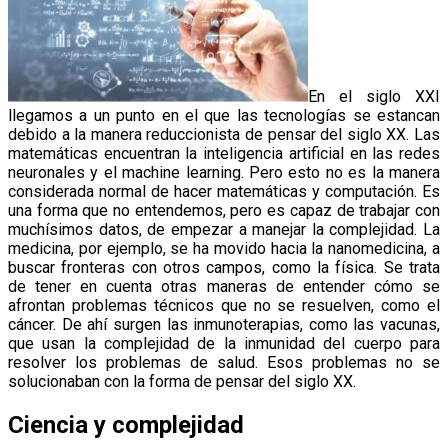
En el siglo XXI
llegamos a un punto en el que las tecnologías se estancan
debido a la manera reduccionista de pensar del siglo XX. Las
matemáticas encuentran la inteligencia artificial en las redes
neuronales y el machine learning. Pero esto no es la manera
considerada normal de hacer matemáticas y computación. Es
una forma que no entendemos, pero es capaz de trabajar con
muchísimos datos, de empezar a manejar la complejidad. La
medicina, por ejemplo, se ha movido hacia la nanomedicina, a
buscar fronteras con otros campos, como la física. Se trata
de tener en cuenta otras maneras de entender cómo se
afrontan problemas técnicos que no se resuelven, como el
cáncer. De ahí surgen las inmunoterapias, como las vacunas,
que usan la complejidad de la inmunidad del cuerpo para
resolver los problemas de salud. Esos problemas no se
solucionaban con la forma de pensar del siglo XX.
Ciencia y complejidad