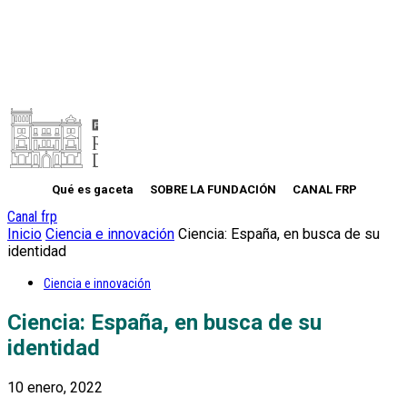
Qué es gaceta
SOBRE LA FUNDACIÓN
CANAL FRP
Canal frp
Inicio
Ciencia e innovación
Ciencia: España, en busca de su
identidad
Ciencia e innovación
Ciencia: España, en busca de su
identidad
10 enero, 2022