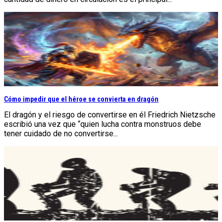
Cómo impedir que el héroe se convierta en dragón
El dragón y el riesgo de convertirse en él Friedrich Nietzsche
escribió una vez que “quien lucha contra monstruos debe
tener cuidado de no convertirse...