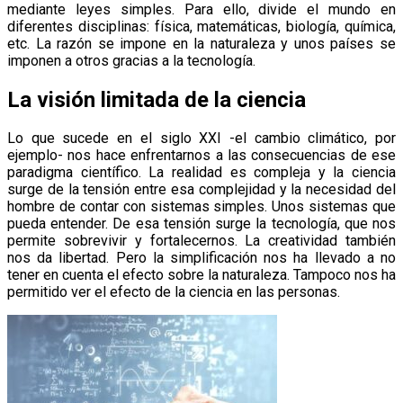
mediante leyes simples. Para ello, divide el mundo en
diferentes disciplinas: física, matemáticas, biología, química,
etc. La razón se impone en la naturaleza y unos países se
imponen a otros gracias a la tecnología.
La visión limitada de la ciencia
Lo que sucede en el siglo XXI -el cambio climático, por
ejemplo- nos hace enfrentarnos a las consecuencias de ese
paradigma científico. La realidad es compleja y la ciencia
surge de la tensión entre esa complejidad y la necesidad del
hombre de contar con sistemas simples. Unos sistemas que
pueda entender. De esa tensión surge la tecnología, que nos
permite sobrevivir y fortalecernos. La creatividad también
nos da libertad. Pero la simplificación nos ha llevado a no
tener en cuenta el efecto sobre la naturaleza. Tampoco nos ha
permitido ver el efecto de la ciencia en las personas.