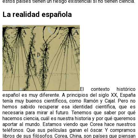
estos países tienen un riesgo existencial si no tienen ciencia.
La realidad española
El contexto histórico
español es muy diferente. A principios del siglo XX, España
tenía muy buenos científicos, como Ramón y Cajal. Pero no
hemos sabido recuperar esa identidad científica, que es
necesaria para mirar al futuro. Tenemos que saber por qué
hacemos ciencia, cuál es nuestra historia y por qué queremos
aportar al mundo. Estamos viendo que Corea hace nuestros
teléfonos. Que sus películas ganan el óscar. Y compramos
libros de sus filósofos. Corea, China, son países que piensan