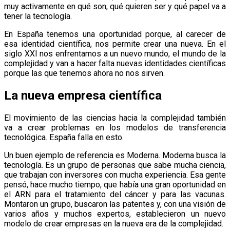
muy activamente en qué son, qué quieren ser y qué papel va a
tener la tecnología.
En España tenemos una oportunidad porque, al carecer de
esa identidad científica, nos permite crear una nueva. En el
siglo XXI nos enfrentamos a un nuevo mundo, el mundo de la
complejidad y van a hacer falta nuevas identidades científicas
porque las que tenemos ahora no nos sirven.
La nueva empresa científica
El movimiento de las ciencias hacia la complejidad también
va a crear problemas en los modelos de transferencia
tecnológica. España falla en esto.
Un buen ejemplo de referencia es Moderna. Moderna busca la
tecnología. Es un grupo de personas que sabe mucha ciencia,
que trabajan con inversores con mucha experiencia. Esa gente
pensó, hace mucho tiempo, que había una gran oportunidad en
el ARN para el tratamiento del cáncer y para las vacunas.
Montaron un grupo, buscaron las patentes y, con una visión de
varios años y muchos expertos, establecieron un nuevo
modelo de crear empresas en la nueva era de la complejidad.