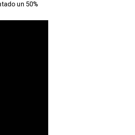
ntado un 50%