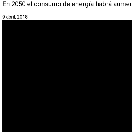
En 2050 el consumo de energía habrá aume
9 abril, 2018