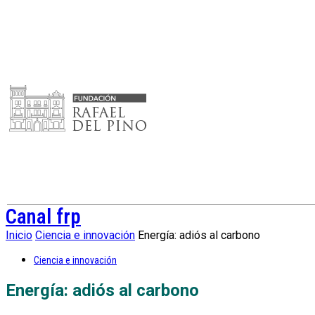
Canal frp
Inicio
Ciencia e innovación
Energía: adiós al carbono
Ciencia e innovación
Energía: adiós al carbono