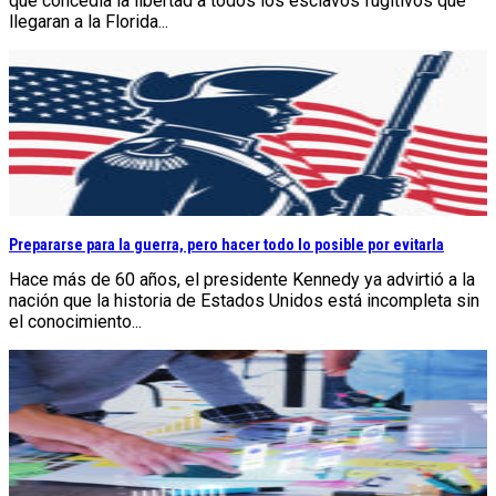
que concedía la libertad a todos los esclavos fugitivos que
llegaran a la Florida...
Prepararse para la guerra, pero hacer todo lo posible por evitarla
Hace más de 60 años, el presidente Kennedy ya advirtió a la
nación que la historia de Estados Unidos está incompleta sin
el conocimiento...