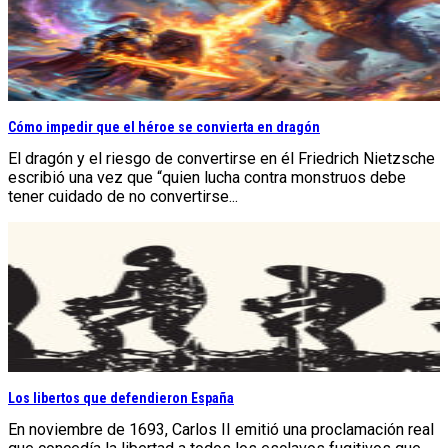
Cómo impedir que el héroe se convierta en dragón
El dragón y el riesgo de convertirse en él Friedrich Nietzsche
escribió una vez que “quien lucha contra monstruos debe
tener cuidado de no convertirse...
Los libertos que defendieron España
En noviembre de 1693, Carlos II emitió una proclamación real