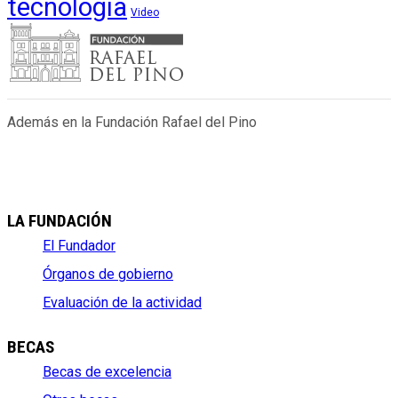
tecnología
Video
Además en la Fundación Rafael del Pino
LA FUNDACIÓN
El Fundador
Órganos de gobierno
Evaluación de la actividad
BECAS
Becas de excelencia