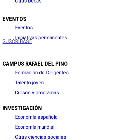
Otras becas
EVENTOS
Eventos
Iniciativas permanentes
SUSCRÍBASE
CAMPUS RAFAEL DEL PINO
Formación de Dirigentes
Talento joven
Cursos y programas
INVESTIGACIÓN
Economía española
Economía mundial
Otras ciencias sociales