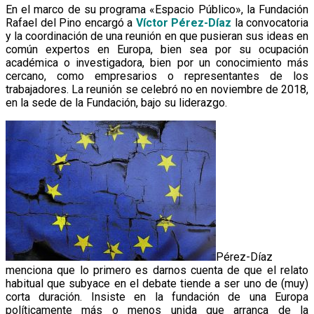
En el marco de su programa «Espacio Público», la Fundación
Rafael del Pino encargó a
Víctor Pérez-Díaz
la convocatoria
y la coordinación de una reunión en que pusieran sus ideas en
común expertos en Europa, bien sea por su ocupación
académica o investigadora, bien por un conocimiento más
cercano, como empresarios o representantes de los
trabajadores. La reunión se celebró no en noviembre de 2018,
en la sede de la Fundación, bajo su liderazgo.
Pérez-Díaz
menciona que lo primero es darnos cuenta de que el relato
habitual que subyace en el debate tiende a ser uno de (muy)
corta duración. Insiste en la fundación de una Europa
políticamente más o menos unida que arranca de la