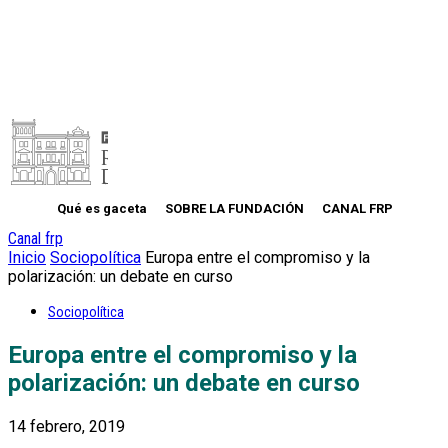
Qué es gaceta
SOBRE LA FUNDACIÓN
CANAL FRP
Canal frp
Inicio
Sociopolítica
Europa entre el compromiso y la
polarización: un debate en curso
Sociopolítica
Europa entre el compromiso y la
polarización: un debate en curso
14 febrero, 2019