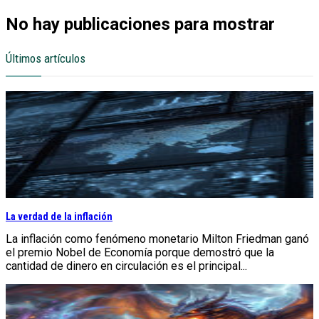
No hay publicaciones para mostrar
Últimos artículos
La verdad de la inflación
La inflación como fenómeno monetario Milton Friedman ganó
el premio Nobel de Economía porque demostró que la
cantidad de dinero en circulación es el principal...