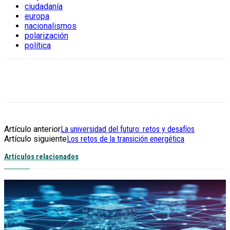
ciudadanía
europa
nacionalismos
polarización
política
Artículo anterior
La universidad del futuro: retos y desafíos
Artículo siguiente
Los retos de la transición energética
Artículos relacionados