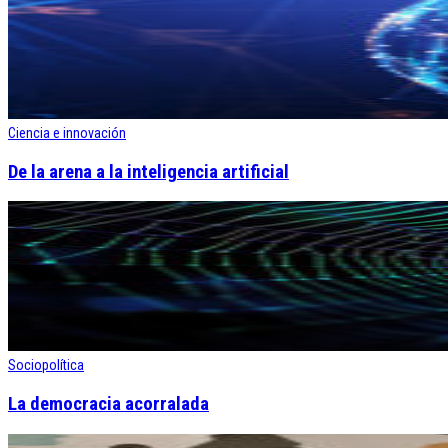
Ciencia e innovación
De la arena a la inteligencia artificial
Sociopolítica
La democracia acorralada