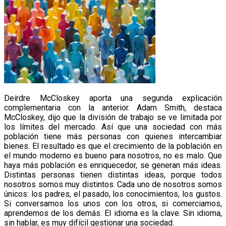
Deirdre McCloskey aporta una segunda explicación
complementaria con la anterior. Adam Smith, destaca
McCloskey, dijo que la división de trabajo se ve limitada por
los límites del mercado. Así que una sociedad con más
población tiene más personas con quienes intercambiar
bienes. El resultado es que el crecimiento de la población en
el mundo moderno es bueno para nosotros, no es malo. Que
haya más población es enriquecedor, se generan más ideas.
Distintas personas tienen distintas ideas, porque todos
nosotros somos muy distintos. Cada uno de nosotros somos
únicos: los padres, el pasado, los conocimientos, los gustos.
Si conversamos los unos con los otros, si comerciamos,
aprendemos de los demás. El idioma es la clave. Sin idioma,
sin hablar, es muy difícil gestionar una sociedad.