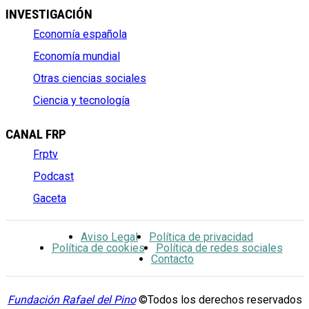
INVESTIGACIÓN
Economía española
Economía mundial
Otras ciencias sociales
Ciencia y tecnología
CANAL FRP
Frptv
Podcast
Gaceta
Aviso Legal
Política de privacidad
Política de cookies
Política de redes sociales
Contacto
Fundación Rafael del Pino
©Todos los derechos reservados