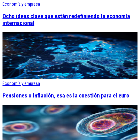
Economía y empresa
Ocho ideas clave que están redefiniendo la economía
internacional
Economía y empresa
Pensiones o inflación, esa es la cuestión para el euro