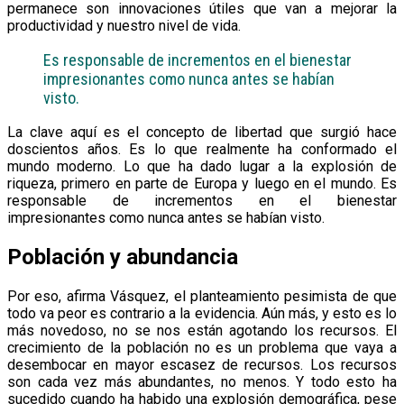
permanece son innovaciones útiles que van a mejorar la
productividad y nuestro nivel de vida.
Es responsable de incrementos en el bienestar
impresionantes como nunca antes se habían
visto.
La clave aquí es el concepto de libertad que surgió hace
doscientos años. Es lo que realmente ha conformado el
mundo moderno. Lo que ha dado lugar a la explosión de
riqueza, primero en parte de Europa y luego en el mundo. Es
responsable de incrementos en el bienestar
impresionantes como nunca antes se habían visto.
Población y abundancia
Por eso, afirma Vásquez, el planteamiento pesimista de que
todo va peor es contrario a la evidencia. Aún más, y esto es lo
más novedoso, no se nos están agotando los recursos. El
crecimiento de la población no es un problema que vaya a
desembocar en mayor escasez de recursos. Los recursos
son cada vez más abundantes, no menos. Y todo esto ha
sucedido cuando ha habido una explosión demográfica, pese