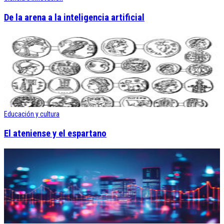
De la arena a la inteligencia artificial
Educación y cultura
El ateniense y el espartano