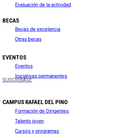
Evaluación de la actividad
BECAS
Becas de excelencia
Otras becas
EVENTOS
Eventos
Iniciativas permanentes
SUSCRÍBASE
CAMPUS RAFAEL DEL PINO
Formación de Dirigentes
Talento joven
Cursos y programas