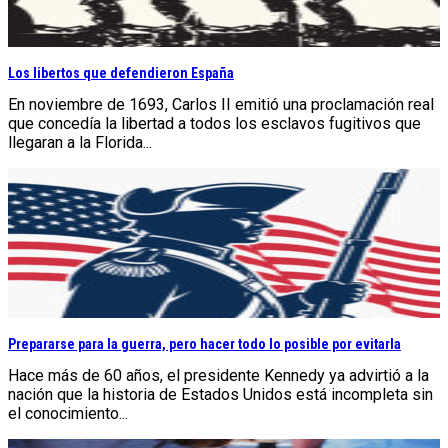
Los libertos que defendieron España
En noviembre de 1693, Carlos II emitió una proclamación real
que concedía la libertad a todos los esclavos fugitivos que
llegaran a la Florida...
Prepararse para la guerra, pero hacer todo lo posible por evitarla
Hace más de 60 años, el presidente Kennedy ya advirtió a la
nación que la historia de Estados Unidos está incompleta sin
el conocimiento...