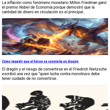
La inflación como fenómeno monetario Milton Friedman ganó
el premio Nobel de Economía porque demostró que la
cantidad de dinero en circulación es el principal...
Cómo impedir que el héroe se convierta en dragón
El dragón y el riesgo de convertirse en él Friedrich Nietzsche
escribió una vez que “quien lucha contra monstruos debe
tener cuidado de no convertirse...