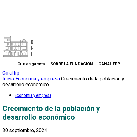
Qué es gaceta
SOBRE LA FUNDACIÓN
CANAL FRP
Canal frp
Inicio
Economía y empresa
Crecimiento de la población y
desarrollo económico
Economía y empresa
Crecimiento de la población y
desarrollo económico
30 septiembre, 2024