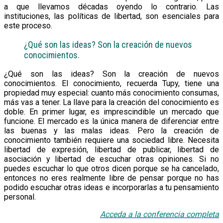
a que llevamos décadas oyendo lo contrario. Las
instituciones, las políticas de libertad, son esenciales para
este proceso.
¿Qué son las ideas? Son la creación de nuevos
conocimientos.
¿Qué son las ideas? Son la creación de nuevos
conocimientos. El conocimiento, recuerda Tupy, tiene una
propiedad muy especial: cuanto más conocimiento consumas,
más vas a tener. La llave para la creación del conocimiento es
doble. En primer lugar, es imprescindible un mercado que
funcione. El mercado es la única manera de diferenciar entre
las buenas y las malas ideas. Pero la creación de
conocimiento también requiere una sociedad libre. Necesita
libertad de expresión, libertad de publicar, libertad de
asociación y libertad de escuchar otras opiniones. Si no
puedes escuchar lo que otros dicen porque se ha cancelado,
entonces no eres realmente libre de pensar porque no has
podido escuchar otras ideas e incorporarlas a tu pensamiento
personal.
Acceda a la conf
e
rencia
completa