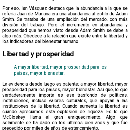
Por eso, Ian Vásquez destaca que la abundancia a la que se
refería Juan de Mariana era una abundancia al estilo de Adam
Smith. Se trataba de una ampliación del mercado, con más
división del trabajo. Pero el incremento en abundancia y
prosperidad que hemos visto desde Adam Smith se debe a
algo más
.
Obedece a la relación que existe entre la libertad y
los indicadores del bienestar humano.
Libertad y prosperidad
A mayor libertad, mayor prosperidad para los
países, mayor bienestar.
La evidencia desde luego es patente: a mayor libertad, mayor
prosperidad para los países, mayor bienestar. Así que, lo que
verdaderamente importa es ese trasfondo de políticas,
instituciones, incluso valores culturales, que apoyan a las
instituciones de la libertad. Cuando aumenta la libertad es
cuando apreciamos esta explosión de riqueza. Es lo que
McCloskey llama el gran enriquecimiento. Algo que
solamente se ha dado en los últimos cien años y que fue
precedido por miles de años de estancamiento.