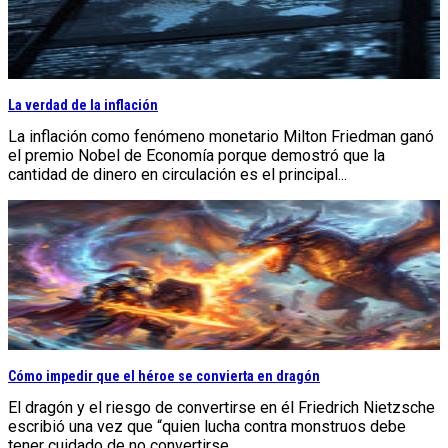
La verdad de la inflación
La inflación como fenómeno monetario Milton Friedman ganó
el premio Nobel de Economía porque demostró que la
cantidad de dinero en circulación es el principal...
Cómo impedir que el héroe se convierta en dragón
El dragón y el riesgo de convertirse en él Friedrich Nietzsche
escribió una vez que “quien lucha contra monstruos debe
tener cuidado de no convertirse...