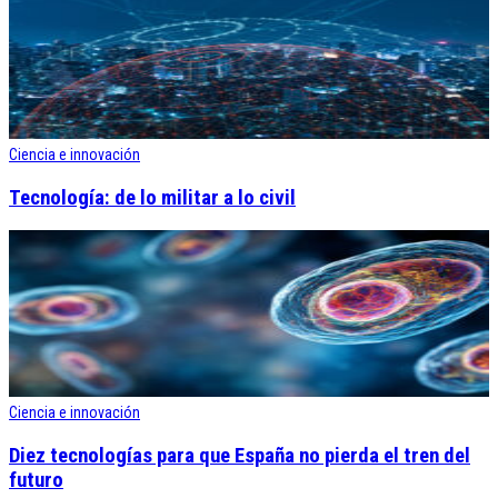
Ciencia e innovación
Tecnología: de lo militar a lo civil
Ciencia e innovación
Diez tecnologías para que España no pierda el tren del
futuro