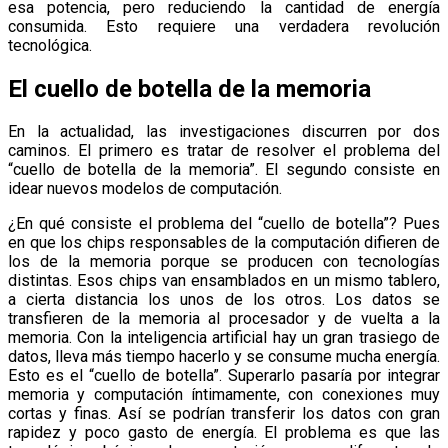
esa potencia, pero reduciendo la cantidad de energía
consumida. Esto requiere una verdadera revolución
tecnológica.
El cuello de botella de la memoria
En la actualidad, las investigaciones discurren por dos
caminos. El primero es tratar de resolver el problema del
“cuello de botella de la memoria”. El segundo consiste en
idear nuevos modelos de computación.
¿En qué consiste el problema del “cuello de botella”? Pues
en que los chips responsables de la computación difieren de
los de la memoria porque se producen con tecnologías
distintas. Esos chips van ensamblados en un mismo tablero,
a cierta distancia los unos de los otros. Los datos se
transfieren de la memoria al procesador y de vuelta a la
memoria. Con la inteligencia artificial hay un gran trasiego de
datos, lleva más tiempo hacerlo y se consume mucha energía.
Esto es el “cuello de botella”. Superarlo pasaría por integrar
memoria y computación íntimamente, con conexiones muy
cortas y finas. Así se podrían transferir los datos con gran
rapidez y poco gasto de energía. El problema es que las