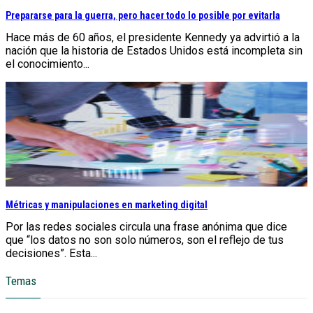
Prepararse para la guerra, pero hacer todo lo posible por evitarla
Hace más de 60 años, el presidente Kennedy ya advirtió a la
nación que la historia de Estados Unidos está incompleta sin
el conocimiento...
Métricas y manipulaciones en marketing digital
Por las redes sociales circula una frase anónima que dice
que “los datos no son solo números, son el reflejo de tus
decisiones”. Esta...
Temas