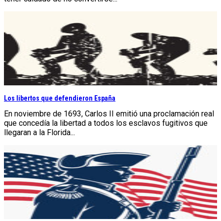
Los libertos que defendieron España
En noviembre de 1693, Carlos II emitió una proclamación real
que concedía la libertad a todos los esclavos fugitivos que
llegaran a la Florida...