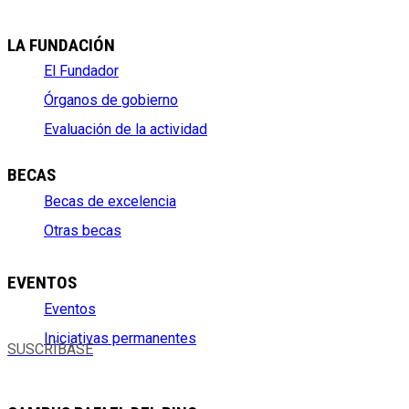
LA FUNDACIÓN
El Fundador
Órganos de gobierno
Evaluación de la actividad
BECAS
Becas de excelencia
Otras becas
EVENTOS
Eventos
Iniciativas permanentes
SUSCRÍBASE