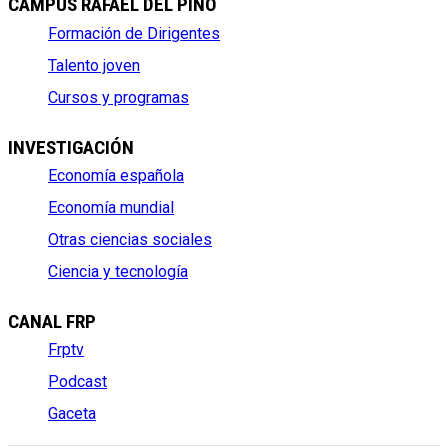
CAMPUS RAFAEL DEL PINO
Formación de Dirigentes
Talento joven
Cursos y programas
INVESTIGACIÓN
Economía española
Economía mundial
Otras ciencias sociales
Ciencia y tecnología
CANAL FRP
Frptv
Podcast
Gaceta