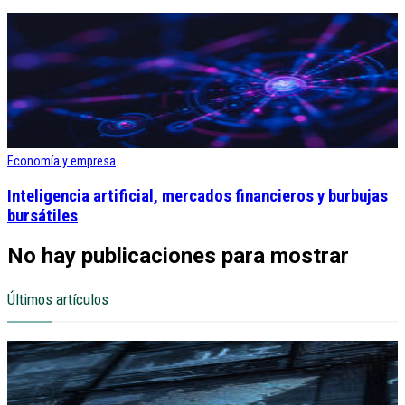
Economía y empresa
Inteligencia artificial, mercados financieros y burbujas
bursátiles
No hay publicaciones para mostrar
Últimos artículos