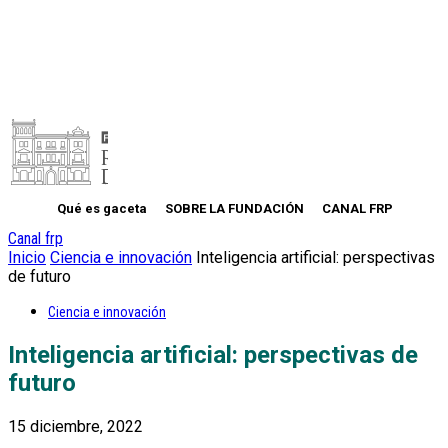
Qué es gaceta
SOBRE LA FUNDACIÓN
CANAL FRP
Canal frp
Inicio
Ciencia e innovación
Inteligencia artificial: perspectivas
de futuro
Ciencia e innovación
Inteligencia artificial: perspectivas de
futuro
15 diciembre, 2022