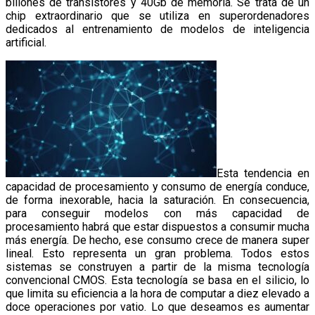
billones de transistores y 40Gb de memoria. Se trata de un
chip extraordinario que se utiliza en superordenadores
dedicados al entrenamiento de modelos de inteligencia
artificial.
Esta tendencia en
capacidad de procesamiento y consumo de energía conduce,
de forma inexorable, hacia la saturación. En consecuencia,
para conseguir modelos con más capacidad de
procesamiento habrá que estar dispuestos a consumir mucha
más energía. De hecho, ese consumo crece de manera super
lineal. Esto representa un gran problema. Todos estos
sistemas se construyen a partir de la misma tecnología
convencional CMOS. Esta tecnología se basa en el silicio, lo
que limita su eficiencia a la hora de computar a diez elevado a
doce operaciones por vatio. Lo que deseamos es aumentar