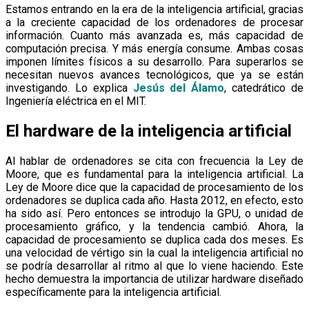
Estamos entrando en la era de la inteligencia artificial, gracias
a la creciente capacidad de los ordenadores de procesar
información. Cuanto más avanzada es, más capacidad de
computación precisa. Y más energía consume. Ambas cosas
imponen límites físicos a su desarrollo. Para superarlos se
necesitan nuevos avances tecnológicos, que ya se están
investigando. Lo explica
Jesús del Álamo
, catedrático de
Ingeniería eléctrica en el MIT.
El hardware de la inteligencia artificial
Al hablar de ordenadores se cita con frecuencia la Ley de
Moore, que es fundamental para la inteligencia artificial. La
Ley de Moore dice que la capacidad de procesamiento de los
ordenadores se duplica cada año. Hasta 2012, en efecto, esto
ha sido así. Pero entonces se introdujo la GPU, o unidad de
procesamiento gráfico, y la tendencia cambió. Ahora, la
capacidad de procesamiento se duplica cada dos meses. Es
una velocidad de vértigo sin la cual la inteligencia artificial no
se podría desarrollar al ritmo al que lo viene haciendo. Este
hecho demuestra la importancia de utilizar hardware diseñado
específicamente para la inteligencia artificial.