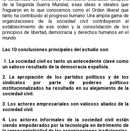
de la Segunda Guerra Mundial, esas ideas e ideales que
fraguaron en lo que conocemos como el Orden liberal que
tanto ha contribuido al progreso humano. Una amplia gama de
organizaciones de la sociedad civil contribuyeron al
establecimiento de ese orden y la consolidación de los
principios de libertad, democracia y derechos humanos en el
mundo.
Las 10 conclusiones principales del estudio son:
1. La sociedad civil es tanto un antecedente clave como
un
valioso
resultado de la
democracia española.
2. La apropiación de los partidos políticos y de los
sindicatos por parte de poderes políticos
institucionalizados ha resultado en su alejamiento de la
sociedad civil.
3. Los actores empresariales son valiosos aliados de la
sociedad civil.
4. Los actores informales de la sociedad civil están
siendo empoderados por la tecnología en detrimento de
la representatividad de las organizaciones tradicionales.