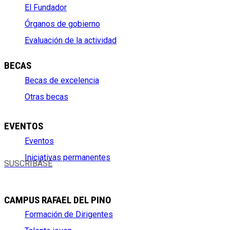
El Fundador
Órganos de gobierno
Evaluación de la actividad
BECAS
Becas de excelencia
Otras becas
EVENTOS
Eventos
Iniciativas permanentes
SUSCRÍBASE
CAMPUS RAFAEL DEL PINO
Formación de Dirigentes