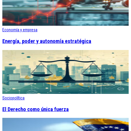
Economía y empresa
Energía, poder y autonomía estratégica
Sociopolítica
El Derecho como única fuerza