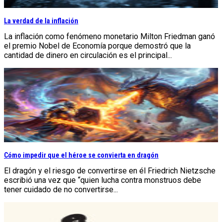
La verdad de la inflación
La inflación como fenómeno monetario Milton Friedman ganó
el premio Nobel de Economía porque demostró que la
cantidad de dinero en circulación es el principal...
Cómo impedir que el héroe se convierta en dragón
El dragón y el riesgo de convertirse en él Friedrich Nietzsche
escribió una vez que “quien lucha contra monstruos debe
tener cuidado de no convertirse...