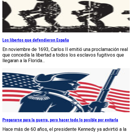
Los libertos que defendieron España
En noviembre de 1693, Carlos II emitió una proclamación real
que concedía la libertad a todos los esclavos fugitivos que
llegaran a la Florida...
Prepararse para la guerra, pero hacer todo lo posible por evitarla
Hace más de 60 años, el presidente Kennedy ya advirtió a la