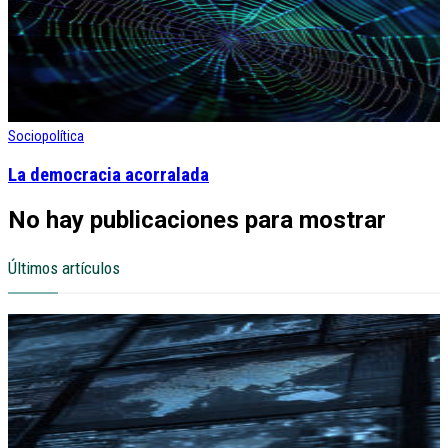
Sociopolítica
La democracia acorralada
No hay publicaciones para mostrar
Últimos artículos