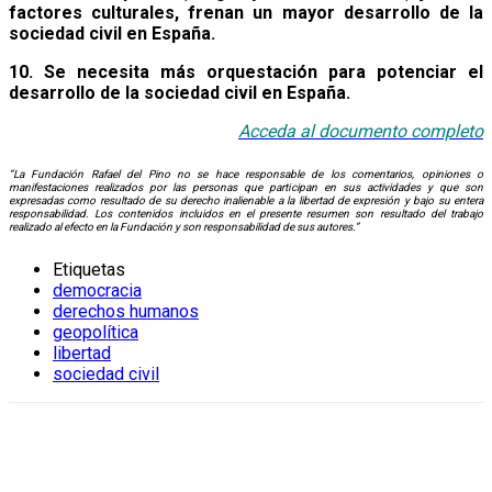
factores culturales, frenan un mayor desarrollo de la
sociedad civil en España.
10. Se necesita más orquestación para potenciar el
desarrollo de la sociedad civil en España.
Acceda al documento
completo
“La Fundación Rafael del Pino no se hace responsable de los comentarios, opiniones o
manifestaciones realizados por las personas que participan en sus actividades y que son
expresadas como resultado de su derecho inalienable a la libertad de expresión y bajo su entera
responsabilidad. Los contenidos incluidos en el presente resumen son resultado del trabajo
realizado al efecto en la Fundación y son responsabilidad de sus autores.”
Etiquetas
democracia
derechos humanos
geopolítica
libertad
sociedad civil