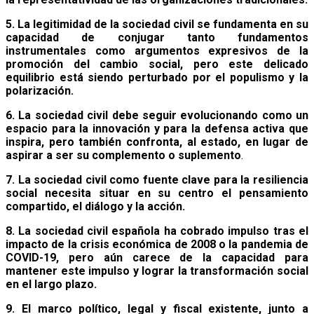
5. La legitimidad de la sociedad civil se fundamenta en su
capacidad de conjugar tanto
fundamentos
instrumentales como argumentos expresivos de la
promoción del cambio social,
pero este delicado
equilibrio está siendo perturbado por el populismo y la
polarización.
6. La sociedad civil debe seguir evolucionando como un
espacio para la innovación y para la defensa activa que
inspira, pero también confronta, al estado, en lugar de
aspirar a ser su complemento o suplemento
.
7. La sociedad civil como fuente clave para la resiliencia
social necesita situar
en su centro
el pensamiento
compartido, el diálogo y la acción.
8. La sociedad civil española ha cobrado impulso tras el
impacto de la crisis económica de 2008 o la pandemia de
COVID-19, pero aún carece de la capacidad para
mantener este impulso y lograr la transformación social
en el largo plazo.
9. El marco político, legal y fiscal existente, junto a