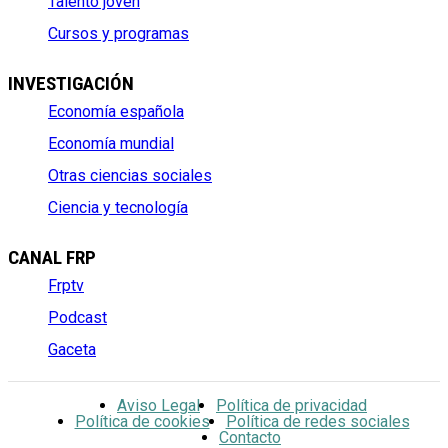
Talento joven
Cursos y programas
INVESTIGACIÓN
Economía española
Economía mundial
Otras ciencias sociales
Ciencia y tecnología
CANAL FRP
Frptv
Podcast
Gaceta
Aviso Legal
Política de privacidad
Política de cookies
Política de redes sociales
Contacto