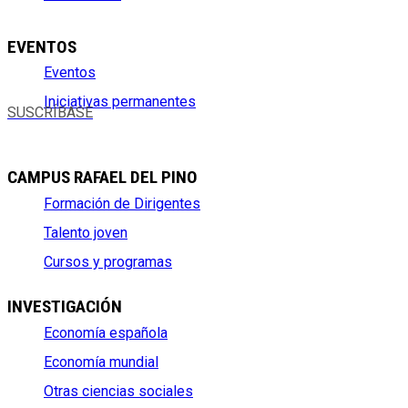
EVENTOS
Eventos
Iniciativas permanentes
SUSCRÍBASE
CAMPUS RAFAEL DEL PINO
Formación de Dirigentes
Talento joven
Cursos y programas
INVESTIGACIÓN
Economía española
Economía mundial
Otras ciencias sociales