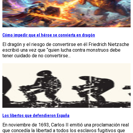
Cómo impedir que el héroe se convierta en dragón
El dragón y el riesgo de convertirse en él Friedrich Nietzsche
escribió una vez que “quien lucha contra monstruos debe
tener cuidado de no convertirse...
Los libertos que defendieron España
En noviembre de 1693, Carlos II emitió una proclamación real
que concedía la libertad a todos los esclavos fugitivos que