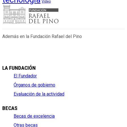
Video
Además en la Fundación Rafael del Pino
LA FUNDACIÓN
El Fundador
Órganos de gobierno
Evaluación de la actividad
BECAS
Becas de excelencia
Otras becas