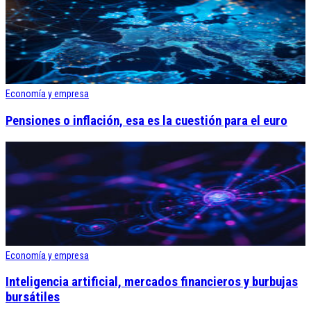
Economía y empresa
Pensiones o inflación, esa es la cuestión para el euro
Economía y empresa
Inteligencia artificial, mercados financieros y burbujas
bursátiles