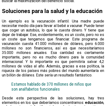
buscar la maximización del beneficio social.
Soluciones para la salud y la educación
Un ejemplo es la vacunación infantil. Una madre puede
necesitar medio día para llevar al bebé a vacunar. Puede tener
que coger un autobús, lo que le cuesta dinero. Y tiene que
dejar de trabajar. Ese, evidentemente, es un coste, pero no es
un coste que tengamos que financiar. Este programa de
vacunación cuesta 41.000 millones de dólares, pero 6.000
millones no son financieros, así es que necesitaríamos
35.000 millones anuales. Esa cantidad es ciertamente
importante, pero no es mucho dinero para la comunidad
internacional. Y lo importante es que permitiría salvar 4,2
millones de vidas al año. Además, gracias a esa política, la
riqueza de los países más pobres del mundo aumentaría en
un billón de dólares. Este sería un resultado fantástico.
Estamos hablado de 370 millones de niños que
son analfabetos funcionales
Desde esta perspectiva de las soluciones, hay tres
elementos en los que deberíamos concentrarnos:
educación
,