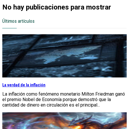
No hay publicaciones para mostrar
Últimos artículos
La verdad de la inflación
La inflación como fenómeno monetario Milton Friedman ganó
el premio Nobel de Economía porque demostró que la
cantidad de dinero en circulación es el principal...