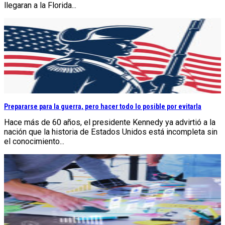
llegaran a la Florida...
Prepararse para la guerra, pero hacer todo lo posible por evitarla
Hace más de 60 años, el presidente Kennedy ya advirtió a la
nación que la historia de Estados Unidos está incompleta sin
el conocimiento...