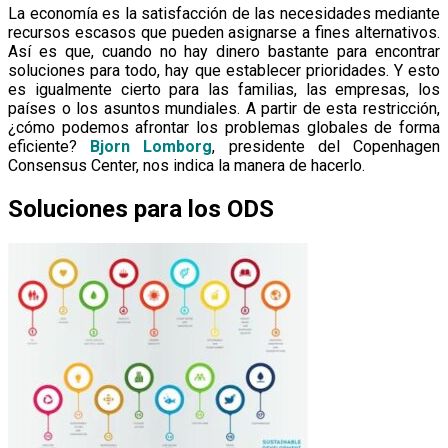
La economía es la satisfacción de las necesidades mediante
recursos escasos que pueden asignarse a fines alternativos.
Así es que, cuando no hay dinero bastante para encontrar
soluciones para todo, hay que establecer prioridades. Y esto
es igualmente cierto para las familias, las empresas, los
países o los asuntos mundiales. A partir de esta restricción,
¿cómo podemos afrontar los problemas globales de forma
eficiente?
Bjorn Lomborg
, presidente del Copenhagen
Consensus Center, nos indica la manera de hacerlo.
Soluciones para los ODS