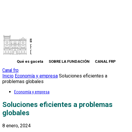
Qué es gaceta
SOBRE LA FUNDACIÓN
CANAL FRP
Canal frp
Inicio
Economía y empresa
Soluciones eficientes a
problemas globales
Economía y empresa
Soluciones eficientes a problemas
globales
8 enero, 2024