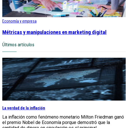
Economía y empresa
Métricas y manipulaciones en marketing digital
Últimos artículos
La verdad de la inflación
La inflación como fenómeno monetario Milton Friedman ganó
el premio Nobel de Economía porque demostró que la
cantidad de dinero en circulación es el principal...