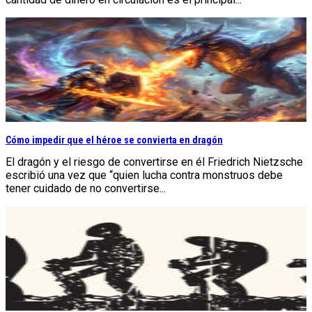
Cómo impedir que el héroe se convierta en dragón
El dragón y el riesgo de convertirse en él Friedrich Nietzsche
escribió una vez que “quien lucha contra monstruos debe
tener cuidado de no convertirse...