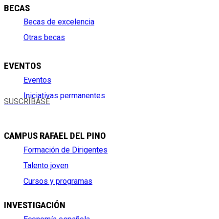
BECAS
Becas de excelencia
Otras becas
EVENTOS
Eventos
Iniciativas permanentes
SUSCRÍBASE
CAMPUS RAFAEL DEL PINO
Formación de Dirigentes
Talento joven
Cursos y programas
INVESTIGACIÓN