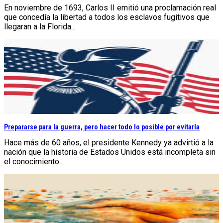
En noviembre de 1693, Carlos II emitió una proclamación real
que concedía la libertad a todos los esclavos fugitivos que
llegaran a la Florida...
Prepararse para la guerra, pero hacer todo lo posible por evitarla
Hace más de 60 años, el presidente Kennedy ya advirtió a la
nación que la historia de Estados Unidos está incompleta sin
el conocimiento...