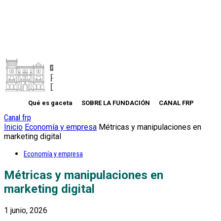
Qué es gaceta
SOBRE LA FUNDACIÓN
CANAL FRP
Canal frp
Inicio
Economía y empresa
Métricas y manipulaciones en
marketing digital
Economía y empresa
Métricas y manipulaciones en
marketing digital
1 junio, 2026