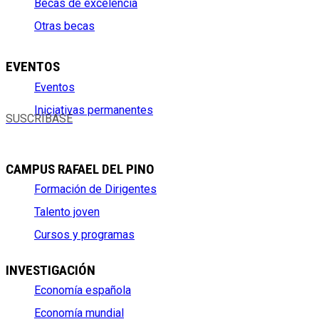
Becas de excelencia
Otras becas
EVENTOS
Eventos
Iniciativas permanentes
SUSCRÍBASE
CAMPUS RAFAEL DEL PINO
Formación de Dirigentes
Talento joven
Cursos y programas
INVESTIGACIÓN
Economía española
Economía mundial