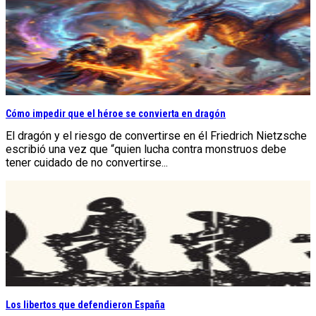
Cómo impedir que el héroe se convierta en dragón
El dragón y el riesgo de convertirse en él Friedrich Nietzsche
escribió una vez que “quien lucha contra monstruos debe
tener cuidado de no convertirse...
Los libertos que defendieron España