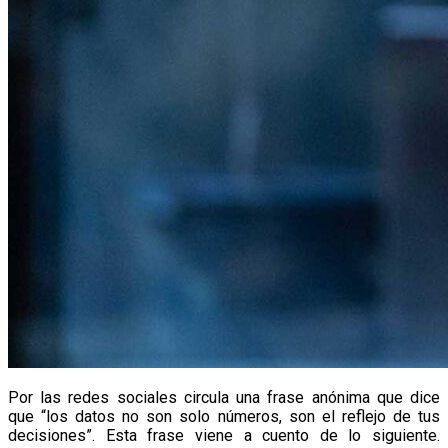
Por las redes sociales circula una frase anónima que dice
que “los datos no son solo números, son el reflejo de tus
decisiones”. Esta frase viene a cuento de lo siguiente.