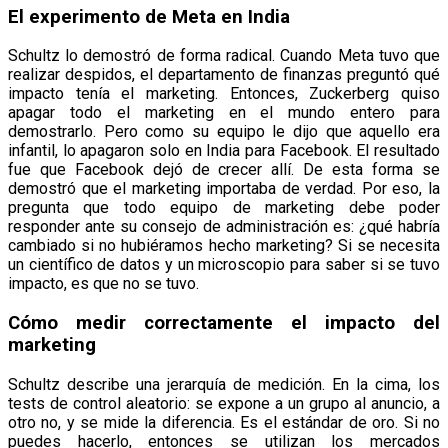
El experimento de Meta en India
Schultz lo demostró de forma radical. Cuando Meta tuvo que
realizar despidos, el departamento de finanzas preguntó qué
impacto tenía el marketing. Entonces, Zuckerberg quiso
apagar todo el marketing en el mundo entero para
demostrarlo. Pero como su equipo le dijo que aquello era
infantil, lo apagaron solo en India para Facebook. El resultado
fue que Facebook dejó de crecer allí. De esta forma se
demostró que el marketing importaba de verdad. Por eso, la
pregunta que todo equipo de marketing debe poder
responder ante su consejo de administración es: ¿qué habría
cambiado si no hubiéramos hecho marketing? Si se necesita
un científico de datos y un microscopio para saber si se tuvo
impacto, es que no se tuvo.
Cómo medir correctamente el impacto del
marketing
Schultz describe una jerarquía de medición. En la cima, los
tests de control aleatorio: se expone a un grupo al anuncio, a
otro no, y se mide la diferencia. Es el estándar de oro. Si no
puedes hacerlo, entonces se utilizan los mercados