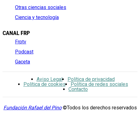
Otras ciencias sociales
Ciencia y tecnología
CANAL FRP
Frptv
Podcast
Gaceta
Aviso Legal
Política de privacidad
Política de cookies
Política de redes sociales
Contacto
Fundación Rafael del Pino
©Todos los derechos reservados