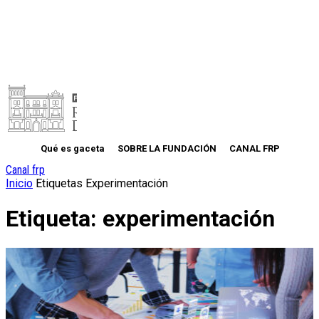
Qué es gaceta
SOBRE LA FUNDACIÓN
CANAL FRP
Canal frp
Inicio
Etiquetas
Experimentación
Etiqueta: experimentación