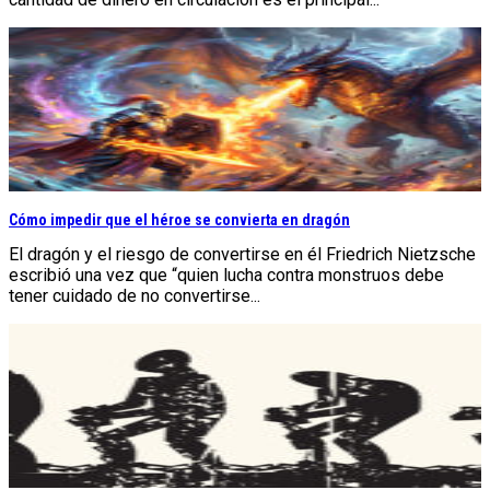
Cómo impedir que el héroe se convierta en dragón
El dragón y el riesgo de convertirse en él Friedrich Nietzsche
escribió una vez que “quien lucha contra monstruos debe
tener cuidado de no convertirse...