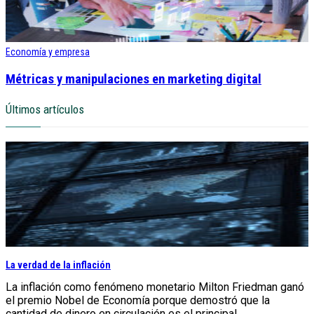
Economía y empresa
Métricas y manipulaciones en marketing digital
Últimos artículos
La verdad de la inflación
La inflación como fenómeno monetario Milton Friedman ganó
el premio Nobel de Economía porque demostró que la
cantidad de dinero en circulación es el principal...