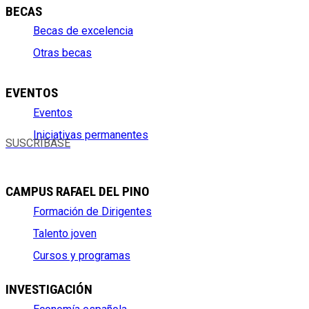
BECAS
Becas de excelencia
Otras becas
EVENTOS
Eventos
Iniciativas permanentes
SUSCRÍBASE
CAMPUS RAFAEL DEL PINO
Formación de Dirigentes
Talento joven
Cursos y programas
INVESTIGACIÓN