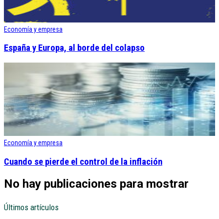
Economía y empresa
España y Europa, al borde del colapso
Economía y empresa
Cuando se pierde el control de la inflación
No hay publicaciones para mostrar
Últimos artículos