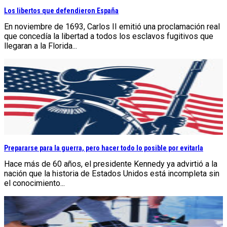
Los libertos que defendieron España
En noviembre de 1693, Carlos II emitió una proclamación real
que concedía la libertad a todos los esclavos fugitivos que
llegaran a la Florida...
Prepararse para la guerra, pero hacer todo lo posible por evitarla
Hace más de 60 años, el presidente Kennedy ya advirtió a la
nación que la historia de Estados Unidos está incompleta sin
el conocimiento...