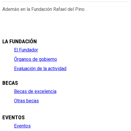
Además en la Fundación Rafael del Pino
LA FUNDACIÓN
El Fundador
Órganos de gobierno
Evaluación de la actividad
BECAS
Becas de excelencia
Otras becas
EVENTOS
Eventos