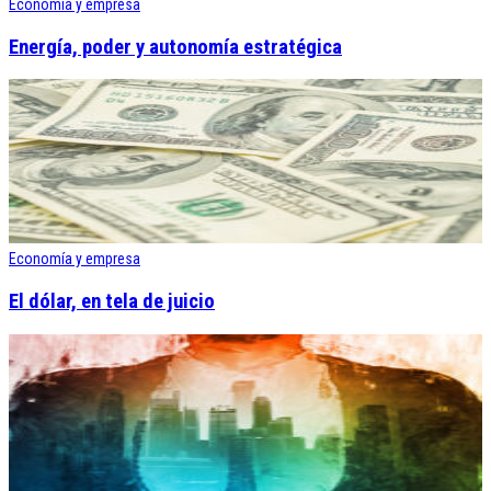
Economía y empresa
Energía, poder y autonomía estratégica
Economía y empresa
El dólar, en tela de juicio