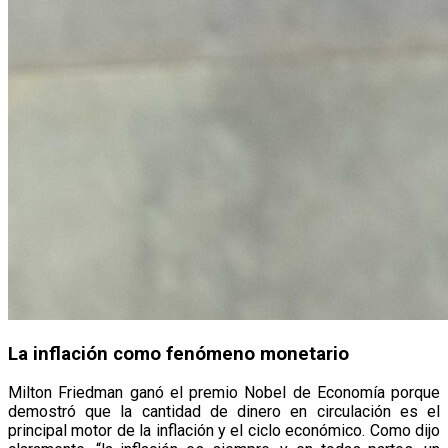
La inflación como fenómeno monetario
Milton Friedman ganó el premio Nobel de Economía porque
demostró que la cantidad de dinero en circulación es el
principal motor de la inflación y el ciclo económico. Como dijo