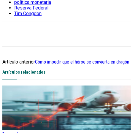
política monetaria
Reserva Federal
Tim Congdon
Artículo anterior
Cómo impedir que el héroe se convierta en dragón
Artículos relacionados