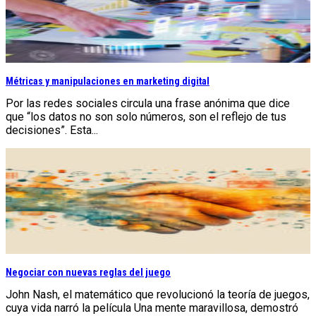
Métricas y manipulaciones en marketing digital
Por las redes sociales circula una frase anónima que dice
que “los datos no son solo números, son el reflejo de tus
decisiones”. Esta...
Negociar con nuevas reglas del juego
John Nash, el matemático que revolucionó la teoría de juegos,
cuya vida narró la película Una mente maravillosa, demostró