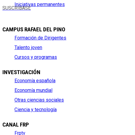
Iniciativas permanentes
SUSCRÍBASE
CAMPUS RAFAEL DEL PINO
Formación de Dirigentes
Talento joven
Cursos y programas
INVESTIGACIÓN
Economía española
Economía mundial
Otras ciencias sociales
Ciencia y tecnología
CANAL FRP
Frptv