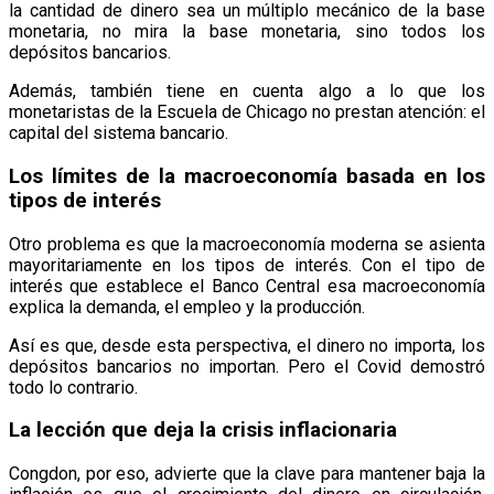
la cantidad de dinero sea un múltiplo mecánico de la base
monetaria, no mira la base monetaria, sino todos los
depósitos bancarios.
Además, también tiene en cuenta algo a lo que los
monetaristas de la Escuela de Chicago no prestan atención: el
capital del sistema bancario.
Los límites de la macroeconomía basada en los
tipos de interés
Otro problema es que la macroeconomía moderna se asienta
mayoritariamente en los tipos de interés. Con el tipo de
interés que establece el Banco Central esa macroeconomía
explica la demanda, el empleo y la producción.
Así es que, desde esta perspectiva, el dinero no importa, los
depósitos bancarios no importan. Pero el Covid demostró
todo lo contrario.
La lección que deja la crisis inflacionaria
Congdon, por eso, advierte que la clave para mantener baja la