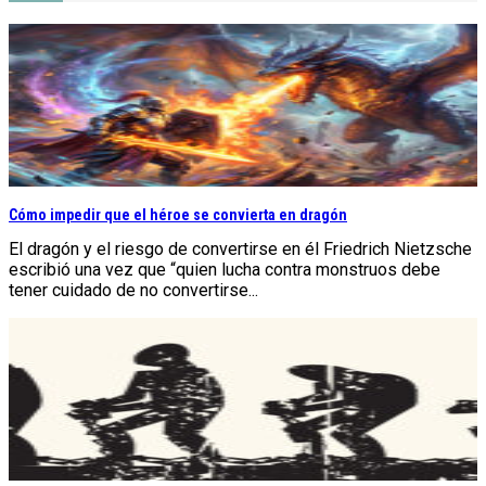
Cómo impedir que el héroe se convierta en dragón
El dragón y el riesgo de convertirse en él Friedrich Nietzsche
escribió una vez que “quien lucha contra monstruos debe
tener cuidado de no convertirse...