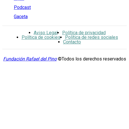
Podcast
Gaceta
Aviso Legal
Política de privacidad
Política de cookies
Política de redes sociales
Contacto
Fundación Rafael del Pino
©Todos los derechos reservados