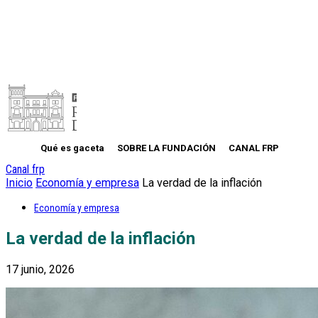
Qué es gaceta
SOBRE LA FUNDACIÓN
CANAL FRP
Canal frp
Inicio
Economía y empresa
La verdad de la inflación
Economía y empresa
La verdad de la inflación
17 junio, 2026