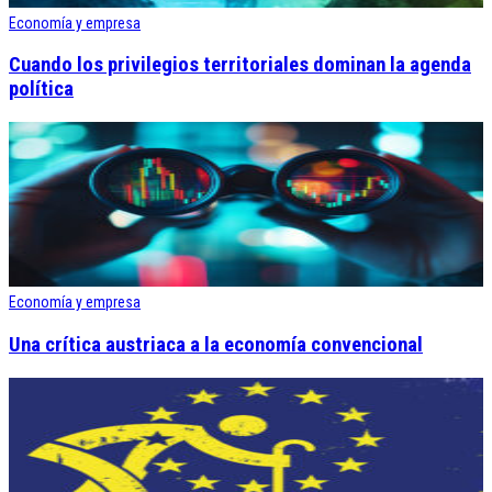
Economía y empresa
Cuando los privilegios territoriales dominan la agenda
política
Economía y empresa
Una crítica austriaca a la economía convencional