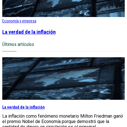
Economía y empresa
La verdad de la inflación
Últimos artículos
La verdad de la inflación
La inflación como fenómeno monetario Milton Friedman ganó
el premio Nobel de Economía porque demostró que la
cantidad de dinero en circulación es el principal...