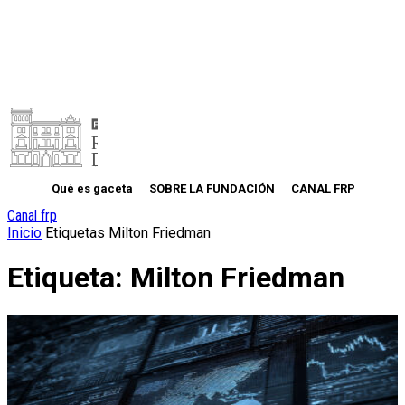
Qué es gaceta
SOBRE LA FUNDACIÓN
CANAL FRP
Canal frp
Inicio
Etiquetas
Milton Friedman
Etiqueta: Milton Friedman