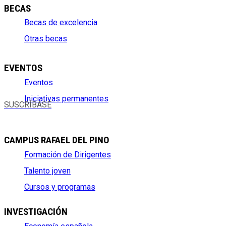
BECAS
Becas de excelencia
Otras becas
EVENTOS
Eventos
Iniciativas permanentes
SUSCRÍBASE
CAMPUS RAFAEL DEL PINO
Formación de Dirigentes
Talento joven
Cursos y programas
INVESTIGACIÓN