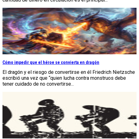
Cómo impedir que el héroe se convierta en dragón
El dragón y el riesgo de convertirse en él Friedrich Nietzsche
escribió una vez que “quien lucha contra monstruos debe
tener cuidado de no convertirse...