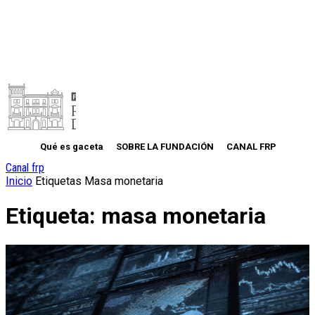
Qué es gaceta
SOBRE LA FUNDACIÓN
CANAL FRP
Canal frp
Inicio
Etiquetas
Masa monetaria
Etiqueta: masa monetaria