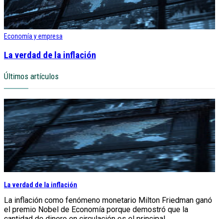
Economía y empresa
La verdad de la inflación
Últimos artículos
La verdad de la inflación
La inflación como fenómeno monetario Milton Friedman ganó
el premio Nobel de Economía porque demostró que la
cantidad de dinero en circulación es el principal...