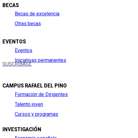
BECAS
Becas de excelencia
Otras becas
EVENTOS
Eventos
Iniciativas permanentes
SUSCRÍBASE
CAMPUS RAFAEL DEL PINO
Formación de Dirigentes
Talento joven
Cursos y programas
INVESTIGACIÓN