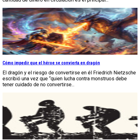
Cómo impedir que el héroe se convierta en dragón
El dragón y el riesgo de convertirse en él Friedrich Nietzsche
escribió una vez que “quien lucha contra monstruos debe
tener cuidado de no convertirse...