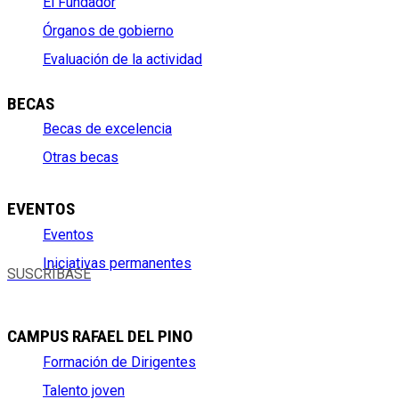
El Fundador
Órganos de gobierno
Evaluación de la actividad
BECAS
Becas de excelencia
Otras becas
EVENTOS
Eventos
Iniciativas permanentes
SUSCRÍBASE
CAMPUS RAFAEL DEL PINO
Formación de Dirigentes
Talento joven