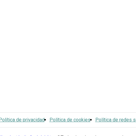
Política de privacidad
Política de cookies
Política de redes s