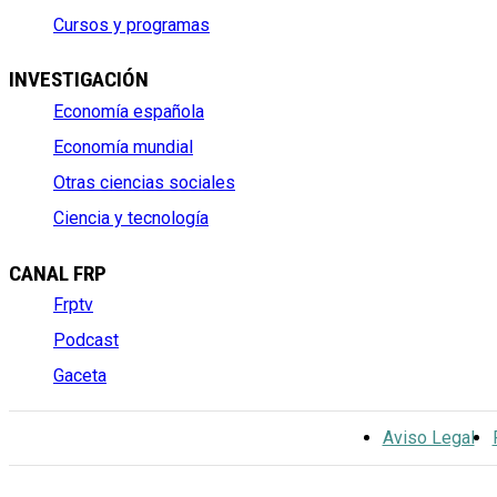
Cursos y programas
INVESTIGACIÓN
Economía española
Economía mundial
Otras ciencias sociales
Ciencia y tecnología
CANAL FRP
Frptv
Podcast
Gaceta
Aviso Legal