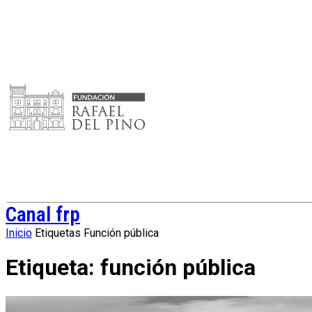
Canal frp
Inicio
Etiquetas
Función pública
Etiqueta: función pública