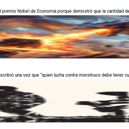
premio Nobel de Economía porque demostró que la cantidad de din
escribió una vez que “quien lucha contra monstruos debe tener cu