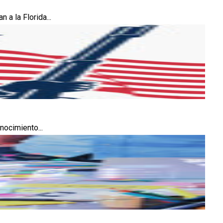
 a la Florida...
nocimiento...