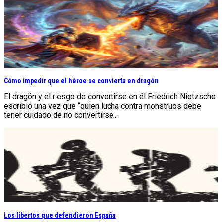
Cómo impedir que el héroe se convierta en dragón
El dragón y el riesgo de convertirse en él Friedrich Nietzsche
escribió una vez que “quien lucha contra monstruos debe
tener cuidado de no convertirse...
Los libertos que defendieron España