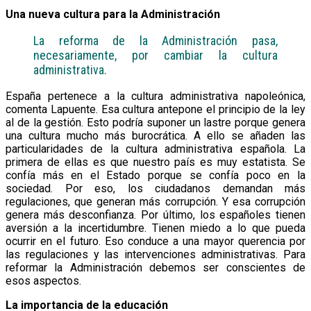
Una nueva cultura para la Administración
La reforma de la Administración pasa,
necesariamente, por cambiar la cultura
administrativa.
España pertenece a la cultura administrativa napoleónica,
comenta Lapuente. Esa cultura antepone el principio de la ley
al de la gestión. Esto podría suponer un lastre porque genera
una cultura mucho más burocrática. A ello se añaden las
particularidades de la cultura administrativa española. La
primera de ellas es que nuestro país es muy estatista. Se
confía más en el Estado porque se confía poco en la
sociedad. Por eso, los ciudadanos demandan más
regulaciones, que generan más corrupción. Y esa corrupción
genera más desconfianza. Por último, los españoles tienen
aversión a la incertidumbre. Tienen miedo a lo que pueda
ocurrir en el futuro. Eso conduce a una mayor querencia por
las regulaciones y las intervenciones administrativas. Para
reformar la Administración debemos ser conscientes de
esos aspectos.
La importancia de la educación