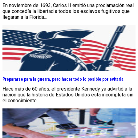
En noviembre de 1693, Carlos II emitió una proclamación real
que concedía la libertad a todos los esclavos fugitivos que
llegaran a la Florida...
Prepararse para la guerra, pero hacer todo lo posible por evitarla
Hace más de 60 años, el presidente Kennedy ya advirtió a la
nación que la historia de Estados Unidos está incompleta sin
el conocimiento...