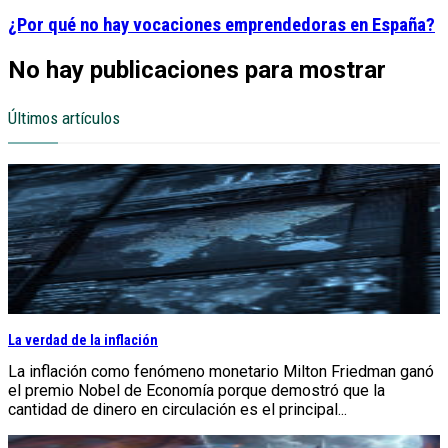
¿Por qué no hay vocaciones emprendedoras en España?
No hay publicaciones para mostrar
Últimos artículos
La verdad de la inflación
La inflación como fenómeno monetario Milton Friedman ganó
el premio Nobel de Economía porque demostró que la
cantidad de dinero en circulación es el principal...