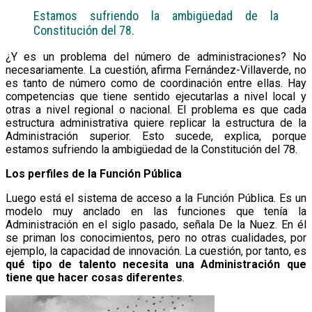
Estamos sufriendo la ambigüedad de la
Constitución del 78.
¿Y es un problema del número de administraciones? No
necesariamente. La cuestión, afirma Fernández-Villaverde, no
es tanto de número como de coordinación entre ellas. Hay
competencias que tiene sentido ejecutarlas a nivel local y
otras a nivel regional o nacional. El problema es que cada
estructura administrativa quiere replicar la estructura de la
Administración superior. Esto sucede, explica, porque
estamos sufriendo la ambigüedad de la Constitución del 78.
Los perfiles de la Función Pública
Luego está el sistema de acceso a la Función Pública. Es un
modelo muy anclado en las funciones que tenía la
Administración en el siglo pasado, señala De la Nuez. En él
se priman los conocimientos, pero no otras cualidades, por
ejemplo, la capacidad de innovación. La cuestión, por tanto, es
qué tipo de talento necesita una Administración que
tiene que hacer cosas diferentes
.