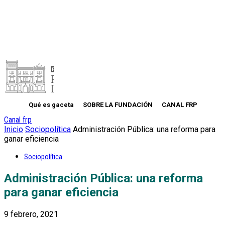
Qué es gaceta
SOBRE LA FUNDACIÓN
CANAL FRP
Canal frp
Inicio
Sociopolítica
Administración Pública: una reforma para
ganar eficiencia
Sociopolítica
Administración Pública: una reforma
para ganar eficiencia
9 febrero, 2021