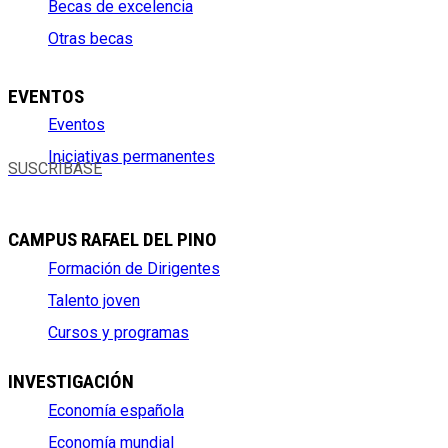
Becas de excelencia
Otras becas
EVENTOS
Eventos
Iniciativas permanentes
SUSCRÍBASE
CAMPUS RAFAEL DEL PINO
Formación de Dirigentes
Talento joven
Cursos y programas
INVESTIGACIÓN
Economía española
Economía mundial