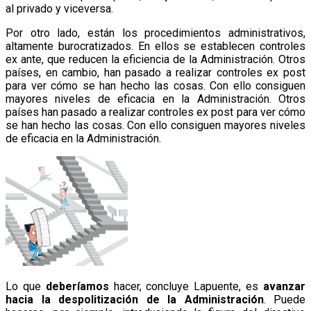
al privado y viceversa.
Por otro lado, están los procedimientos administrativos,
altamente burocratizados. En ellos se establecen controles
ex ante, que reducen la eficiencia de la Administración. Otros
países, en cambio, han pasado a realizar controles ex post
para ver cómo se han hecho las cosas. Con ello consiguen
mayores niveles de eficacia en la Administración.
Otros
países han pasado a realizar controles ex post para ver cómo
se han hecho las cosas. Con ello consiguen mayores niveles
de eficacia en la Administración.
Lo que
deberíamos
hacer, concluye Lapuente, es
avanzar
hacia la despolitización de la Administración
. Puede