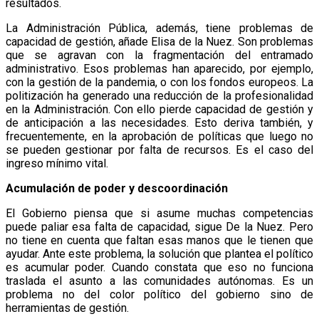
resultados.
La Administración Pública, además, tiene problemas de
capacidad de gestión, añade Elisa de la Nuez. Son problemas
que se agravan con la fragmentación del entramado
administrativo. Esos problemas han aparecido, por ejemplo,
con la gestión de la pandemia, o con los fondos europeos. La
politización ha generado una reducción de la profesionalidad
en la Administración. Con ello pierde capacidad de gestión y
de anticipación a las necesidades. Esto deriva también, y
frecuentemente, en la aprobación de políticas que luego no
se pueden gestionar por falta de recursos. Es el caso del
ingreso mínimo vital.
Acumulación de poder y descoordinación
El Gobierno piensa que si asume muchas competencias
puede paliar esa falta de capacidad, sigue De la Nuez. Pero
no tiene en cuenta que faltan esas manos que le tienen que
ayudar. Ante este problema, la solución que plantea el político
es acumular poder. Cuando constata que eso no funciona
traslada el asunto a las comunidades autónomas. Es un
problema no del color político del gobierno sino de
herramientas de gestión.