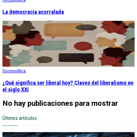
La democracia acorralada
Sociopolítica
¿Qué significa ser liberal hoy? Claves del liberalismo en
el siglo XXI
No hay publicaciones para mostrar
Últimos artículos