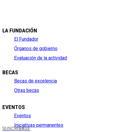
LA FUNDACIÓN
El Fundador
Órganos de gobierno
Evaluación de la actividad
BECAS
Becas de excelencia
Otras becas
EVENTOS
Eventos
Iniciativas permanentes
SUSCRÍBASE