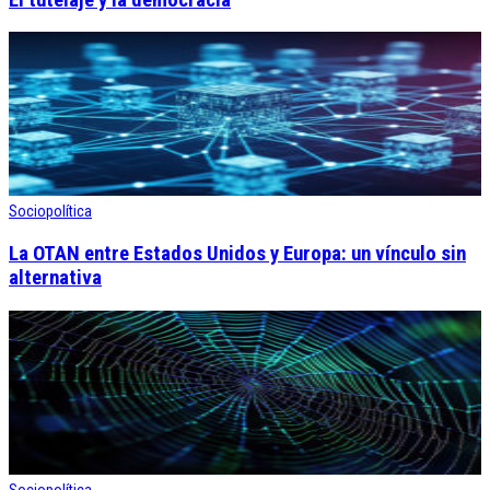
Sociopolítica
La OTAN entre Estados Unidos y Europa: un vínculo sin
alternativa
Sociopolítica