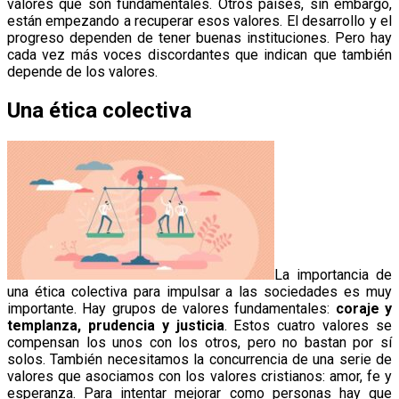
valores que son fundamentales. Otros países, sin embargo,
están empezando a recuperar esos valores. El desarrollo y el
progreso dependen de tener buenas instituciones. Pero hay
cada vez más voces discordantes que indican que también
depende de los valores.
Una ética colectiva
La importancia de
una ética colectiva para impulsar a las sociedades es muy
importante. Hay grupos de valores fundamentales:
coraje y
templanza, prudencia y justicia
. Estos cuatro valores se
compensan los unos con los otros, pero no bastan por sí
solos. También necesitamos la concurrencia de una serie de
valores que asociamos con los valores cristianos: amor, fe y
esperanza. Para intentar mejorar como personas hay que