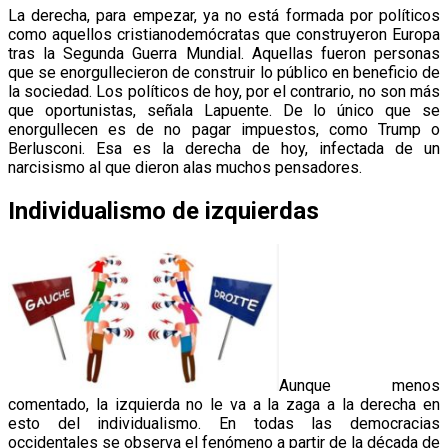
La derecha, para empezar, ya no está formada por políticos
como aquellos cristianodemócratas que construyeron Europa
tras la Segunda Guerra Mundial. Aquellas fueron personas
que se enorgullecieron de construir lo público en beneficio de
la sociedad. Los políticos de hoy, por el contrario, no son más
que oportunistas, señala Lapuente. De lo único que se
enorgullecen es de no pagar impuestos, como Trump o
Berlusconi. Esa es la derecha de hoy, infectada de un
narcisismo al que dieron alas muchos pensadores.
Individualismo de izquierdas
Aunque menos
comentado, la izquierda no le va a la zaga a la derecha en
esto del individualismo. En todas las democracias
occidentales se observa el fenómeno a partir de la década de