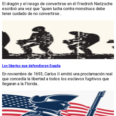
El dragón y el riesgo de convertirse en él Friedrich Nietzsche
escribió una vez que “quien lucha contra monstruos debe
tener cuidado de no convertirse...
Los libertos que defendieron España
En noviembre de 1693, Carlos II emitió una proclamación real
que concedía la libertad a todos los esclavos fugitivos que
llegaran a la Florida...