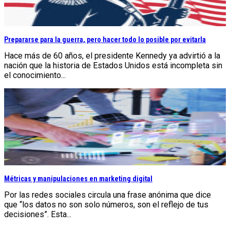
Prepararse para la guerra, pero hacer todo lo posible por evitarla
Hace más de 60 años, el presidente Kennedy ya advirtió a la
nación que la historia de Estados Unidos está incompleta sin
el conocimiento...
Métricas y manipulaciones en marketing digital
Por las redes sociales circula una frase anónima que dice
que “los datos no son solo números, son el reflejo de tus
decisiones”. Esta...