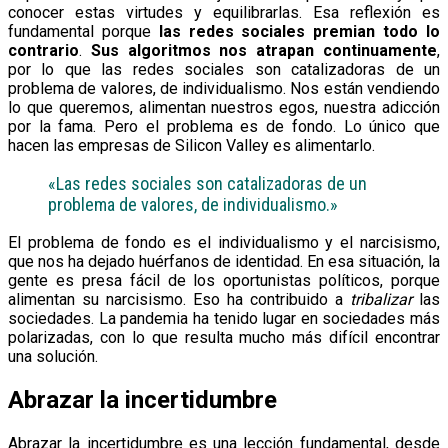
conocer estas virtudes y equilibrarlas. Esa reflexión es
fundamental porque
las redes sociales premian todo lo
contrario
.
Sus algoritmos nos atrapan continuamente
,
por lo que las redes sociales son catalizadoras de un
problema de valores, de individualismo. Nos están vendiendo
lo que queremos, alimentan nuestros egos, nuestra adicción
por la fama. Pero el problema es de fondo. Lo único que
hacen las empresas de Silicon Valley es alimentarlo.
«Las redes sociales son catalizadoras de un
problema de valores, de individualismo.»
El problema de fondo es el individualismo y el narcisismo,
que nos ha dejado huérfanos de identidad. En esa situación, la
gente es presa fácil de los oportunistas políticos, porque
alimentan su narcisismo. Eso ha contribuido a
tribalizar
las
sociedades. La pandemia ha tenido lugar en sociedades más
polarizadas, con lo que resulta mucho más difícil encontrar
una solución.
Abrazar la incertidumbre
Abrazar la incertidumbre es una lección fundamental, desde