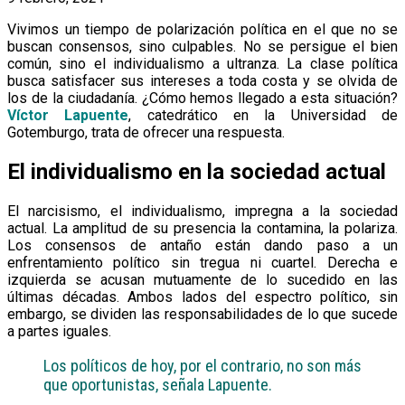
Vivimos un tiempo de polarización política en el que no se
buscan consensos, sino culpables. No se persigue el bien
común, sino el individualismo a ultranza. La clase política
busca satisfacer sus intereses a toda costa y se olvida de
los de la ciudadanía. ¿Cómo hemos llegado a esta situación?
Víctor Lapuente
, catedrático en la Universidad de
Gotemburgo, trata de ofrecer una respuesta.
El individualismo en la sociedad actual
El narcisismo, el individualismo, impregna a la sociedad
actual. La amplitud de su presencia la contamina, la polariza.
Los consensos de antaño están dando paso a un
enfrentamiento político sin tregua ni cuartel. Derecha e
izquierda se acusan mutuamente de lo sucedido en las
últimas décadas. Ambos lados del espectro político, sin
embargo, se dividen las responsabilidades de lo que sucede
a partes iguales.
Los políticos de hoy, por el contrario, no son más
que oportunistas, señala Lapuente.