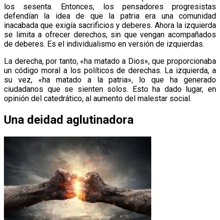
los sesenta. Entonces, los pensadores progresistas
defendían la idea de que la patria era una comunidad
inacabada que exigía sacrificios y deberes. Ahora la izquierda
se limita a ofrecer derechos, sin que vengan acompañados
de deberes. Es el individualismo en versión de izquierdas.
La derecha, por tanto, «ha matado a Dios», que proporcionaba
un código moral a los políticos de derechas. La izquierda, a
su vez, «ha matado a la patria», lo que ha generado
ciudadanos que se sienten solos. Esto ha dado lugar, en
opinión del catedrático, al aumento del malestar social.
Una deidad aglutinadora