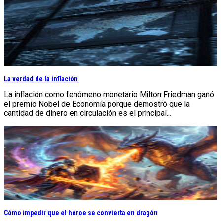
La verdad de la inflación
La inflación como fenómeno monetario Milton Friedman ganó
el premio Nobel de Economía porque demostró que la
cantidad de dinero en circulación es el principal...
Cómo impedir que el héroe se convierta en dragón