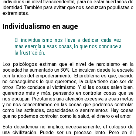
individuos un ideal transcendental, para no estar huérfanos de
identidad. También para evitar que nos seduzcan populistas o
extremistas.
Individualismo en auge
El individualismo nos lleva a dedicar cada vez
más energía a esas cosas, lo que nos conduce a
la frustración.
Los psicólogos estiman que el nivel de narcisismo en la
sociedad ha aumentado un 30%. Lo inculcan desde la escuela
con la idea del empoderamiento. El problema es que, cuando
no conseguimos lo que queremos, la culpa tiene que ser de
otros. Esto conduce al victimismo. Y si las cosas salen bien,
queremos más y más, pensando en controlar cosas que se
nos escapan. Prestamos una atención excesiva a esas metas
y no nos concentramos en las cosas que podemos controlar,
como las actitudes, capacidades o sentimientos. Hay cosas
que no podemos controlar, como la salud, el dinero o el amor.
Esta decadencia no implica, necesariamente, el colapso de
una civilización. Puede ser un proceso lento. Pero en él