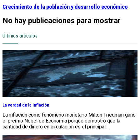
Crecimiento de la población y desarrollo económico
No hay publicaciones para mostrar
Últimos artículos
La verdad de la inflación
La inflación como fenómeno monetario Milton Friedman ganó
el premio Nobel de Economía porque demostró que la
cantidad de dinero en circulación es el principal...