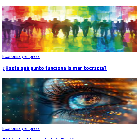
Economía y empresa
¿Hasta qué punto funciona la meritocracia?
Economía y empresa