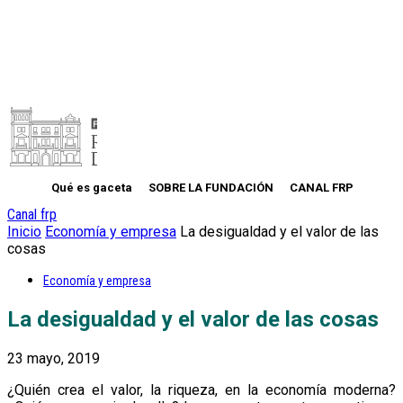
Qué es gaceta
SOBRE LA FUNDACIÓN
CANAL FRP
Canal frp
Inicio
Economía y empresa
La desigualdad y el valor de las
cosas
Economía y empresa
La desigualdad y el valor de las cosas
23 mayo, 2019
¿Quién crea el valor, la riqueza, en la economía moderna?