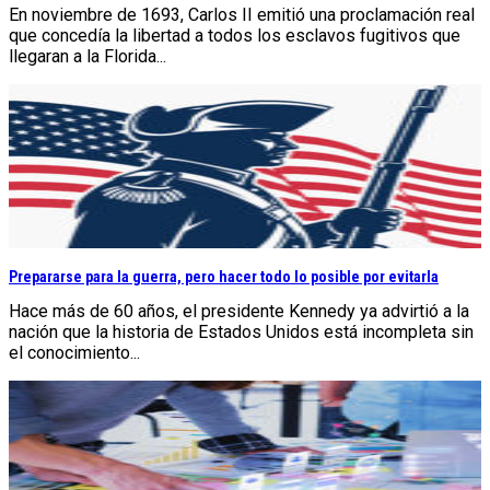
En noviembre de 1693, Carlos II emitió una proclamación real
que concedía la libertad a todos los esclavos fugitivos que
llegaran a la Florida...
Prepararse para la guerra, pero hacer todo lo posible por evitarla
Hace más de 60 años, el presidente Kennedy ya advirtió a la
nación que la historia de Estados Unidos está incompleta sin
el conocimiento...