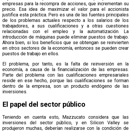
empresas para la recompra de acciones, que incrementan su
precio. Esa idea de maximizar el valor para el accionista
justifica esta práctica. Pero es una de las fuentes principales
de los problemas actuales respecto a los salarios de los
trabajadores, a sus cualificaciones y a otras cuestiones
relacionadas con el empleo y la automatización. La
introducción de máquinas puede eliminar puestos de trabajo.
Ahora bien, si los beneficios que se obtengan se reinvierten
en otros sectores de la economía, entonces se pueden crear
puestos de trabajo en ellos.
El problema, por tanto, es la falta de reinversión en la
economía, a causa de la financialización de las empresas.
Parte del problema con las cualificaciones empresariales
reside en ese hecho, porque las cualificaciones se forman
dentro de la empresa, son un producto endógeno de las
inversiones.
El papel del sector público
Teniendo en cuenta esto, Mazzucato considera que las
inversiones del sector público, y en Silicon Valley se
produjeron muchas, deberían realizarse con la condición de