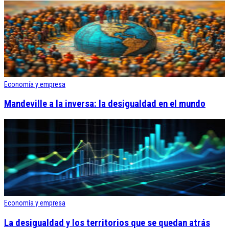
Economía y empresa
Mandeville a la inversa: la desigualdad en el mundo
Economía y empresa
La desigualdad y los territorios que se quedan atrás