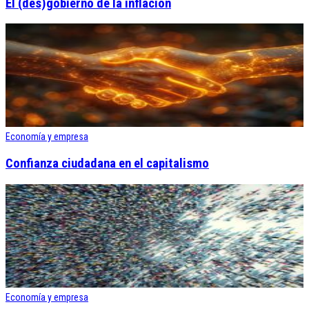
El (des)gobierno de la inflación
Economía y empresa
Confianza ciudadana en el capitalismo
Economía y empresa