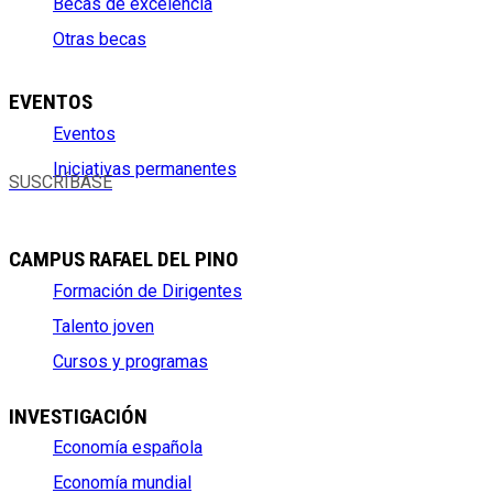
Becas de excelencia
Otras becas
EVENTOS
Eventos
Iniciativas permanentes
SUSCRÍBASE
CAMPUS RAFAEL DEL PINO
Formación de Dirigentes
Talento joven
Cursos y programas
INVESTIGACIÓN
Economía española
Economía mundial