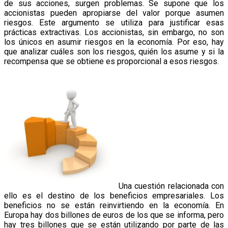
de sus acciones, surgen problemas. Se supone que los
accionistas pueden apropiarse del valor porque asumen
riesgos. Este argumento se utiliza para justificar esas
prácticas extractivas. Los accionistas, sin embargo, no son
los únicos en asumir riesgos en la economía. Por eso, hay
que analizar cuáles son los riesgos, quién los asume y si la
recompensa que se obtiene es proporcional a esos riesgos.
Una cuestión relacionada con
ello es el destino de los beneficios empresariales. Los
beneficios no se están reinvirtiendo en la economía. En
Europa hay dos billones de euros de los que se informa, pero
hay tres billones que se están utilizando por parte de las